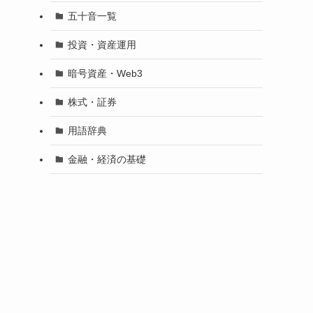
五十音一覧
投資・資産運用
暗号資産・Web3
株式・証券
用語辞典
金融・経済の基礎