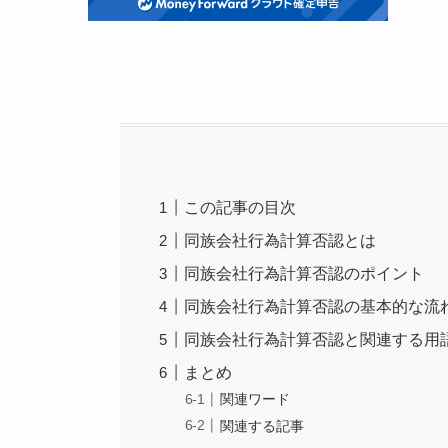
この記事の目次
同族会社行為計算否認とは
同族会社行為計算否認のポイント
同族会社行為計算否認の基本的な流
同族会社行為計算否認と関連する用
まとめ
関連ワード
関連する記事