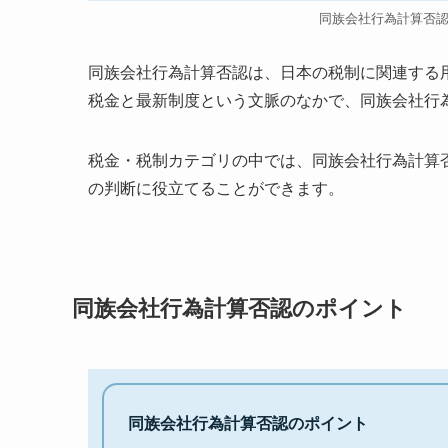
同族会社行為計算否
同族会社行為計算否認は、日本の税制に関連する
税金と最新制度という文脈のなかで、同族会社行
税金・税制カテゴリの中では、同族会社行為計算
の判断に役立てることができます。
同族会社行為計算否認のポイント
同族会社行為計算否認のポイント