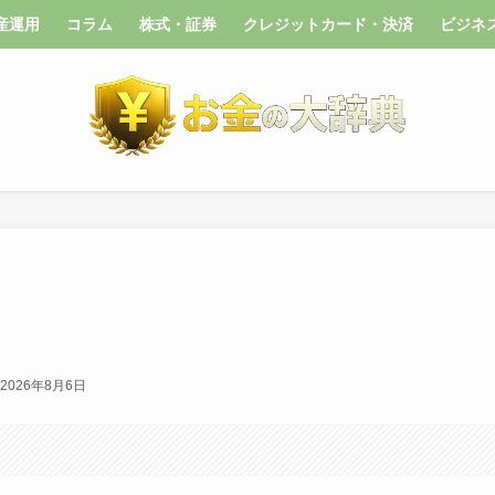
産運用
コラム
株式・証券
クレジットカード・決済
ビジネ
2026年8月6日