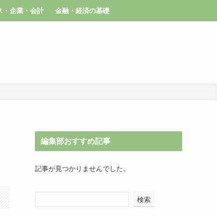
ス・企業・会計
金融・経済の基礎
編集部おすすめ記事
記事が見つかりませんでした。
検索