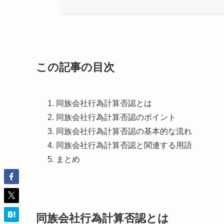
この記事の目次
同族会社行為計算否認とは
同族会社行為計算否認のポイント
同族会社行為計算否認の基本的な流れ
同族会社行為計算否認と関連する用語
まとめ
同族会社行為計算否認とは