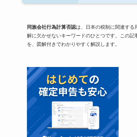
同族会社行為計算否認
は、日本の税制に関連する
解に欠かせないキーワードのひとつです。この記
を、図解付きでわかりやすく解説します。