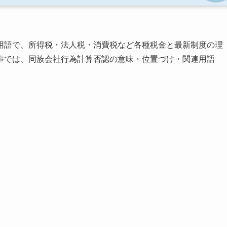
用語で、所得税・法人税・消費税など各種税金と最新制度の理
事では、同族会社行為計算否認の意味・位置づけ・関連用語