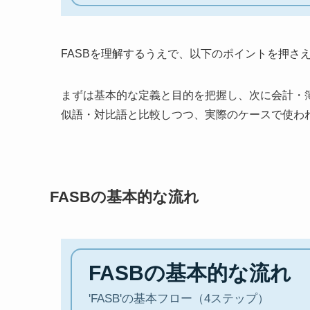
FASBを理解するうえで、以下のポイントを押さ
まずは基本的な定義と目的を把握し、次に会計・
似語・対比語と比較しつつ、実際のケースで使わ
FASBの基本的な流れ