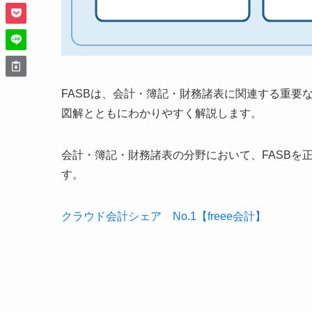
FASBは、会計・簿記・財務諸表に関連する重要
図解とともにわかりやすく解説します。
会計・簿記・財務諸表の分野において、FASBを
す。
クラウド会計シェア No.1【freee会計】