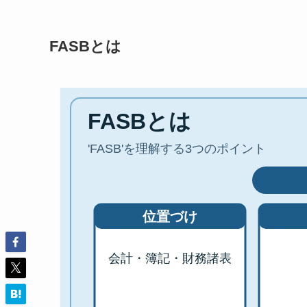
FASBとは