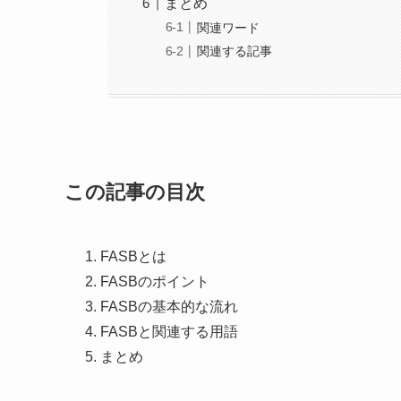
まとめ
関連ワード
関連する記事
この記事の目次
FASBとは
FASBのポイント
FASBの基本的な流れ
FASBと関連する用語
まとめ