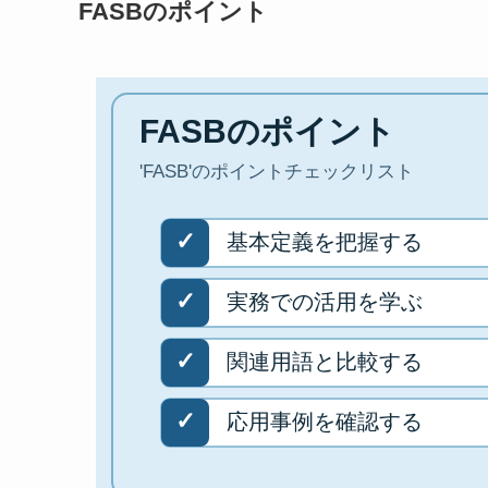
FASBのポイント