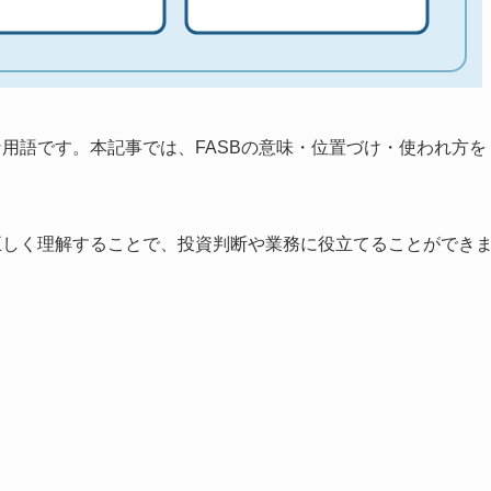
な用語です。本記事では、FASBの意味・位置づけ・使われ方を
正しく理解することで、投資判断や業務に役立てることができ