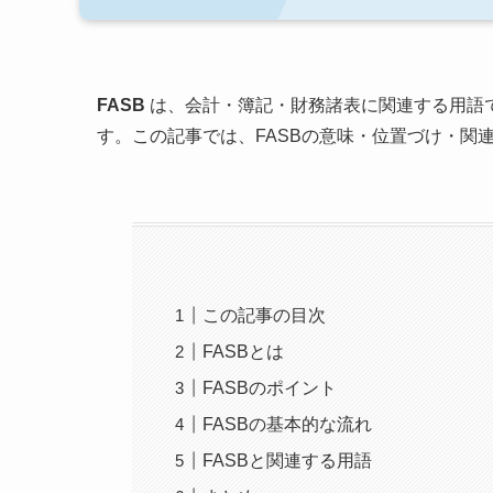
FASB
は、会計・簿記・財務諸表に関連する用語
す。この記事では、FASBの意味・位置づけ・関
この記事の目次
FASBとは
FASBのポイント
FASBの基本的な流れ
FASBと関連する用語