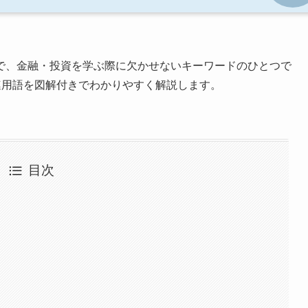
で、金融・投資を学ぶ際に欠かせないキーワードのひとつで
連用語を図解付きでわかりやすく解説します。
目次