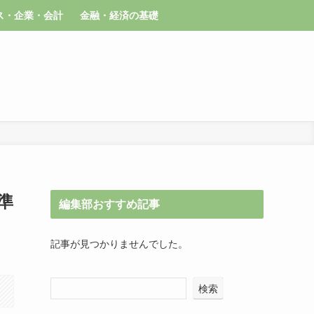
ス・企業・会計
金融・経済の基礎
基準
編集部おすすめ記事
記事が見つかりませんでした。
検索