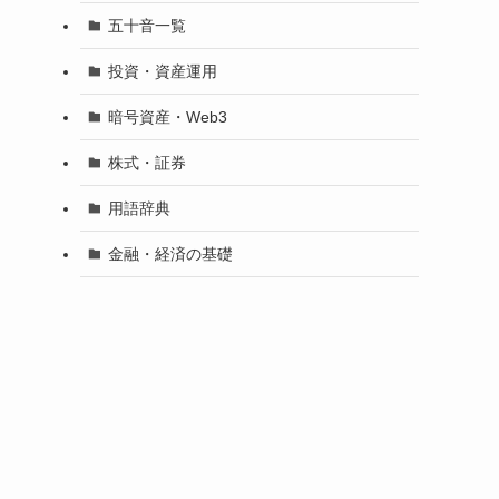
五十音一覧
投資・資産運用
暗号資産・Web3
株式・証券
用語辞典
金融・経済の基礎