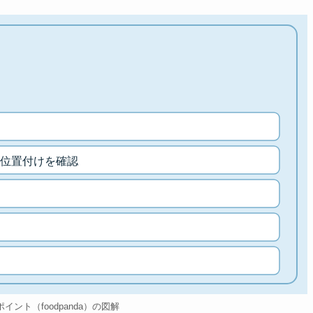
位置付けを確認
aのポイント（foodpanda）の図解