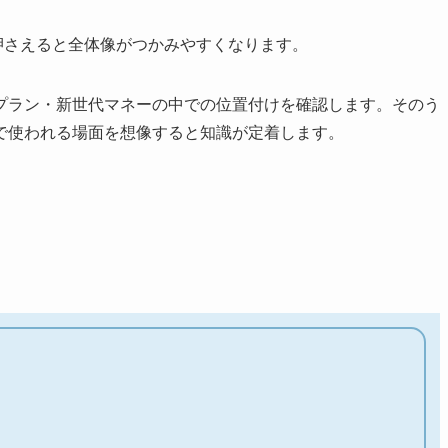
トを押さえると全体像がつかみやすくなります。
プラン・新世代マネーの中での位置付けを確認します。そのう
で使われる場面を想像すると知識が定着します。