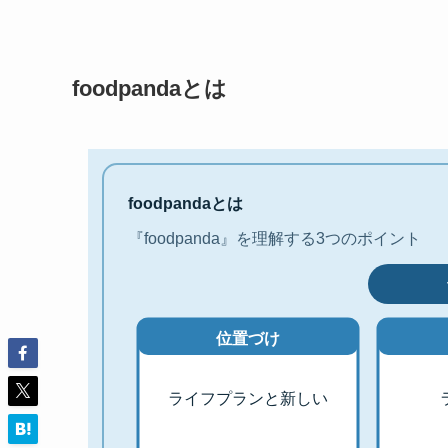
foodpandaとは
foodpandaとは
『foodpanda』を理解する3つのポイント
位置づけ
ライフプランと新しい