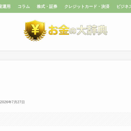
産運用
コラム
株式・証券
クレジットカード・決済
ビジネ
2026年7月27日