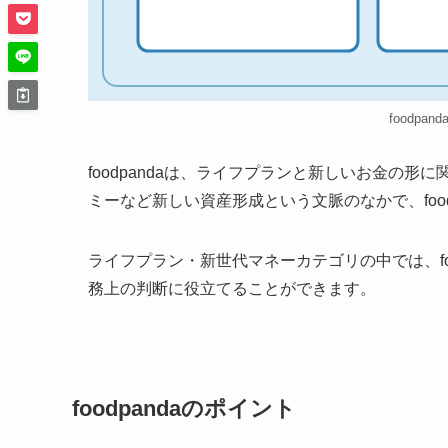
foodpan
foodpandaは、ライフプランと新しいお金の形
ミーなど新しい資産形成という文脈のなかで、foo
ライフプラン・新世代マネーカテゴリの中では、fo
務上の判断に役立てることができます。
foodpandaのポイント