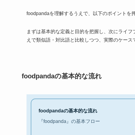
foodpandaを理解するうえで、以下のポイン
まずは基本的な定義と目的を把握し、次にライフ
えで類似語・対比語と比較しつつ、実際のケース
foodpandaの基本的な流れ
foodpandaの基本的な流れ
『foodpanda』の基本フロー