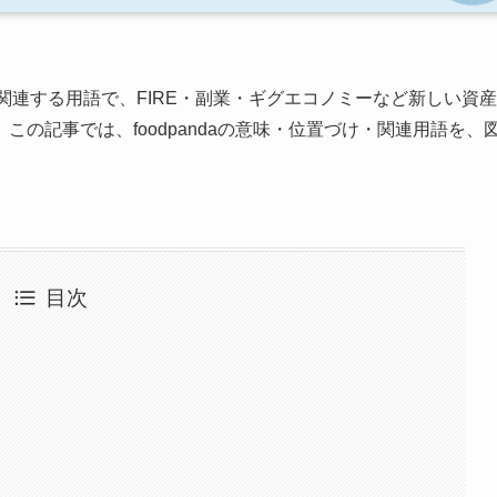
関連する用語で、FIRE・副業・ギグエコノミーなど新しい資産
の記事では、foodpandaの意味・位置づけ・関連用語を、
目次