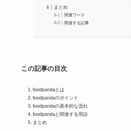
まとめ
関連ワード
関連する記事
この記事の目次
foodpandaとは
foodpandaのポイント
foodpandaの基本的な流れ
foodpandaと関連する用語
まとめ