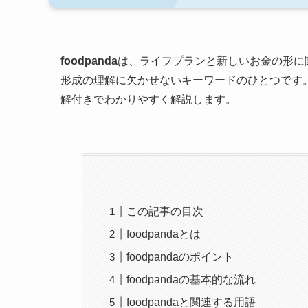
foodpanda
は、ライフプランと新しいお金の形に
形成の理解に欠かせないキーワードのひとつです。こ
解付きでわかりやすく解説します。
この記事の目次
foodpandaとは
foodpandaのポイント
foodpandaの基本的な流れ
foodpandaと関連する用語