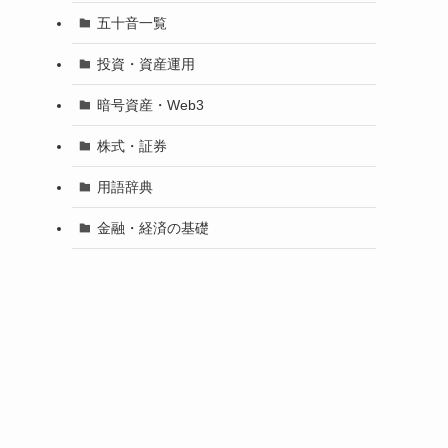
五十音一覧
投資・資産運用
暗号資産・Web3
株式・証券
用語辞典
金融・経済の基礎