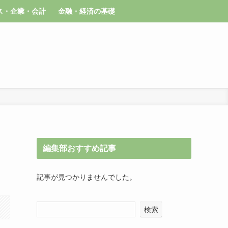
ス・企業・会計
金融・経済の基礎
編集部おすすめ記事
記事が見つかりませんでした。
検索