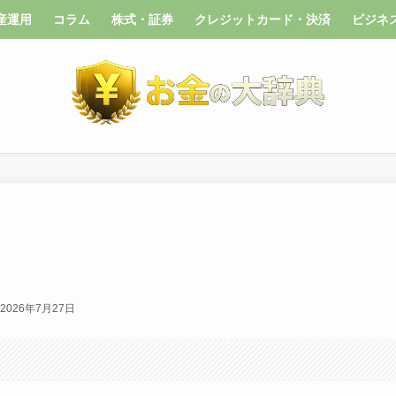
産運用
コラム
株式・証券
クレジットカード・決済
ビジネ
2026年7月27日