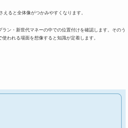
押さえると全体像がつかみやすくなります。
プラン・新世代マネーの中での位置付けを確認します。そのう
で使われる場面を想像すると知識が定着します。