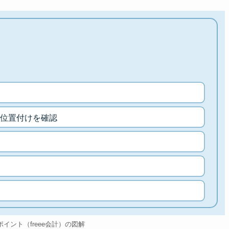
位置付けを確認
のポイント（freee会計）の図解