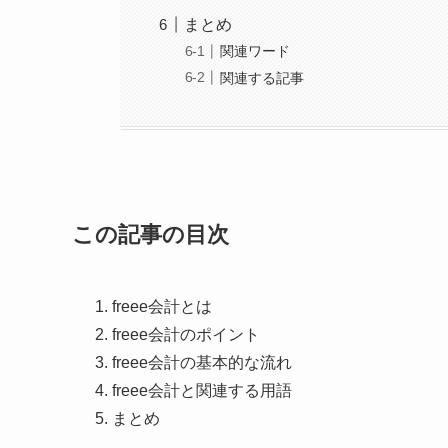
まとめ
関連ワード
関連する記事
この記事の目次
freee会計とは
freee会計のポイント
freee会計の基本的な流れ
freee会計と関連する用語
まとめ