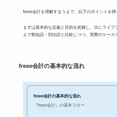
freee会計を理解するうえで、以下のポイントを
まずは基本的な定義と目的を把握し、次にライフ
えで類似語・対比語と比較しつつ、実際のケース
freee会計の基本的な流れ
freee会計の基本的な流れ
『freee会計』の基本フロー