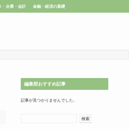
ス・企業・会計
金融・経済の基礎
編集部おすすめ記事
記事が見つかりませんでした。
検索