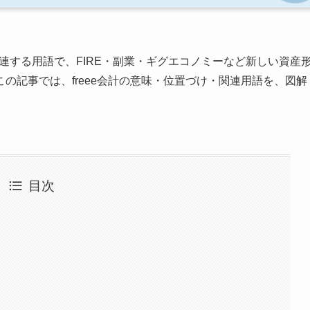
連する用語で、FIRE・副業・ギグエコノミーなど新しい資産
の記事では、freee会計の意味・位置づけ・関連用語を、図解
目次