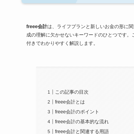
freee会計
は、ライフプランと新しいお金の形に関
成の理解に欠かせないキーワードのひとつです。こ
付きでわかりやすく解説します。
この記事の目次
freee会計とは
freee会計のポイント
freee会計の基本的な流れ
freee会計と関連する用語