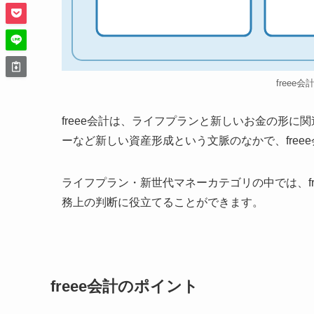
freee
freee会計は、ライフプランと新しいお金の形に
ーなど新しい資産形成という文脈のなかで、fre
ライフプラン・新世代マネーカテゴリの中では、f
務上の判断に役立てることができます。
freee会計のポイント