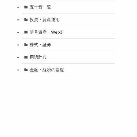
五十音一覧
投資・資産運用
暗号資産・Web3
株式・証券
用語辞典
金融・経済の基礎