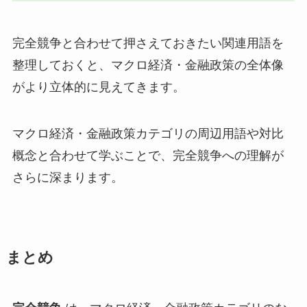
完全競争と合わせて押さえておきたい関連用語を
整理しておくと、マクロ経済・金融政策の全体像
がより立体的に見えてきます。
マクロ経済・金融政策カテゴリの周辺用語や対比
概念と合わせて学ぶことで、完全競争への理解が
さらに深まります。
まとめ