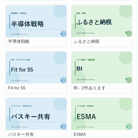
ふるさと納税
半導体戦略
BI - 2件あります
Fit for 55
パスキー共有
ESMA