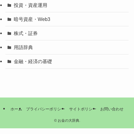
投資・資産運用
暗号資産・Web3
株式・証券
用語辞典
金融・経済の基礎
ホーム
プライバシーポリシー
サイトポリシー
お問い合わせ
©
お金の大辞典.