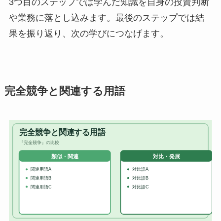
3つ目のステップでは学んだ知識を自身の投資判断
や業務に落とし込みます。最後のステップでは結
果を振り返り、次の学びにつなげます。
完全競争と関連する用語