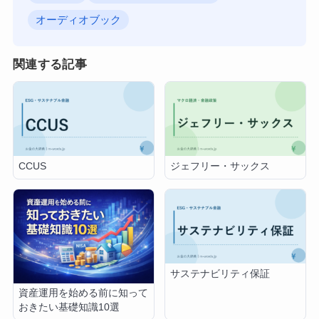
オーディオブック
関連する記事
CCUS
ジェフリー・サックス
サステナビリティ保証
資産運用を始める前に知って
おきたい基礎知識10選