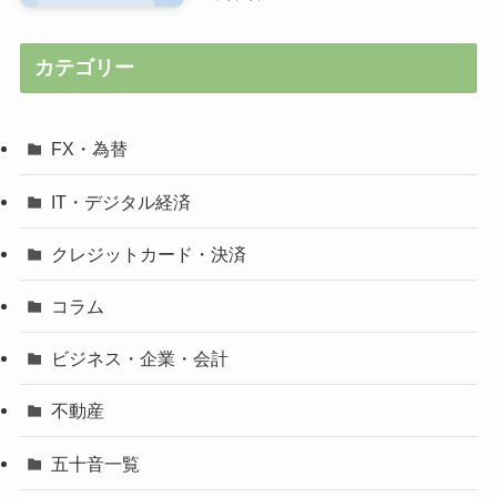
カテゴリー
FX・為替
IT・デジタル経済
クレジットカード・決済
コラム
ビジネス・企業・会計
不動産
五十音一覧