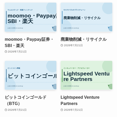
moomoo・Paypay証券・
廃棄物削減・リサイクル
SBI・楽天
2026年7月21日
2026年7月21日
ビットコインゴールド
Lightspeed Venture
（BTG）
Partners
2026年7月21日
2026年7月21日