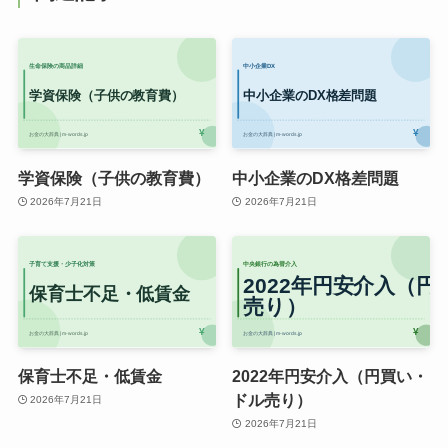
学資保険（子供の教育費）
中小企業のDX格差問題
2026年7月21日
2026年7月21日
保育士不足・低賃金
2022年円安介入（円買い・
ドル売り）
2026年7月21日
2026年7月21日