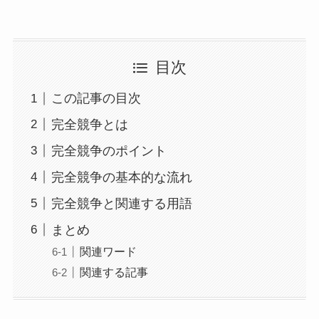
目次
この記事の目次
完全競争とは
完全競争のポイント
完全競争の基本的な流れ
完全競争と関連する用語
まとめ
関連ワード
関連する記事