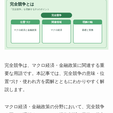
完全競争は、マクロ経済・金融政策に関連する重
要な用語です。本記事では、完全競争の意味・位
置づけ・使われ方を図解とともにわかりやすく解
説します。
マクロ経済・金融政策の分野において、完全競争