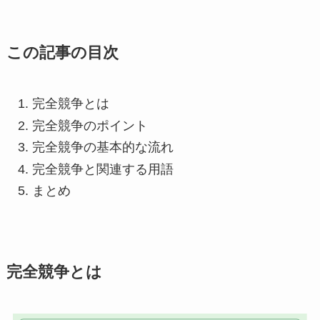
この記事の目次
完全競争とは
完全競争のポイント
完全競争の基本的な流れ
完全競争と関連する用語
まとめ
完全競争とは