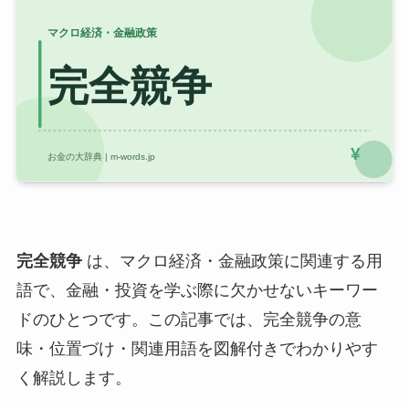
完全競争
は、マクロ経済・金融政策に関連する用
語で、金融・投資を学ぶ際に欠かせないキーワー
ドのひとつです。この記事では、完全競争の意
味・位置づけ・関連用語を図解付きでわかりやす
く解説します。