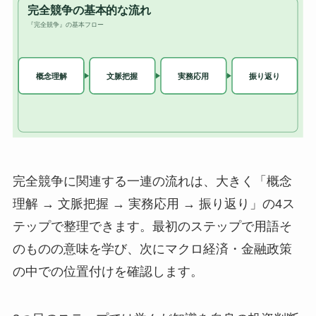
完全競争に関連する一連の流れは、大きく「概念
理解 → 文脈把握 → 実務応用 → 振り返り」の4ス
テップで整理できます。最初のステップで用語そ
のものの意味を学び、次にマクロ経済・金融政策
の中での位置付けを確認します。