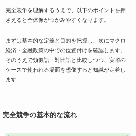
完全競争を理解するうえで、以下のポイントを押
さえると全体像がつかみやすくなります。
まずは基本的な定義と目的を把握し、次にマクロ
経済・金融政策の中での位置付けを確認します。
そのうえで類似語・対比語と比較しつつ、実際の
ケースで使われる場面を想像すると知識が定着し
ます。
完全競争の基本的な流れ