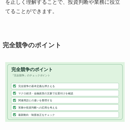
を正しく理解することで、投資判断や業務に役立
てることができます。
完全競争のポイント