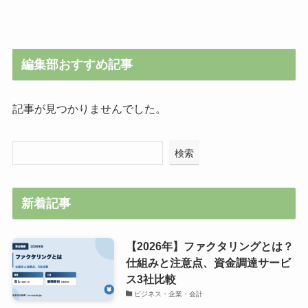
編集部おすすめ記事
記事が見つかりませんでした。
検索
新着記事
【2026年】ファクタリングとは？
仕組みと注意点、資金調達サービ
ス3社比較
ビジネス・企業・会計