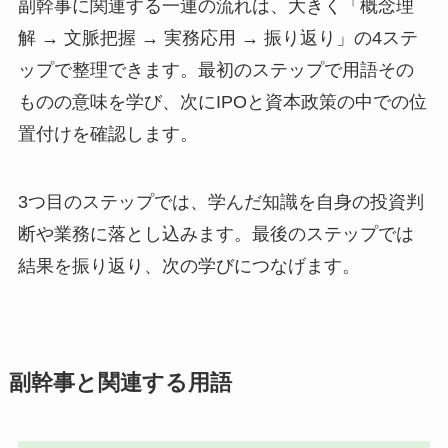
副幹事に関連する一連の流れは、大きく「概念理
解 → 文脈把握 → 実務応用 → 振り返り」の4ステ
ップで整理できます。最初のステップで用語その
ものの意味を学び、次にIPOと資本政策の中での位
置付けを確認します。
3つ目のステップでは、学んだ知識を自身の投資判
断や業務に落とし込みます。最後のステップでは
結果を振り返り、次の学びにつなげます。
副幹事と関連する用語