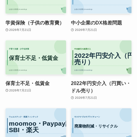
学資保険（子供の教育費）
中小企業のDX格差問題
2026年7月21日
2026年7月21日
保育士不足・低賃金
2022年円安介入（円買い・
ドル売り）
2026年7月21日
2026年7月21日