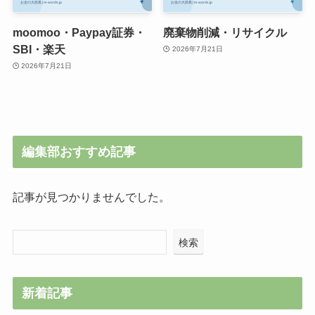
moomoo・Paypay証券・
廃棄物削減・リサイクル
SBI・楽天
2026年7月21日
2026年7月21日
編集部おすすめ記事
記事が見つかりませんでした。
検索
新着記事