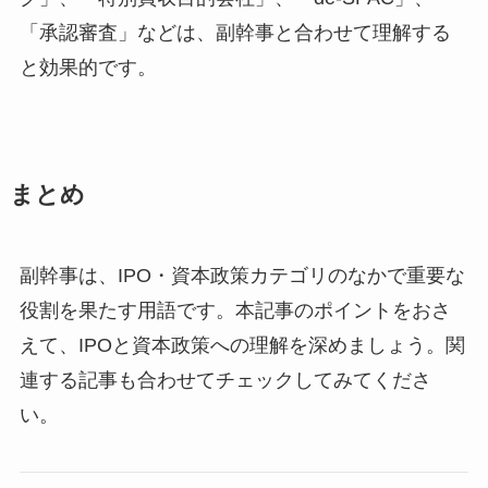
「承認審査」などは、副幹事と合わせて理解する
と効果的です。
まとめ
副幹事は、IPO・資本政策カテゴリのなかで重要な
役割を果たす用語です。本記事のポイントをおさ
えて、IPOと資本政策への理解を深めましょう。関
連する記事も合わせてチェックしてみてくださ
い。