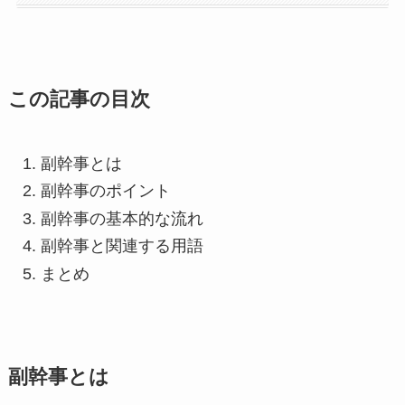
この記事の目次
副幹事とは
副幹事のポイント
副幹事の基本的な流れ
副幹事と関連する用語
まとめ
副幹事とは