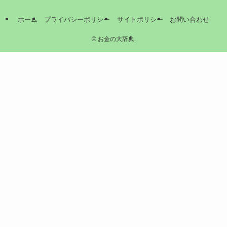
ホーム
プライバシーポリシー
サイトポリシー
お問い合わせ
©
お金の大辞典.