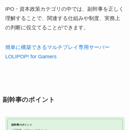
IPO・資本政策カテゴリの中では、副幹事を正しく
理解することで、関連する仕組みや制度、実務上
の判断に役立てることができます。
簡単に構築できるマルチプレイ専用サーバー
LOLIPOP! for Gamers
副幹事のポイント
副幹事のポイント