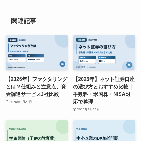
関連記事
【2026年】ファクタリング
【2026年】ネット証券口座
とは？仕組みと注意点、資
の選び方とおすすめ比較｜
金調達サービス3社比較
手数料・米国株・NISA対
応で整理
2026年7月27日
2026年7月22日