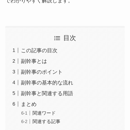
でわかりやすく解説します。
目次
この記事の目次
副幹事とは
副幹事のポイント
副幹事の基本的な流れ
副幹事と関連する用語
まとめ
関連ワード
関連する記事