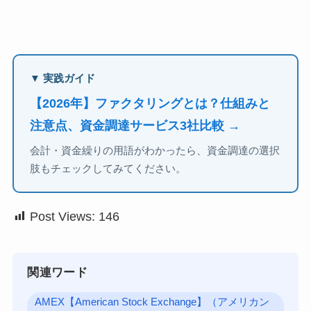
▼ 実践ガイド
【2026年】ファクタリングとは？仕組みと
注意点、資金調達サービス3社比較 →
会計・資金繰りの用語がわかったら、資金調達の選択
肢もチェックしてみてください。
Post Views:
146
関連ワード
AMEX【American Stock Exchange】（アメリカン