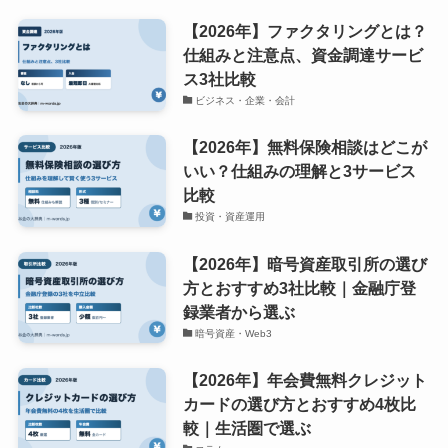
【2026年】ファクタリングとは？
仕組みと注意点、資金調達サービ
ス3社比較
ビジネス・企業・会計
【2026年】無料保険相談はどこが
いい？仕組みの理解と3サービス
比較
投資・資産運用
【2026年】暗号資産取引所の選び
方とおすすめ3社比較｜金融庁登
録業者から選ぶ
暗号資産・Web3
【2026年】年会費無料クレジット
カードの選び方とおすすめ4枚比
較｜生活圏で選ぶ