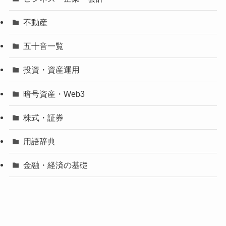
不動産
五十音一覧
投資・資産運用
暗号資産・Web3
株式・証券
用語辞典
金融・経済の基礎