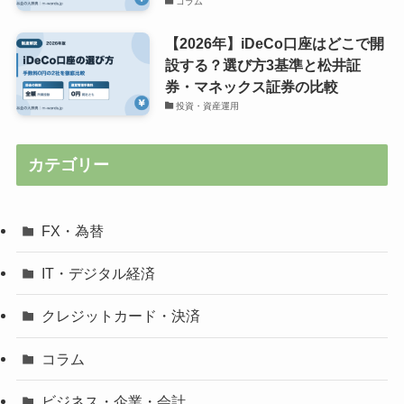
コラム
【2026年】iDeCo口座はどこで開
設する？選び方3基準と松井証
券・マネックス証券の比較
投資・資産運用
カテゴリー
FX・為替
IT・デジタル経済
クレジットカード・決済
コラム
ビジネス・企業・会計