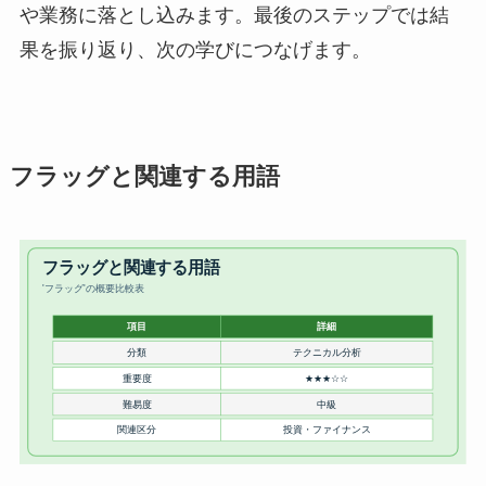
や業務に落とし込みます。最後のステップでは結
果を振り返り、次の学びにつなげます。
フラッグと関連する用語