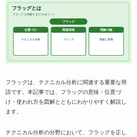
フラッグは、テクニカル分析に関連する重要な用
語です。本記事では、フラッグの意味・位置づ
け・使われ方を図解とともにわかりやすく解説し
ます。
テクニカル分析の分野において、フラッグを正し