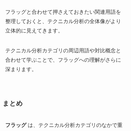
フラッグと合わせて押さえておきたい関連用語を
整理しておくと、テクニカル分析の全体像がより
立体的に見えてきます。
テクニカル分析カテゴリの周辺用語や対比概念と
合わせて学ぶことで、フラッグへの理解がさらに
深まります。
まとめ
フラッグ
は、テクニカル分析カテゴリのなかで重