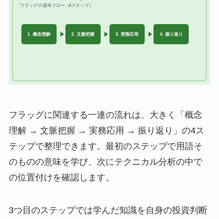
フラッグに関連する一連の流れは、大きく「概念
理解 → 文脈把握 → 実務応用 → 振り返り」の4ス
テップで整理できます。最初のステップで用語そ
のものの意味を学び、次にテクニカル分析の中で
の位置付けを確認します。
3つ目のステップでは学んだ知識を自身の投資判断