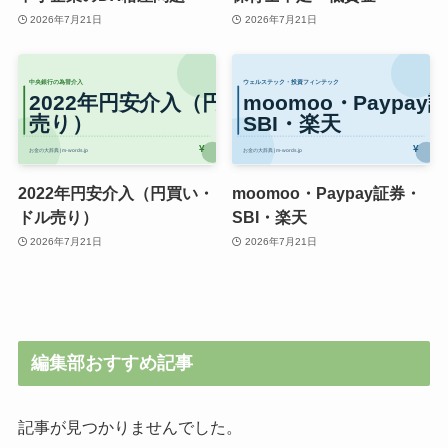
2026年7月21日
2026年7月21日
2022年円安介入（円買い・
moomoo・Paypay証券・
ドル売り）
SBI・楽天
2026年7月21日
2026年7月21日
編集部おすすめ記事
記事が見つかりませんでした。