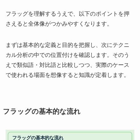
フラッグを理解するうえで、以下のポイントを押
さえると全体像がつかみやすくなります。
まずは基本的な定義と目的を把握し、次にテクニ
カル分析の中での位置付けを確認します。そのう
えで類似語・対比語と比較しつつ、実際のケース
で使われる場面を想像すると知識が定着します。
フラッグの基本的な流れ