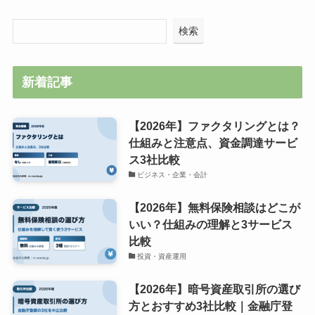
検索
新着記事
【2026年】ファクタリングとは？
仕組みと注意点、資金調達サービ
ス3社比較
ビジネス・企業・会計
【2026年】無料保険相談はどこが
いい？仕組みの理解と3サービス
比較
投資・資産運用
【2026年】暗号資産取引所の選び
方とおすすめ3社比較｜金融庁登