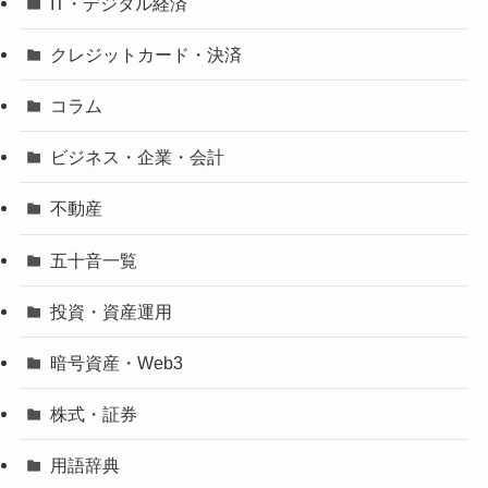
IT・デジタル経済
クレジットカード・決済
コラム
ビジネス・企業・会計
不動産
五十音一覧
投資・資産運用
暗号資産・Web3
株式・証券
用語辞典