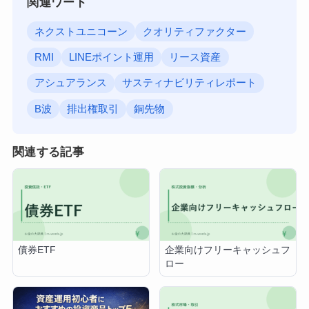
関連ワード
ネクストユニコーン
クオリティファクター
RMI
LINEポイント運用
リース資産
アシュアランス
サスティナビリティレポート
B波
排出権取引
銅先物
関連する記事
債券ETF
企業向けフリーキャッシュフ
ロー