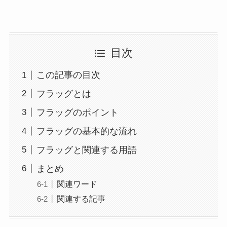
目次
この記事の目次
フラッグとは
フラッグのポイント
フラッグの基本的な流れ
フラッグと関連する用語
まとめ
関連ワード
関連する記事