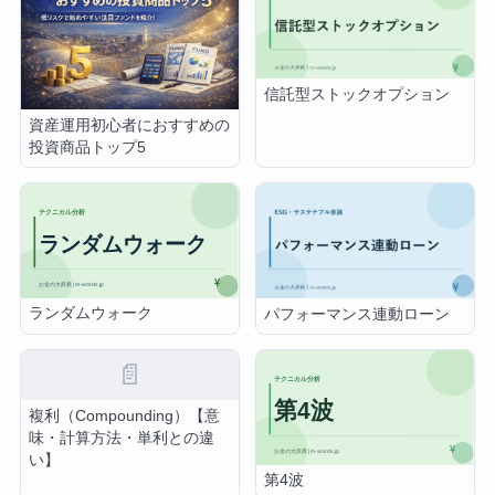
信託型ストックオプション
資産運用初心者におすすめの
投資商品トップ5
ランダムウォーク
パフォーマンス連動ローン
📄
複利（Compounding）【意
味・計算方法・単利との違
い】
第4波