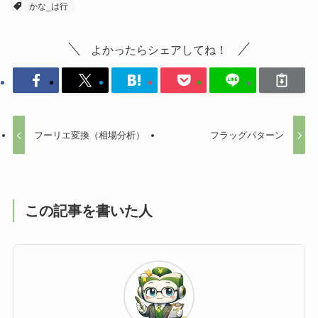
かな_は行
よかったらシェアしてね！
フーリエ変換（相場分析）
フラッグパターン
この記事を書いた人