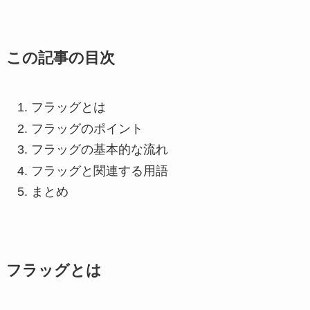
この記事の目次
フラッグとは
フラッグのポイント
フラッグの基本的な流れ
フラッグと関連する用語
まとめ
フラッグとは