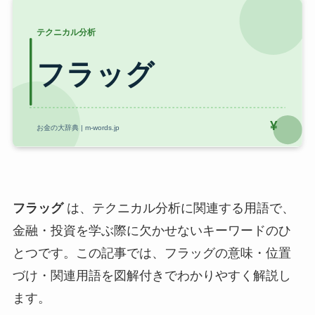
フラッグ
は、テクニカル分析に関連する用語で、
金融・投資を学ぶ際に欠かせないキーワードのひ
とつです。この記事では、フラッグの意味・位置
づけ・関連用語を図解付きでわかりやすく解説し
ます。