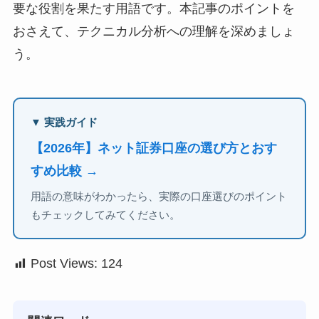
要な役割を果たす用語です。本記事のポイントを
おさえて、テクニカル分析への理解を深めましょ
う。
▼ 実践ガイド
【2026年】ネット証券口座の選び方とおす
すめ比較 →
用語の意味がわかったら、実際の口座選びのポイント
もチェックしてみてください。
Post Views:
124