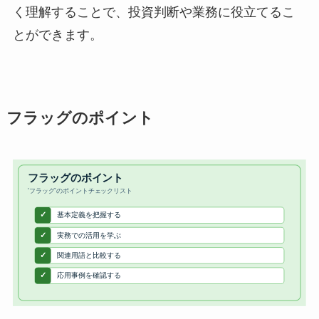
く理解することで、投資判断や業務に役立てるこ
とができます。
フラッグのポイント