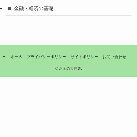
金融・経済の基礎
ホーム
プライバシーポリシー
サイトポリシー
お問い合わせ
©
お金の大辞典.