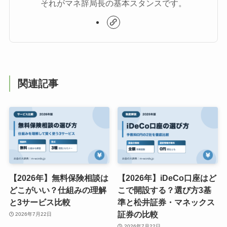
それがマネ辞局長の基本スタンスです。
関連記事
【2026年】無料保険相談は
【2026年】iDeCo口座はど
どこがいい？仕組みの理解
こで開設する？選び方3基
と3サービス比較
準と松井証券・マネックス
証券の比較
2026年7月22日
2026年7月22日