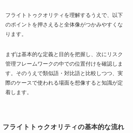
フライトトゥクオリティを理解するうえで、以下
のポイントを押さえると全体像がつかみやすくな
ります。
まずは基本的な定義と目的を把握し、次にリスク
管理フレームワークの中での位置付けを確認しま
す。そのうえで類似語・対比語と比較しつつ、実
際のケースで使われる場面を想像すると知識が定
着します。
フライトトゥクオリティの基本的な流れ