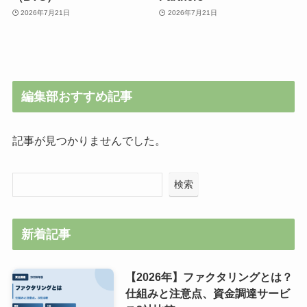
2026年7月21日
2026年7月21日
編集部おすすめ記事
記事が見つかりませんでした。
検索
新着記事
【2026年】ファクタリングとは？
仕組みと注意点、資金調達サービ