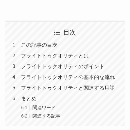
目次
この記事の目次
フライトトゥクオリティとは
フライトトゥクオリティのポイント
フライトトゥクオリティの基本的な流れ
フライトトゥクオリティと関連する用語
まとめ
関連ワード
関連する記事