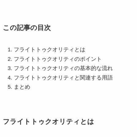
この記事の目次
フライトトゥクオリティとは
フライトトゥクオリティのポイント
フライトトゥクオリティの基本的な流れ
フライトトゥクオリティと関連する用語
まとめ
フライトトゥクオリティとは