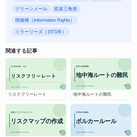
グリーンメール
収束三角形
情報権（Information Rights）
ミラーリーズ（1971年）
関連する記事
地中海ルートの難民
リスクフリーレート