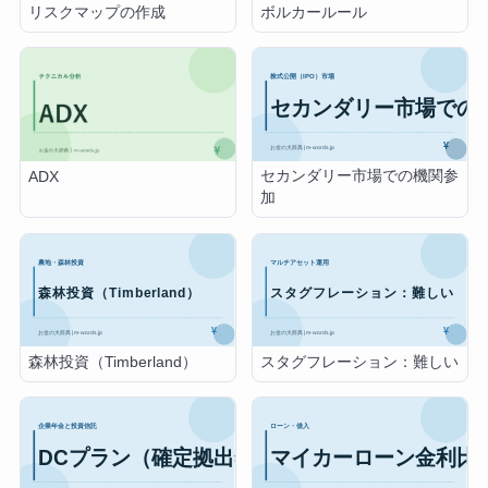
リスクマップの作成
ボルカールール
セカンダリー市場での機関参
ADX
加
森林投資（Timberland）
スタグフレーション：難しい