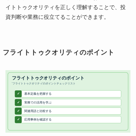
イトトゥクオリティを正しく理解することで、投
資判断や業務に役立てることができます。
フライトトゥクオリティのポイント