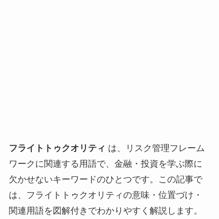
フライトトゥクオリティ
は、リスク管理フレーム
ワークに関連する用語で、金融・投資を学ぶ際に
欠かせないキーワードのひとつです。この記事で
は、フライトトゥクオリティの意味・位置づけ・
関連用語を図解付きでわかりやすく解説します。