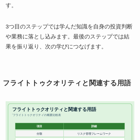
す。
3つ目のステップでは学んだ知識を自身の投資判断
や業務に落とし込みます。最後のステップでは結
果を振り返り、次の学びにつなげます。
フライトトゥクオリティと関連する用語