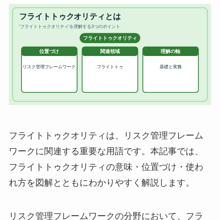
フライトトゥクオリティは、リスク管理フレーム
ワークに関連する重要な用語です。本記事では、
フライトトゥクオリティの意味・位置づけ・使わ
れ方を図解とともにわかりやすく解説します。
リスク管理フレームワークの分野において、フラ