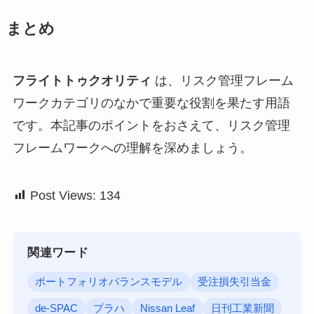
まとめ
フライトトゥクオリティ
は、リスク管理フレーム
ワークカテゴリのなかで重要な役割を果たす用語
です。本記事のポイントをおさえて、リスク管理
フレームワークへの理解を深めましょう。
Post Views:
134
関連ワード
ポートフォリオバランスモデル
受注損失引当金
de-SPAC
プラハ
Nissan Leaf
日刊工業新聞