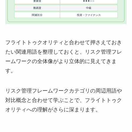
フライトトゥクオリティと合わせて押さえておき
たい関連用語を整理しておくと、リスク管理フレ
ームワークの全体像がより立体的に見えてきま
す。
リスク管理フレームワークカテゴリの周辺用語や
対比概念と合わせて学ぶことで、フライトトゥク
オリティへの理解がさらに深まります。