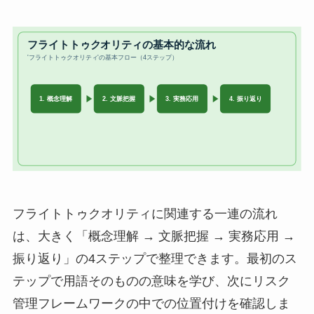
フライトトゥクオリティに関連する一連の流れ
は、大きく「概念理解 → 文脈把握 → 実務応用 →
振り返り」の4ステップで整理できます。最初のス
テップで用語そのものの意味を学び、次にリスク
管理フレームワークの中での位置付けを確認しま