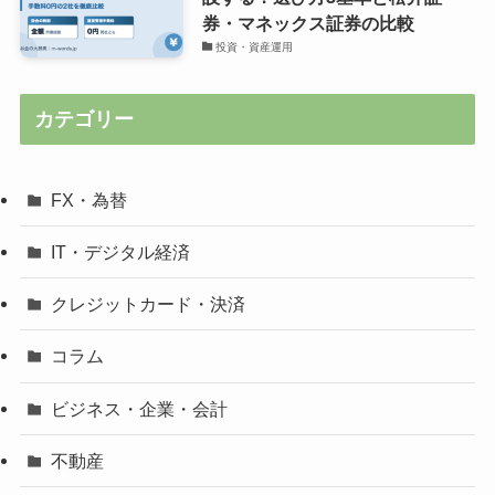
券・マネックス証券の比較
投資・資産運用
カテゴリー
FX・為替
IT・デジタル経済
クレジットカード・決済
コラム
ビジネス・企業・会計
不動産