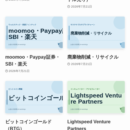
2026年7月21日
moomoo・Paypay証券・
廃棄物削減・リサイクル
SBI・楽天
2026年7月21日
2026年7月21日
ビットコインゴールド
Lightspeed Venture
（BTG）
Partners