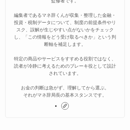
監修者です。
編集者であるマネ辞くんが収集・整理した金融・
投資・税制データについて、制度の前提条件やリ
スク、誤解が生じやすい点がないかをチェック
し、「この情報をどう受け取るべきか」という判
断軸を補足します。
特定の商品やサービスをすすめる役割ではなく、
読者が冷静に考えるためのブレーキ役として設計
されています。
お金の判断は急がず、理解してから選ぶ。
それがマネ辞局長の基本スタンスです。