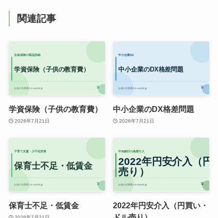
関連記事
学資保険（子供の教育費）
中小企業のDX格差問題
2026年7月21日
2026年7月21日
保育士不足・低賃金
2022年円安介入（円買い・
ドル売り）
2026年7月21日