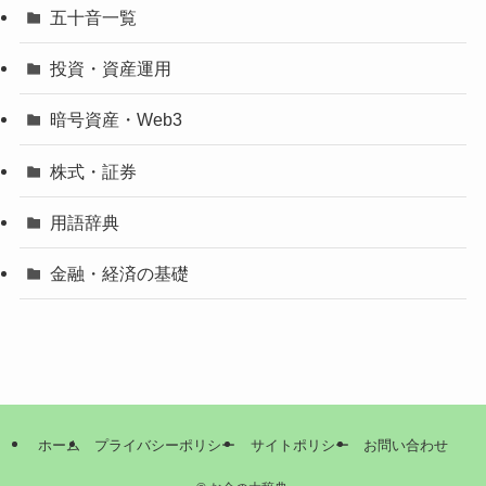
五十音一覧
投資・資産運用
暗号資産・Web3
株式・証券
用語辞典
金融・経済の基礎
ホーム
プライバシーポリシー
サイトポリシー
お問い合わせ