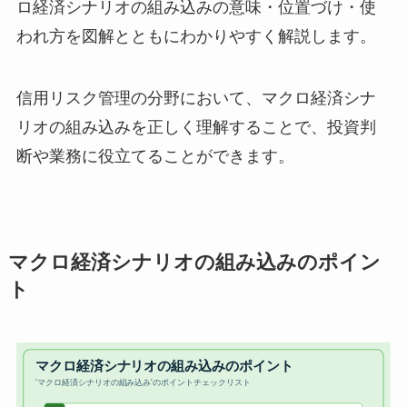
ロ経済シナリオの組み込みの意味・位置づけ・使
われ方を図解とともにわかりやすく解説します。
信用リスク管理の分野において、マクロ経済シナ
リオの組み込みを正しく理解することで、投資判
断や業務に役立てることができます。
マクロ経済シナリオの組み込みのポイン
ト