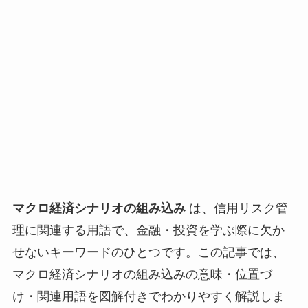
マクロ経済シナリオの組み込み
は、信用リスク管
理に関連する用語で、金融・投資を学ぶ際に欠か
せないキーワードのひとつです。この記事では、
マクロ経済シナリオの組み込みの意味・位置づ
け・関連用語を図解付きでわかりやすく解説しま