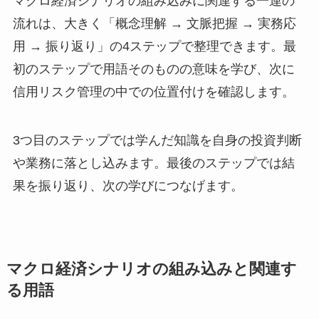
マクロ経済シナリオの組み込みに関連する一連の
流れは、大きく「概念理解 → 文脈把握 → 実務応
用 → 振り返り」の4ステップで整理できます。最
初のステップで用語そのものの意味を学び、次に
信用リスク管理の中での位置付けを確認します。
3つ目のステップでは学んだ知識を自身の投資判断
や業務に落とし込みます。最後のステップでは結
果を振り返り、次の学びにつなげます。
マクロ経済シナリオの組み込みと関連す
る用語