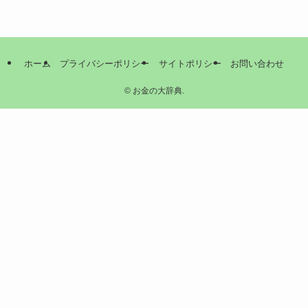
ホーム
プライバシーポリシー
サイトポリシー
お問い合わせ
©
お金の大辞典.