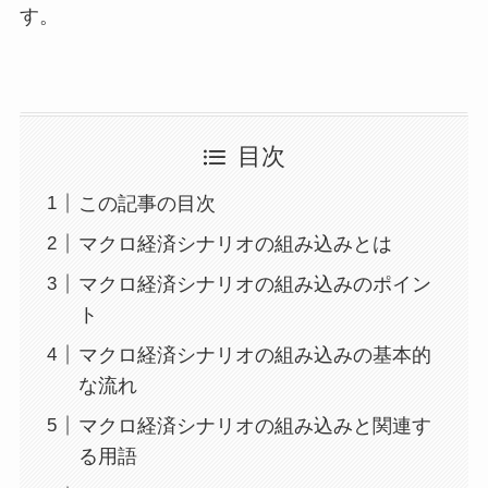
す。
目次
この記事の目次
マクロ経済シナリオの組み込みとは
マクロ経済シナリオの組み込みのポイン
ト
マクロ経済シナリオの組み込みの基本的
な流れ
マクロ経済シナリオの組み込みと関連す
る用語