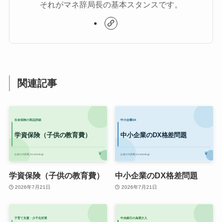
それがマネ辞局長の基本スタンスです。
関連記事
学資保険（子供の教育費）
中小企業のDX格差問題
2026年7月21日
2026年7月21日