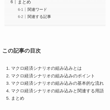
まとめ
関連ワード
関連する記事
この記事の目次
マクロ経済シナリオの組み込みとは
マクロ経済シナリオの組み込みのポイント
マクロ経済シナリオの組み込みの基本的な流れ
マクロ経済シナリオの組み込みと関連する用語
まとめ