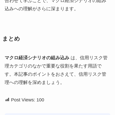
合わせて学ぶことで、マクロ経済シナリオの組み
込みへの理解がさらに深まります。
まとめ
マクロ経済シナリオの組み込み
は、信用リスク管
理カテゴリのなかで重要な役割を果たす用語で
す。本記事のポイントをおさえて、信用リスク管
理への理解を深めましょう。
Post Views:
100