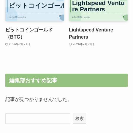
ビットコインゴールド
Lightspeed Venture
（BTG）
Partners
2026年7月21日
2026年7月21日
編集部おすすめ記事
記事が見つかりませんでした。
検索