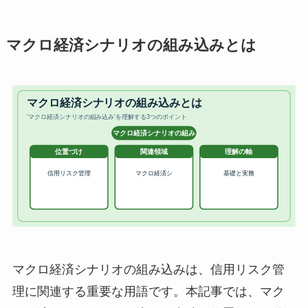
マクロ経済シナリオの組み込みとは
マクロ経済シナリオの組み込みは、信用リスク管
理に関連する重要な用語です。本記事では、マク