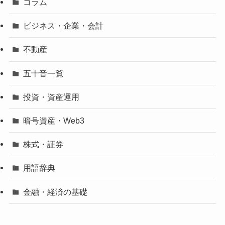
コラム
ビジネス・企業・会計
不動産
五十音一覧
投資・資産運用
暗号資産・Web3
株式・証券
用語辞典
金融・経済の基礎