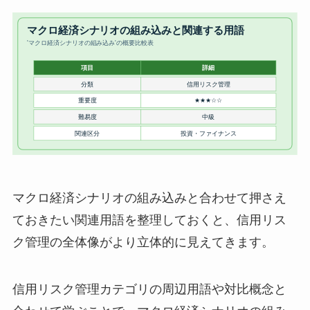
マクロ経済シナリオの組み込みと合わせて押さえ
ておきたい関連用語を整理しておくと、信用リス
ク管理の全体像がより立体的に見えてきます。
信用リスク管理カテゴリの周辺用語や対比概念と