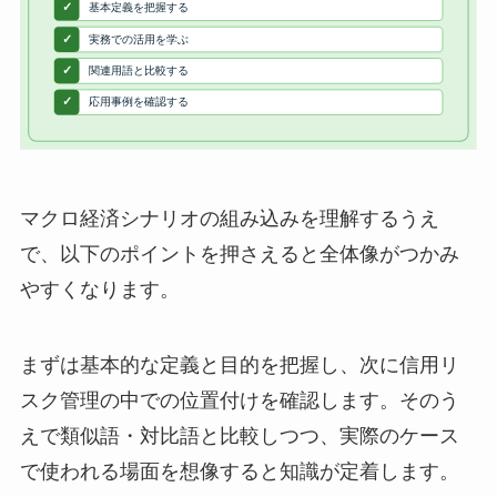
マクロ経済シナリオの組み込みを理解するうえ
で、以下のポイントを押さえると全体像がつかみ
やすくなります。
まずは基本的な定義と目的を把握し、次に信用リ
スク管理の中での位置付けを確認します。そのう
えで類似語・対比語と比較しつつ、実際のケース
で使われる場面を想像すると知識が定着します。