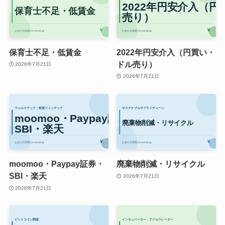
保育士不足・低賃金
2022年円安介入（円買い・
ドル売り）
2026年7月21日
2026年7月21日
moomoo・Paypay証券・
廃棄物削減・リサイクル
SBI・楽天
2026年7月21日
2026年7月21日