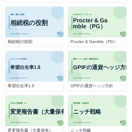
相続税の役割
Procter & Gamble（PG）
希望出生率1.8
GPIFの通貨ヘッジ方針
変更報告書（大量保有）
ニッチ戦略