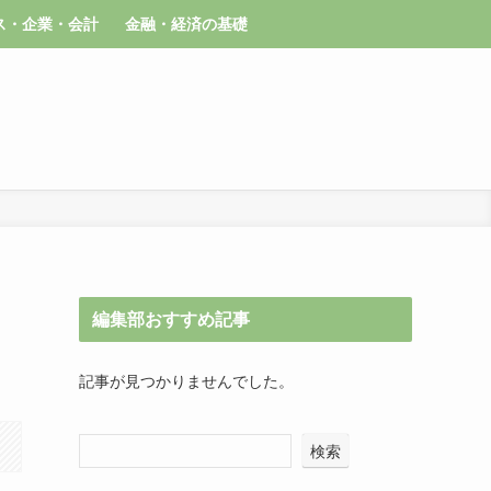
ス・企業・会計
金融・経済の基礎
編集部おすすめ記事
記事が見つかりませんでした。
検索