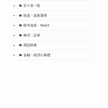
五十音一覧
投資・資産運用
暗号資産・Web3
株式・証券
用語辞典
金融・経済の基礎