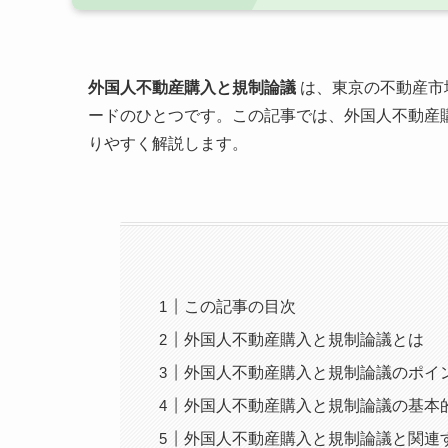
外国人不動産購入と規制論議
は、東京の不動産市
ードのひとつです。この記事では、外国人不動産
りやすく解説します。
この記事の目次
外国人不動産購入と規制論議とは
外国人不動産購入と規制論議のポイ
外国人不動産購入と規制論議の基本
外国人不動産購入と規制論議と関連