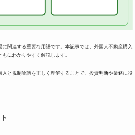
場に関連する重要な用語です。本記事では、外国人不動産購入
ともにわかりやすく解説します。
購入と規制論議を正しく理解することで、投資判断や業務に役
ント