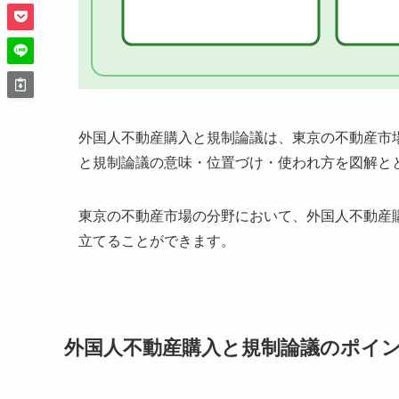
外国人不動産購入と規制論議は、東京の不動産市
と規制論議の意味・位置づけ・使われ方を図解と
東京の不動産市場の分野において、外国人不動産
立てることができます。
外国人不動産購入と規制論議のポイ