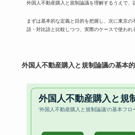
外国人不動産購入と規制論議を理解するうえで、
まずは基本的な定義と目的を把握し、次に東京の
語・対比語と比較しつつ、実際のケースで使われ
外国人不動産購入と規制論議の基本