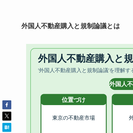
外国人不動産購入と規制論議とは