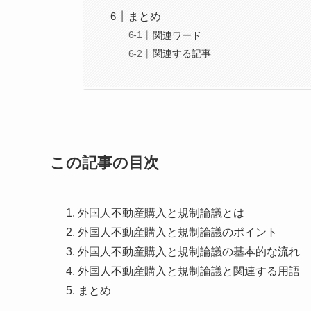
まとめ
関連ワード
関連する記事
この記事の目次
外国人不動産購入と規制論議とは
外国人不動産購入と規制論議のポイント
外国人不動産購入と規制論議の基本的な流れ
外国人不動産購入と規制論議と関連する用語
まとめ