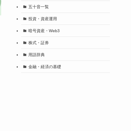
五十音一覧
投資・資産運用
暗号資産・Web3
株式・証券
用語辞典
金融・経済の基礎