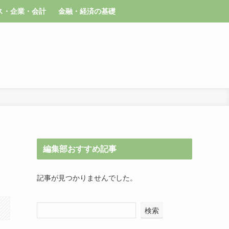
ス・企業・会計
金融・経済の基礎
編集部おすすめ記事
記事が見つかりませんでした。
検索