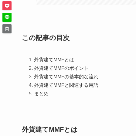
この記事の目次
外貨建てMMFとは
外貨建てMMFのポイント
外貨建てMMFの基本的な流れ
外貨建てMMFと関連する用語
まとめ
外貨建てMMFとは