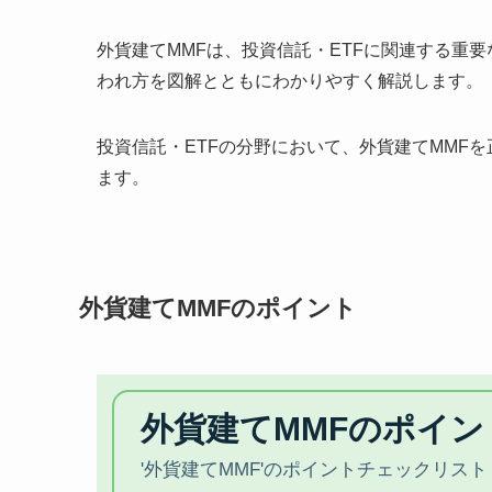
外貨建てMMFは、投資信託・ETFに関連する重
われ方を図解とともにわかりやすく解説します。
投資信託・ETFの分野において、外貨建てMMF
ます。
外貨建てMMFのポイント