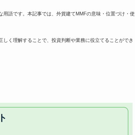
要な用語です。本記事では、外貨建てMMFの意味・位置づけ・使
を正しく理解することで、投資判断や業務に役立てることができ