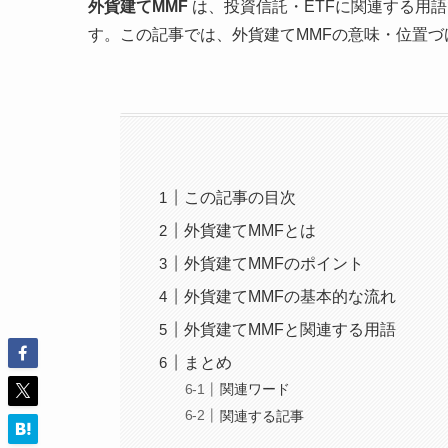
外貨建てMMF
は、投資信託・ETFに関連する用
す。この記事では、外貨建てMMFの意味・位置
この記事の目次
外貨建てMMFとは
外貨建てMMFのポイント
外貨建てMMFの基本的な流れ
外貨建てMMFと関連する用語
まとめ
関連ワード
関連する記事