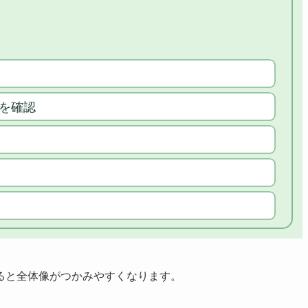
ると全体像がつかみやすくなります。