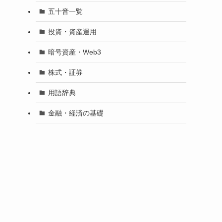
五十音一覧
投資・資産運用
暗号資産・Web3
株式・証券
用語辞典
金融・経済の基礎