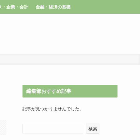
ス・企業・会計
金融・経済の基礎
編集部おすすめ記事
記事が見つかりませんでした。
検索