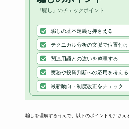
騙しを理解するうえで、以下のポイントを押さえ