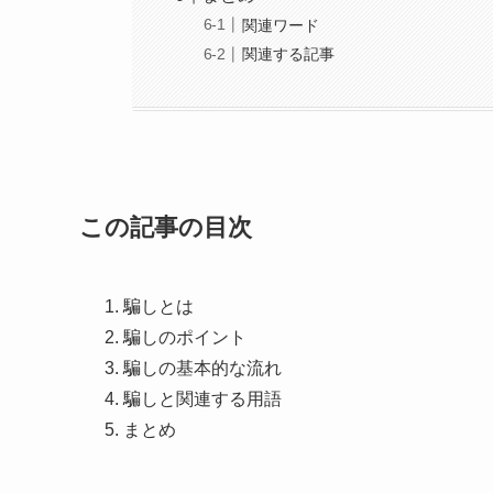
関連ワード
関連する記事
この記事の目次
騙しとは
騙しのポイント
騙しの基本的な流れ
騙しと関連する用語
まとめ