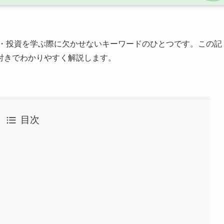
・投資を学ぶ際に欠かせないキーワードのひとつです。この記
付きでわかりやすく解説します。
目次