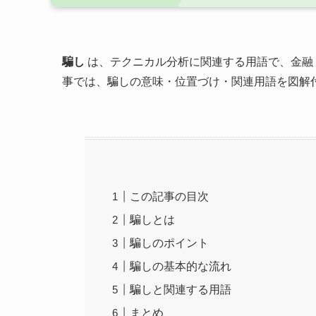
騙し
は、テクニカル分析に関連する用語で、金融
事では、騙しの意味・位置づけ・関連用語を図解
この記事の目次
騙しとは
騙しのポイント
騙しの基本的な流れ
騙しと関連する用語
まとめ