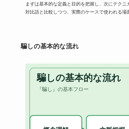
まずは基本的な定義と目的を把握し、次にテクニ
対比語と比較しつつ、実際のケースで使われる場
騙しの基本的な流れ