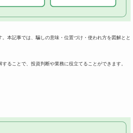
す。本記事では、騙しの意味・位置づけ・使われ方を図解とと
解することで、投資判断や業務に役立てることができます。