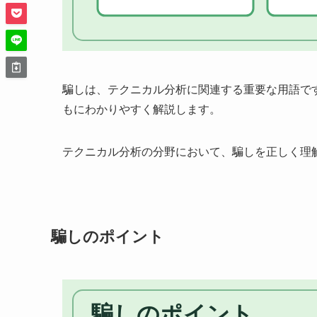
騙しは、テクニカル分析に関連する重要な用語で
もにわかりやすく解説します。
テクニカル分析の分野において、騙しを正しく理
騙しのポイント