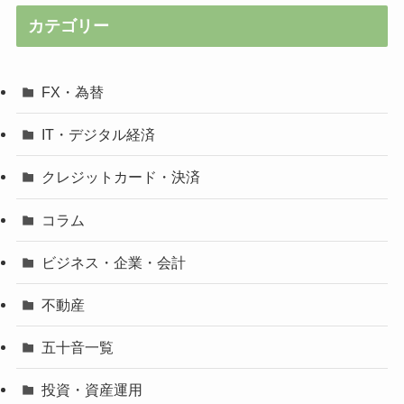
カテゴリー
FX・為替
IT・デジタル経済
クレジットカード・決済
コラム
ビジネス・企業・会計
不動産
五十音一覧
投資・資産運用