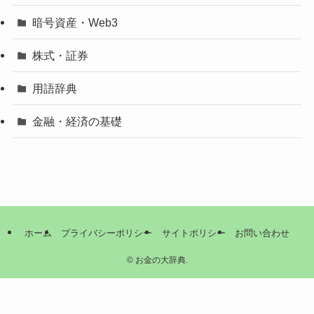
暗号資産・Web3
株式・証券
用語辞典
金融・経済の基礎
ホーム
プライバシーポリシー
サイトポリシー
お問い合わせ
©
お金の大辞典.