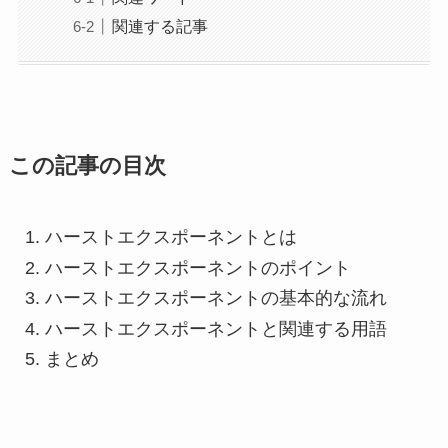
関連する記事
この記事の目次
ハーストエクスポーネントとは
ハーストエクスポーネントのポイント
ハーストエクスポーネントの基本的な流れ
ハーストエクスポーネントと関連する用語
まとめ