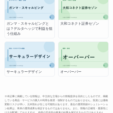
ガンマ・スキャルピングと
大和コネクト証券セゾン
は？デルタヘッジで利益を狙
う仕組み
サーキュラーデザイン
オーバーパー
※本記事に掲載している情報は、中立的な立場からの情報提供を目的としたものです。掲載
している商品・サービスの購入や利用を推奨・強制するものではありません。投資には価格
変動リスクが伴い、元本割れが生じる可能性があります。過去の運用実績やシュミレーショ
ン結果は、将来の運用成果を保証するものではありません。また、情報の正確性・最新性に
は十分配慮しておりますが、 内容の完全性や将来の結果を保証するものではありません。