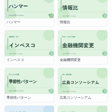
ハンマー
情報比
インベスコ
金融機関変更
季節性パターン
広島コンソーシアム