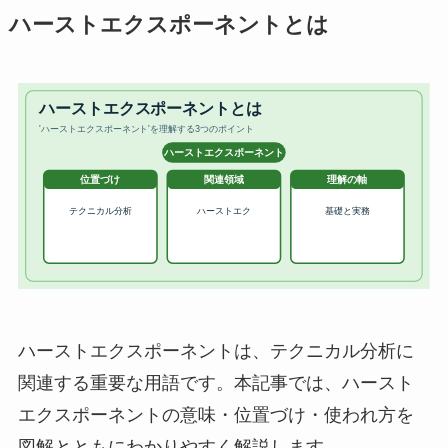
ハーストエクスポーネントとは
ハーストエクスポーネントは、テクニカル分析に
関連する重要な用語です。本記事では、ハースト
エクスポーネントの意味・位置づけ・使われ方を
図解とともにわかりやすく解説します。