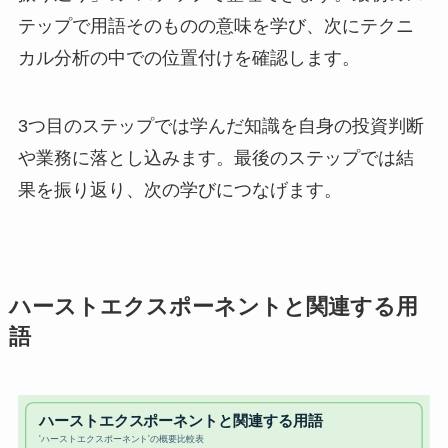
テップで用語そのものの意味を学び、次にテクニ
カル分析の中での位置付けを確認します。
3つ目のステップでは学んだ知識を自身の投資判断
や業務に落とし込みます。最後のステップでは結
果を振り返り、次の学びにつなげます。
ハーストエクスポーネントと関連する用
語