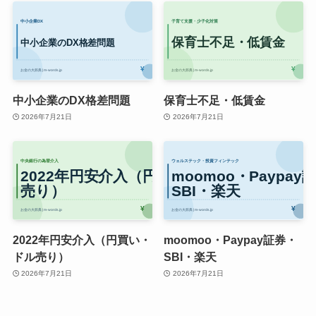
中小企業のDX格差問題
保育士不足・低賃金
2026年7月21日
2026年7月21日
2022年円安介入（円買い・
moomoo・Paypay証券・
ドル売り）
SBI・楽天
2026年7月21日
2026年7月21日