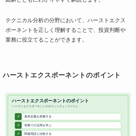
テクニカル分析の分野において、ハーストエクス
ポーネントを正しく理解することで、投資判断や
業務に役立てることができます。
ハーストエクスポーネントのポイント