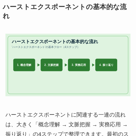
ハーストエクスポーネントの基本的な流
れ
ハーストエクスポーネントに関連する一連の流れ
は、大きく「概念理解 → 文脈把握 → 実務応用 →
振り返り」の4ステップで整理できます。最初のス