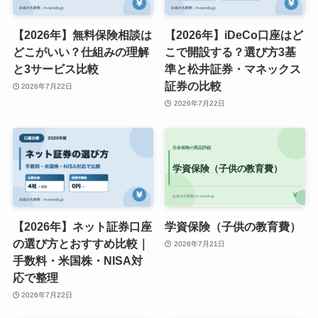
【2026年】無料保険相談は
【2026年】iDeCo口座はど
どこがいい？仕組みの理解
こで開設する？選び方3基
と3サービス比較
準と松井証券・マネックス
証券の比較
2026年7月22日
2026年7月22日
【2026年】ネット証券口座
学資保険（子供の教育費）
の選び方とおすすめ比較｜
2026年7月21日
手数料・米国株・NISA対
応で整理
2026年7月22日