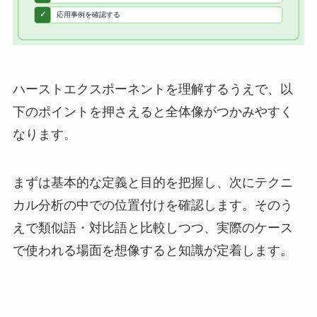
ハーストエクスポーネントを理解するうえで、以
下のポイントを押さえると全体像がつかみやすく
なります。
まずは基本的な定義と目的を把握し、次にテクニ
カル分析の中での位置付けを確認します。そのう
えで類似語・対比語と比較しつつ、実際のケース
で使われる場面を想像すると知識が定着します。