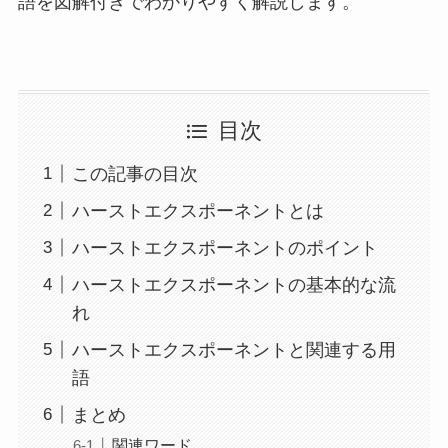
語を図解付きでわかりやすく解説します。
目次
この記事の目次
ハーストエクスポーネントとは
ハーストエクスポーネントのポイント
ハーストエクスポーネントの基本的な流
れ
ハーストエクスポーネントと関連する用
語
まとめ
関連ワード