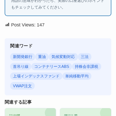
用語の意味がわかったら、実際の口座選びのポイント
もチェックしてみてください。
Post Views:
147
関連ワード
新開発銀行
重油
気候変動対応
三法
首吊り線
コンテナリースABS
持株会非課税
上場インデックスファンド
単純移動平均
VWAP注文
関連する記事