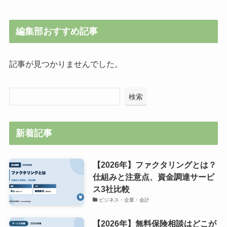
編集部おすすめ記事
記事が見つかりませんでした。
検索
新着記事
【2026年】ファクタリングとは？
仕組みと注意点、資金調達サービ
ス3社比較
ビジネス・企業・会計
【2026年】無料保険相談はどこが