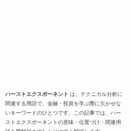
ハーストエクスポーネント
は、テクニカル分析に
関連する用語で、金融・投資を学ぶ際に欠かせな
いキーワードのひとつです。この記事では、ハー
ストエクスポーネントの意味・位置づけ・関連用