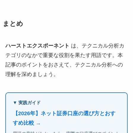
まとめ
ハーストエクスポーネント
は、テクニカル分析カ
テゴリのなかで重要な役割を果たす用語です。本
記事のポイントをおさえて、テクニカル分析への
理解を深めましょう。
▼ 実践ガイド
【2026年】ネット証券口座の選び方とおす
すめ比較 →