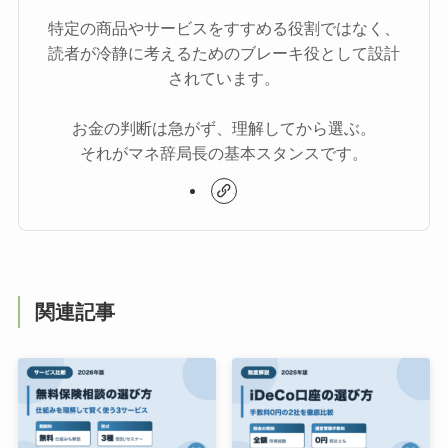
特定の商品やサービスをすすめる役割ではなく、
読者が冷静に考えるためのブレーキ役として設計
されています。
お金の判断は急がず、理解してから選ぶ。
それがマネ辞局長の基本スタンスです。
関連記事