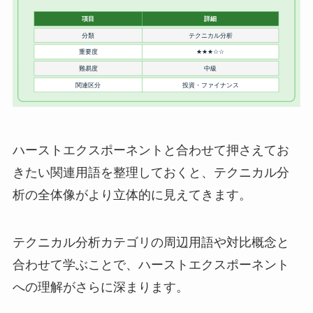
ハーストエクスポーネントと合わせて押さえてお
きたい関連用語を整理しておくと、テクニカル分
析の全体像がより立体的に見えてきます。
テクニカル分析カテゴリの周辺用語や対比概念と
合わせて学ぶことで、ハーストエクスポーネント
への理解がさらに深まります。