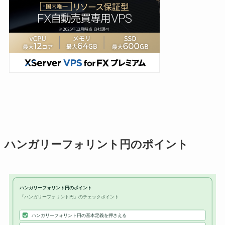
ハンガリーフォリント円のポイント
ハンガリーフォリント円のポイント
『ハンガリーフォリント円』のチェックポイント
ハンガリーフォリント円の基本定義を押さえる