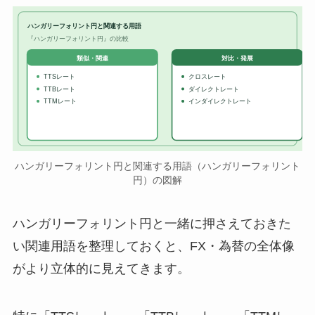
ハンガリーフォリント円と関連する用語
『ハンガリーフォリント円』の比較
対比・発展
類似・関連
TTSレート
クロスレート
TTBレート
ダイレクトレート
TTMレート
インダイレクトレート
ハンガリーフォリント円と関連する用語（ハンガリーフォリント
円）の図解
ハンガリーフォリント円と一緒に押さえておきた
い関連用語を整理しておくと、FX・為替の全体像
がより立体的に見えてきます。