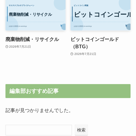
廃棄物削減・リサイクル
ビットコインゴールド
（BTG）
2026年7月21日
2026年7月21日
編集部おすすめ記事
記事が見つかりませんでした。
検索