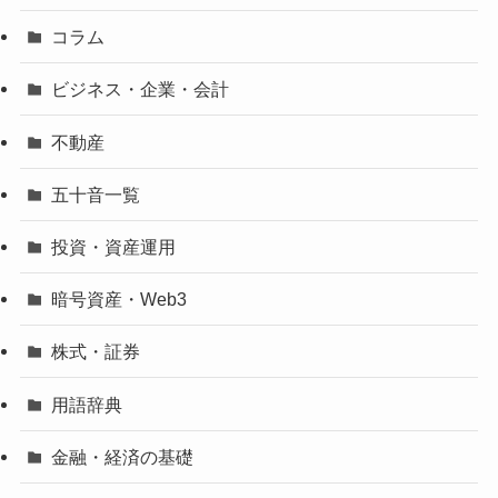
コラム
ビジネス・企業・会計
不動産
五十音一覧
投資・資産運用
暗号資産・Web3
株式・証券
用語辞典
金融・経済の基礎