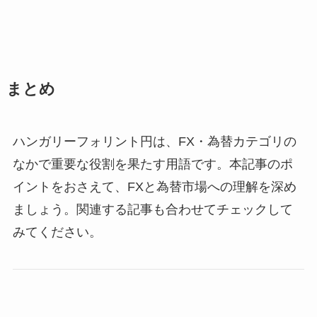
まとめ
ハンガリーフォリント円は、FX・為替カテゴリの
なかで重要な役割を果たす用語です。本記事のポ
イントをおさえて、FXと為替市場への理解を深め
ましょう。関連する記事も合わせてチェックして
みてください。