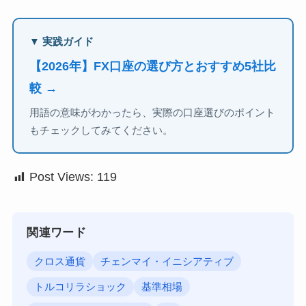
▼ 実践ガイド
【2026年】FX口座の選び方とおすすめ5社比
較 →
用語の意味がわかったら、実際の口座選びのポイント
もチェックしてみてください。
Post Views:
119
関連ワード
クロス通貨
チェンマイ・イニシアティブ
トルコリラショック
基準相場