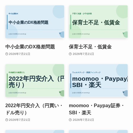
中小企業のDX格差問題
保育士不足・低賃金
2026年7月21日
2026年7月21日
2022年円安介入（円買い・
moomoo・Paypay証券・
ドル売り）
SBI・楽天
2026年7月21日
2026年7月21日