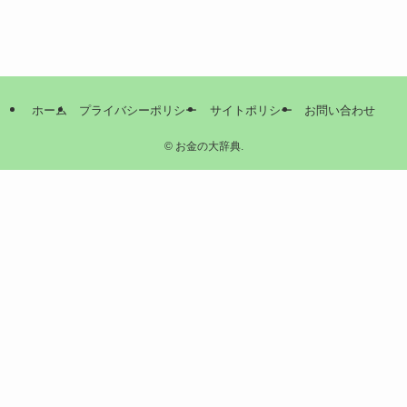
ホーム
プライバシーポリシー
サイトポリシー
お問い合わせ
©
お金の大辞典.