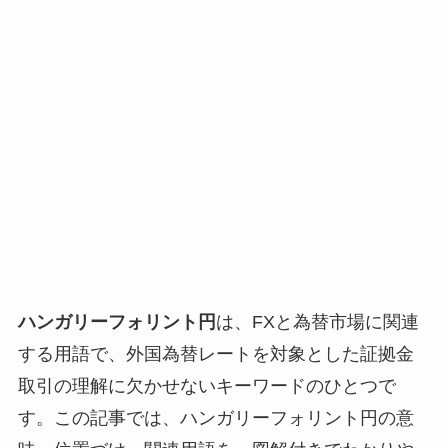
ハンガリーフォリント円
は、FXと為替市場に関連
する用語で、外国為替レートを対象とした証拠金
取引の理解に欠かせないキーワードのひとつで
す。この記事では、ハンガリーフォリント円の意