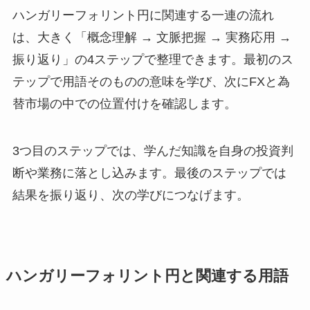
ハンガリーフォリント円に関連する一連の流れ
は、大きく「概念理解 → 文脈把握 → 実務応用 →
振り返り」の4ステップで整理できます。最初のス
テップで用語そのものの意味を学び、次にFXと為
替市場の中での位置付けを確認します。
3つ目のステップでは、学んだ知識を自身の投資判
断や業務に落とし込みます。最後のステップでは
結果を振り返り、次の学びにつなげます。
ハンガリーフォリント円と関連する用語