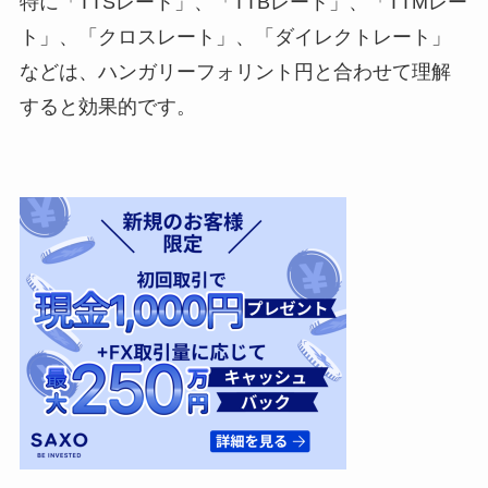
特に「TTSレート」、「TTBレート」、「TTMレー
ト」、「クロスレート」、「ダイレクトレート」
などは、ハンガリーフォリント円と合わせて理解
すると効果的です。