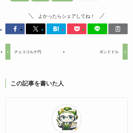
よかったらシェアしてね！
チェココルナ円
ポンドドル
この記事を書いた人