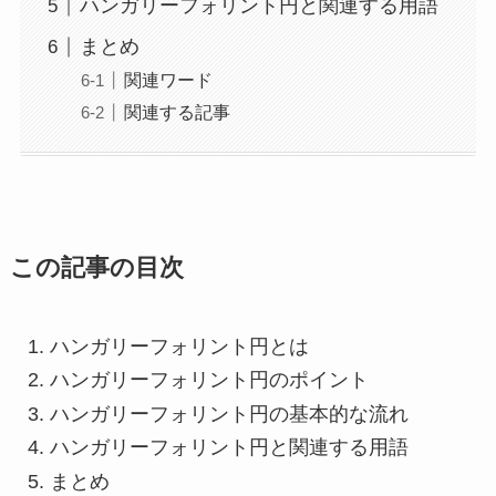
ハンガリーフォリント円と関連する用語
まとめ
関連ワード
関連する記事
この記事の目次
ハンガリーフォリント円とは
ハンガリーフォリント円のポイント
ハンガリーフォリント円の基本的な流れ
ハンガリーフォリント円と関連する用語
まとめ