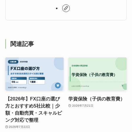
関連記事
【2026年】FX口座の選び
学資保険（子供の教育費）
方とおすすめ5社比較｜少
2026年7月21日
額・自動売買・スキャルピ
ング対応で整理
2026年7月22日