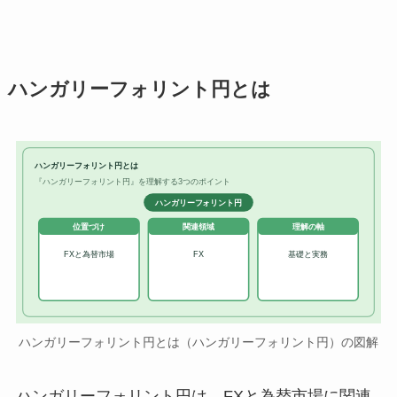
ハンガリーフォリント円とは
ハンガリーフォリント円とは
『ハンガリーフォリント円』を理解する3つのポイント
ハンガリーフォリント円
位置づけ
関連領域
理解の軸
FXと為替市場
FX
基礎と実務
ハンガリーフォリント円とは（ハンガリーフォリント円）の図解
ハンガリーフォリント円は、FXと為替市場に関連