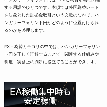
する用語のひとつです。本項では外国為替レート
を対象とした証拠金取引という文脈のなかで、ハ
ンガリーフォリント円がどのように位置付けられ
るのかを整理します。
FX・為替カテゴリの中では、ハンガリーフォリン
ト円を正しく理解することで、関連する仕組みや
制度、実務上の判断に役立てることができます。