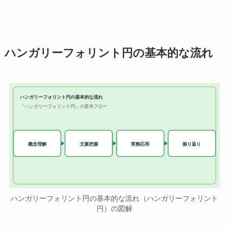
ハンガリーフォリント円の基本的な流れ
ハンガリーフォリント円の基本的な流れ
『ハンガリーフォリント円』の基本フロー
実務応用
概念理解
文脈把握
振り返り
ハンガリーフォリント円の基本的な流れ（ハンガリーフォリント
円）の図解