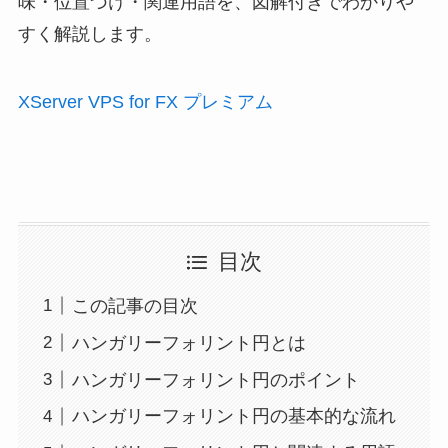
味・位置づけ・関連用語を、図解付きでわかりや
すく解説します。
XServer VPS for FX プレミアム
目次
この記事の目次
ハンガリーフォリント円とは
ハンガリーフォリント円のポイント
ハンガリーフォリント円の基本的な流れ