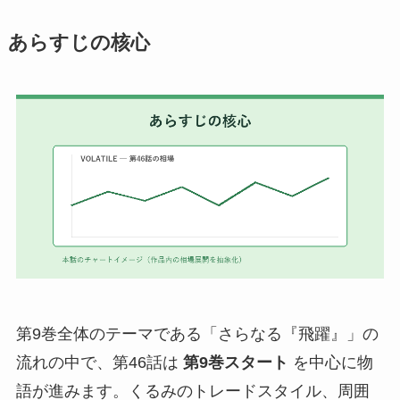
あらすじの核心
第9巻全体のテーマである「さらなる『飛躍』」の
流れの中で、第46話は
第9巻スタート
を中心に物
語が進みます。くるみのトレードスタイル、周囲