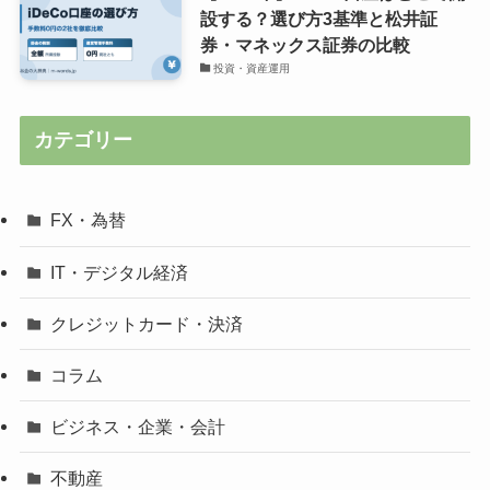
設する？選び方3基準と松井証
券・マネックス証券の比較
投資・資産運用
カテゴリー
FX・為替
IT・デジタル経済
クレジットカード・決済
コラム
ビジネス・企業・会計
不動産