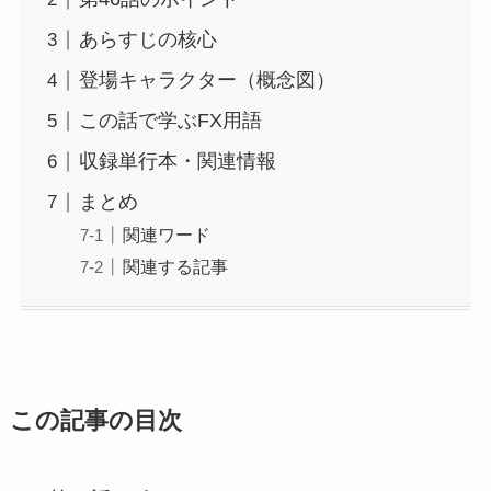
あらすじの核心
登場キャラクター（概念図）
この話で学ぶFX用語
収録単行本・関連情報
まとめ
関連ワード
関連する記事
この記事の目次