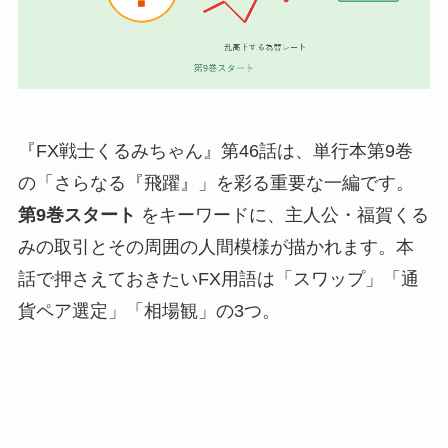
『FX戦士くるみちゃん』第46話は、単行本第9巻
の「さらなる『飛躍』」を彩る重要な一編です。
第9巻スタート
をキーワードに、主人公・福賀くる
みの取引とその周囲の人間模様が描かれます。本
話で押さえておきたいFX用語は「スワップ」「通
貨ペア選定」「相場観」の3つ。