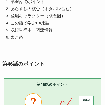
第46話のポイント
あらすじの核心（ネタバレ含む）
登場キャラクター（概念図）
この話で学ぶFX用語
収録単行本・関連情報
まとめ
第46話のポイント