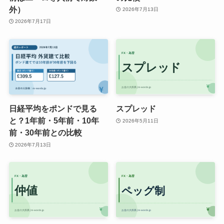
外）
2026年7月13日
2026年7月17日
日経平均をポンドで見る
スプレッド
と？1年前・5年前・10年
2026年5月11日
前・30年前との比較
2026年7月13日