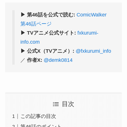
▶ 第46話を公式で読む:
ComicWalker
第46話ページ
▶ TVアニメ公式サイト:
fxkurumi-
info.com
▶ 公式X（TVアニメ）:
@fxkurumi_info
／
作者X:
@demk0814
目次
この記事の目次
第46話のポイント