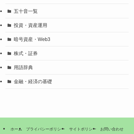
五十音一覧
投資・資産運用
暗号資産・Web3
株式・証券
用語辞典
金融・経済の基礎
ホーム
プライバシーポリシー
サイトポリシー
お問い合わせ