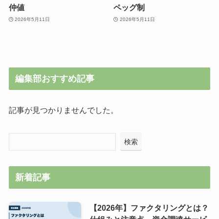
仲値
ペッグ制
2026年5月11日
2026年5月11日
編集部おすすめ記事
記事が見つかりませんでした。
検索
新着記事
【2026年】ファクタリングとは？