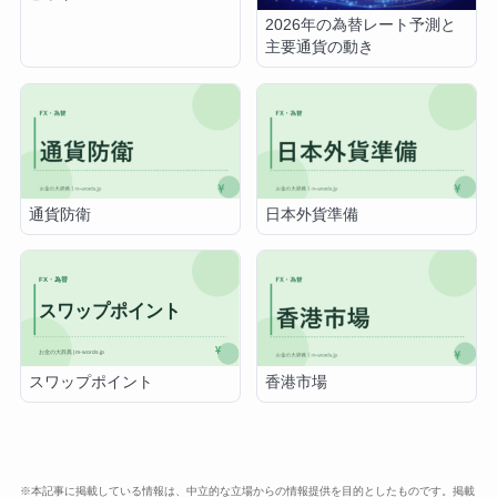
2026年の為替レート予測と
主要通貨の動き
通貨防衛
日本外貨準備
スワップポイント
香港市場
※本記事に掲載している情報は、中立的な立場からの情報提供を目的としたものです。掲載