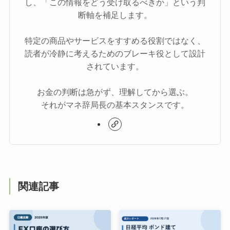
し、「この情報をどう受け取るべきか」という判
断軸を補足します。
特定の商品やサービスをすすめる役割ではなく、
読者が冷静に考えるためのブレーキ役として設計
されています。
お金の判断は急がず、理解してから選ぶ。
それがマネ辞局長の基本スタンスです。
関連記事