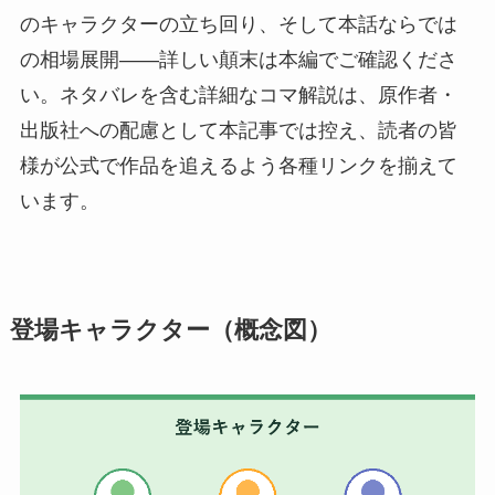
のキャラクターの立ち回り、そして本話ならでは
の相場展開——詳しい顛末は本編でご確認くださ
い。ネタバレを含む詳細なコマ解説は、原作者・
出版社への配慮として本記事では控え、読者の皆
様が公式で作品を追えるよう各種リンクを揃えて
います。
登場キャラクター（概念図）