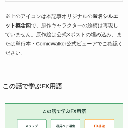
※上のアイコンは本記事オリジナルの
匿名シルエ
ット概念図
で、原作キャラクターの絵柄は再現し
ていません。原作絵は公式Xポストの埋め込み、ま
たは単行本・ComicWalker公式ビューアでご確認く
ださい。
この話で学ぶFX用語