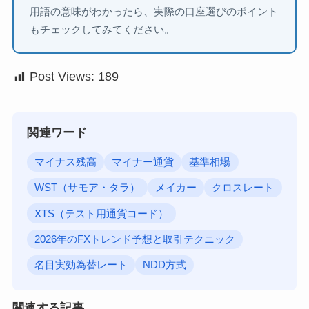
用語の意味がわかったら、実際の口座選びのポイント
もチェックしてみてください。
Post Views:
189
関連ワード
マイナス残高
マイナー通貨
基準相場
WST（サモア・タラ）
メイカー
クロスレート
XTS（テスト用通貨コード）
2026年のFXトレンド予想と取引テクニック
名目実効為替レート
NDD方式
関連する記事