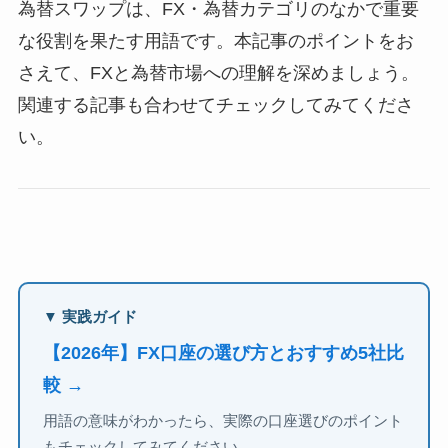
為替スワップは、FX・為替カテゴリのなかで重要
な役割を果たす用語です。本記事のポイントをお
さえて、FXと為替市場への理解を深めましょう。
関連する記事も合わせてチェックしてみてくださ
い。
▼ 実践ガイド
【2026年】FX口座の選び方とおすすめ5社比
較 →
用語の意味がわかったら、実際の口座選びのポイント
もチェックしてみてください。