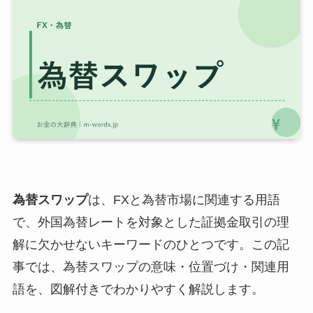
為替スワップ
は、FXと為替市場に関連する用語
で、外国為替レートを対象とした証拠金取引の理
解に欠かせないキーワードのひとつです。この記
事では、為替スワップの意味・位置づけ・関連用
語を、図解付きでわかりやすく解説します。