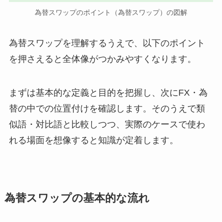
為替スワップのポイント（為替スワップ）の図解
為替スワップを理解するうえで、以下のポイント
を押さえると全体像がつかみやすくなります。
まずは基本的な定義と目的を把握し、次にFX・為
替の中での位置付けを確認します。そのうえで類
似語・対比語と比較しつつ、実際のケースで使わ
れる場面を想像すると知識が定着します。
為替スワップの基本的な流れ