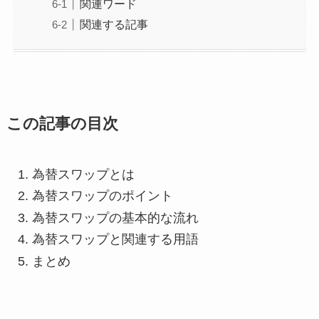
関連ワード
関連する記事
この記事の目次
為替スワップとは
為替スワップのポイント
為替スワップの基本的な流れ
為替スワップと関連する用語
まとめ