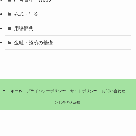
株式・証券
用語辞典
金融・経済の基礎
ホーム
プライバシーポリシー
サイトポリシー
お問い合わせ
©
お金の大辞典.