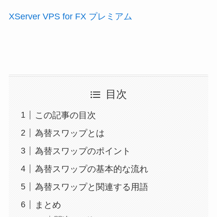
XServer VPS for FX プレミアム
目次
この記事の目次
為替スワップとは
為替スワップのポイント
為替スワップの基本的な流れ
為替スワップと関連する用語
まとめ