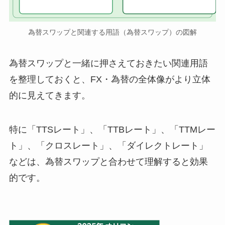
為替スワップと関連する用語（為替スワップ）の図解
為替スワップと一緒に押さえておきたい関連用語
を整理しておくと、FX・為替の全体像がより立体
的に見えてきます。
特に「TTSレート」、「TTBレート」、「TTMレー
ト」、「クロスレート」、「ダイレクトレート」
などは、為替スワップと合わせて理解すると効果
的です。