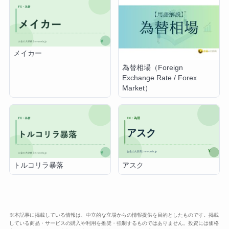
メイカー
為替相場（Foreign
Exchange Rate / Forex
Market）
アスク
トルコリラ暴落
※本記事に掲載している情報は、中立的な立場からの情報提供を目的としたものです。掲載
している商品・サービスの購入や利用を推奨・強制するものではありません。投資には価格