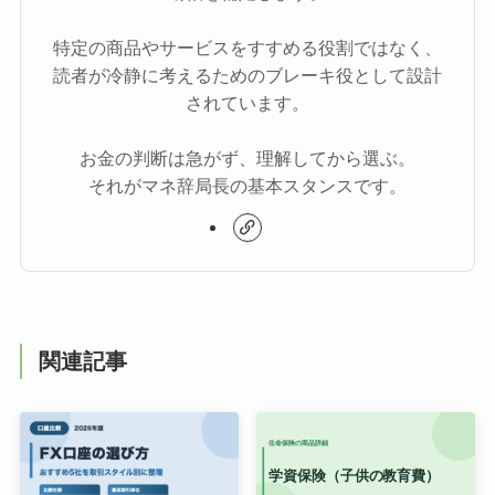
特定の商品やサービスをすすめる役割ではなく、
読者が冷静に考えるためのブレーキ役として設計
されています。
お金の判断は急がず、理解してから選ぶ。
それがマネ辞局長の基本スタンスです。
関連記事