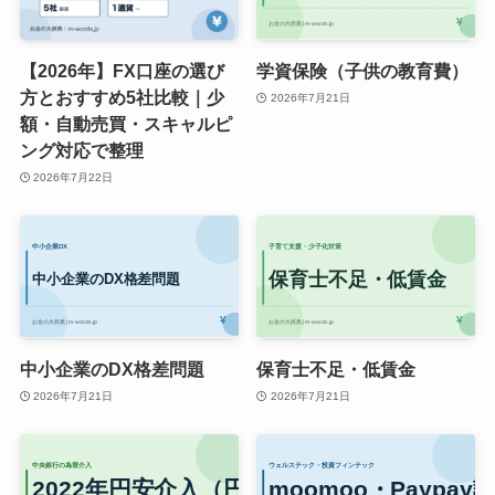
【2026年】FX口座の選び
学資保険（子供の教育費）
方とおすすめ5社比較｜少
2026年7月21日
額・自動売買・スキャルピ
ング対応で整理
2026年7月22日
中小企業のDX格差問題
保育士不足・低賃金
2026年7月21日
2026年7月21日