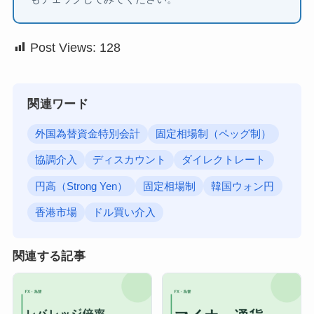
Post Views:
128
関連ワード
外国為替資金特別会計
固定相場制（ペッグ制）
協調介入
ディスカウント
ダイレクトレート
円高（Strong Yen）
固定相場制
韓国ウォン円
香港市場
ドル買い介入
関連する記事