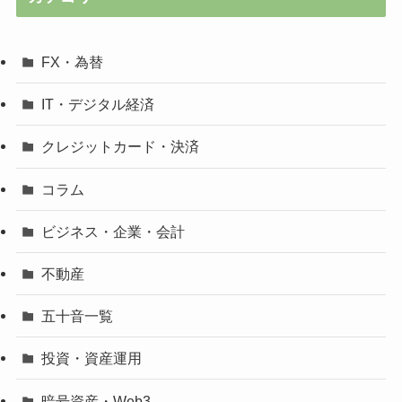
FX・為替
IT・デジタル経済
クレジットカード・決済
コラム
ビジネス・企業・会計
不動産
五十音一覧
投資・資産運用
暗号資産・Web3