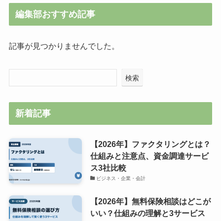
編集部おすすめ記事
記事が見つかりませんでした。
検索
新着記事
【2026年】ファクタリングとは？
仕組みと注意点、資金調達サービ
ス3社比較
ビジネス・企業・会計
【2026年】無料保険相談はどこが
いい？仕組みの理解と3サービス