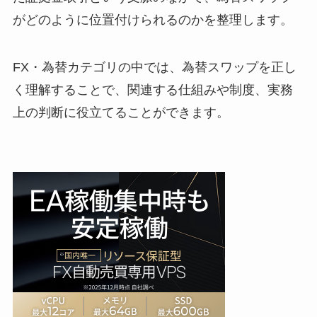
がどのように位置付けられるのかを整理します。
FX・為替カテゴリの中では、為替スワップを正し
く理解することで、関連する仕組みや制度、実務
上の判断に役立てることができます。