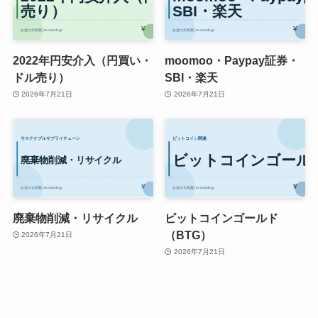
2022年円安介入（円買い・
moomoo・Paypay証券・
ドル売り）
SBI・楽天
2026年7月21日
2026年7月21日
廃棄物削減・リサイクル
ビットコインゴールド
（BTG）
2026年7月21日
2026年7月21日