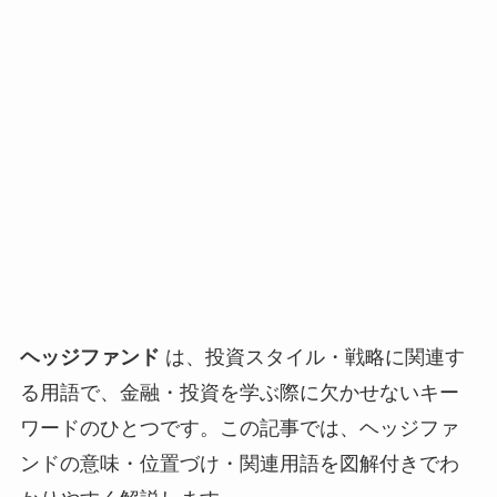
ヘッジファンド
は、投資スタイル・戦略に関連す
る用語で、金融・投資を学ぶ際に欠かせないキー
ワードのひとつです。この記事では、ヘッジファ
ンドの意味・位置づけ・関連用語を図解付きでわ