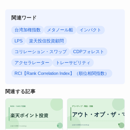
関連ワード
台湾加権指数
メタノール船
インパクト
LPS
楽天投信投資顧問
コリレーション・スワップ
CDPフォレスト
アクセラレーター
トレーサビリティ
RCI【Rank Correlation Index】（順位相関指数）
関連する記事