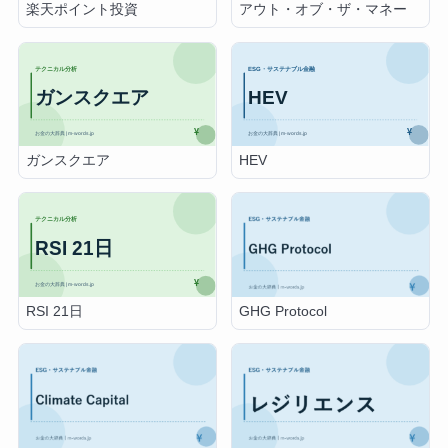
アウト・オブ・ザ・マネー
楽天ポイント投資
ガンスクエア
HEV
RSI 21日
GHG Protocol