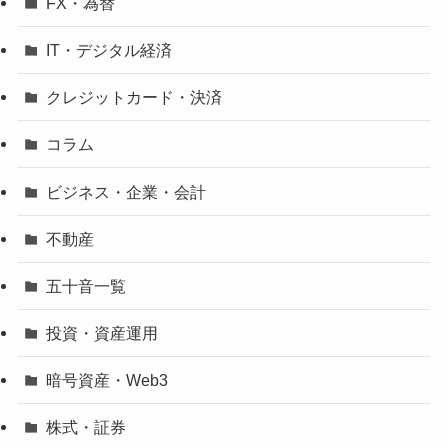
FX・為替
IT・デジタル経済
クレジットカード・決済
コラム
ビジネス・企業・会計
不動産
五十音一覧
投資・資産運用
暗号資産・Web3
株式・証券