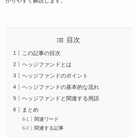
かりやすく解説します。
目次
この記事の目次
ヘッジファンドとは
ヘッジファンドのポイント
ヘッジファンドの基本的な流れ
ヘッジファンドと関連する用語
まとめ
関連ワード
関連する記事