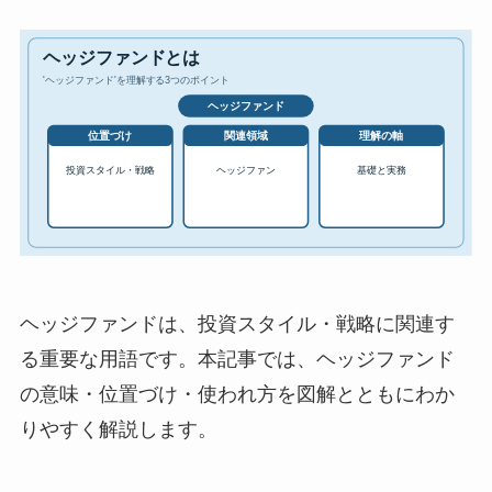
ヘッジファンドは、投資スタイル・戦略に関連す
る重要な用語です。本記事では、ヘッジファンド
の意味・位置づけ・使われ方を図解とともにわか
りやすく解説します。