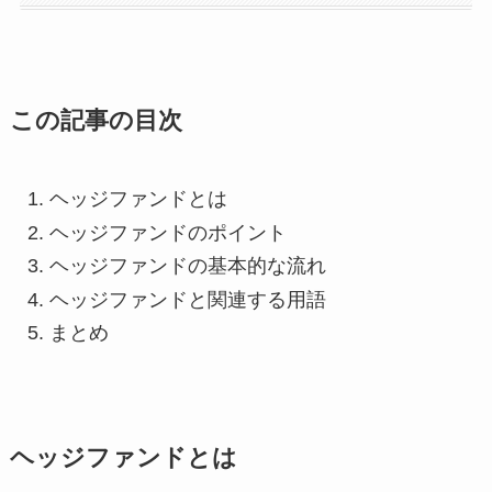
この記事の目次
ヘッジファンドとは
ヘッジファンドのポイント
ヘッジファンドの基本的な流れ
ヘッジファンドと関連する用語
まとめ
ヘッジファンドとは