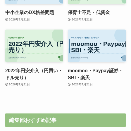
中小企業のDX格差問題
保育士不足・低賃金
2026年7月21日
2026年7月21日
2022年円安介入（円買い・
moomoo・Paypay証券・
ドル売り）
SBI・楽天
2026年7月21日
2026年7月21日
編集部おすすめ記事