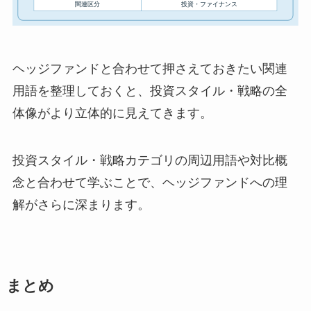
ヘッジファンドと合わせて押さえておきたい関連
用語を整理しておくと、投資スタイル・戦略の全
体像がより立体的に見えてきます。
投資スタイル・戦略カテゴリの周辺用語や対比概
念と合わせて学ぶことで、ヘッジファンドへの理
解がさらに深まります。
まとめ