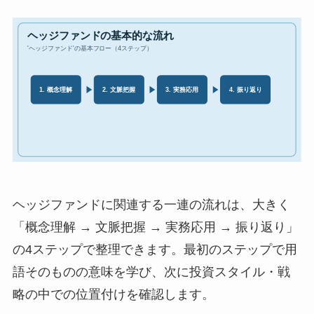
ヘッジファンドに関連する一連の流れは、大きく
「概念理解 → 文脈把握 → 実務応用 → 振り返り」
の4ステップで整理できます。最初のステップで用
語そのものの意味を学び、次に投資スタイル・戦
略の中での位置付けを確認します。