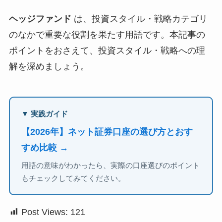
ヘッジファンド
は、投資スタイル・戦略カテゴリ
のなかで重要な役割を果たす用語です。本記事の
ポイントをおさえて、投資スタイル・戦略への理
解を深めましょう。
▼ 実践ガイド
【2026年】ネット証券口座の選び方とおす
すめ比較 →
用語の意味がわかったら、実際の口座選びのポイント
もチェックしてみてください。
Post Views:
121