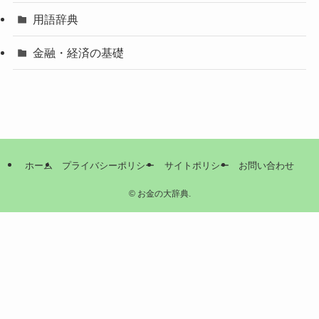
用語辞典
金融・経済の基礎
ホーム
プライバシーポリシー
サイトポリシー
お問い合わせ
©
お金の大辞典.