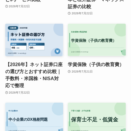
証券の比較
2026年7月22日
2026年7月22日
【2026年】ネット証券口座
学資保険（子供の教育費）
の選び方とおすすめ比較｜
2026年7月21日
手数料・米国株・NISA対
応で整理
2026年7月22日