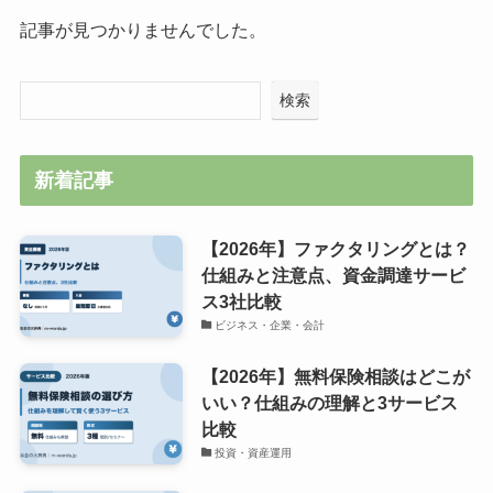
記事が見つかりませんでした。
検索
新着記事
【2026年】ファクタリングとは？
仕組みと注意点、資金調達サービ
ス3社比較
ビジネス・企業・会計
【2026年】無料保険相談はどこが
いい？仕組みの理解と3サービス
比較
投資・資産運用