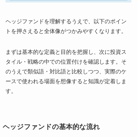
ヘッジファンドを理解するうえで、以下のポイン
トを押さえると全体像がつかみやすくなります。
まずは基本的な定義と目的を把握し、次に投資ス
タイル・戦略の中での位置付けを確認します。そ
のうえで類似語・対比語と比較しつつ、実際のケ
ースで使われる場面を想像すると知識が定着しま
す。
ヘッジファンドの基本的な流れ