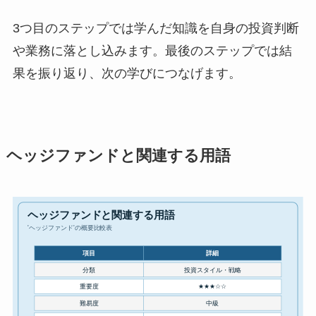
3つ目のステップでは学んだ知識を自身の投資判断
や業務に落とし込みます。最後のステップでは結
果を振り返り、次の学びにつなげます。
ヘッジファンドと関連する用語