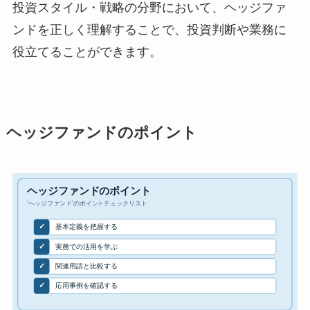
投資スタイル・戦略の分野において、ヘッジファ
ンドを正しく理解することで、投資判断や業務に
役立てることができます。
ヘッジファンドのポイント