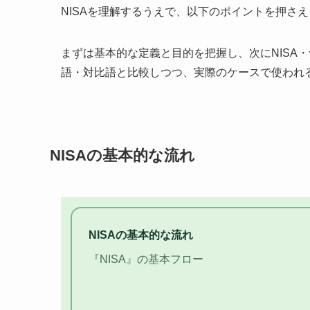
NISAを理解するうえで、以下のポイントを押さ
まずは基本的な定義と目的を把握し、次にNISA
語・対比語と比較しつつ、実際のケースで使われ
NISAの基本的な流れ
NISAの基本的な流れ
『NISA』の基本フロー