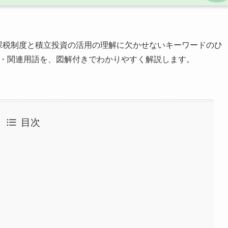
非課税制度と積立投資の活用の理解に欠かせないキーワードのひ
け・関連用語を、図解付きでわかりやすく解説します。
目次