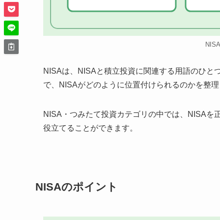
NI
NISAは、NISAと積立投資に関連する用語の
で、NISAがどのように位置付けられるのかを整
NISA・つみたて投資カテゴリの中では、NIS
役立てることができます。
NISAのポイント