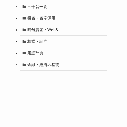
五十音一覧
投資・資産運用
暗号資産・Web3
株式・証券
用語辞典
金融・経済の基礎