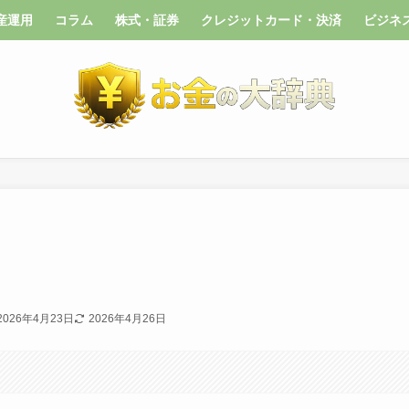
産運用
コラム
株式・証券
クレジットカード・決済
ビジネ
2026年4月23日
2026年4月26日