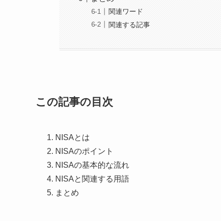
関連ワード
関連する記事
この記事の目次
NISAとは
NISAのポイント
NISAの基本的な流れ
NISAと関連する用語
まとめ