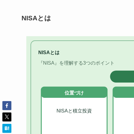
NISAとは
NISAとは
『NISA』を理解する3つのポイント
位置づけ
NISAと積立投資