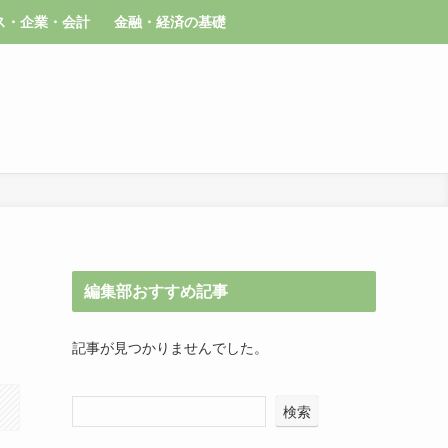
ス・企業・会計
金融・経済の基礎
編集部おすすめ記事
記事が見つかりませんでした。
検索