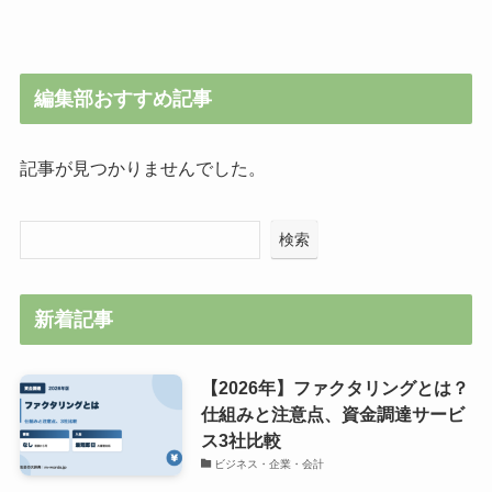
編集部おすすめ記事
記事が見つかりませんでした。
検索
新着記事
【2026年】ファクタリングとは？
仕組みと注意点、資金調達サービ
ス3社比較
ビジネス・企業・会計