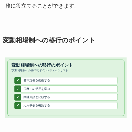
務に役立てることができます。
変動相場制への移行のポイント