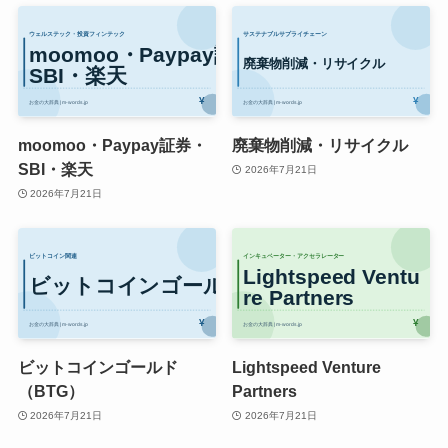
moomoo・Paypay証券・
廃棄物削減・リサイクル
SBI・楽天
2026年7月21日
2026年7月21日
ビットコインゴールド
Lightspeed Venture
（BTG）
Partners
2026年7月21日
2026年7月21日