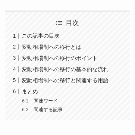
目次
この記事の目次
変動相場制への移行とは
変動相場制への移行のポイント
変動相場制への移行の基本的な流れ
変動相場制への移行と関連する用語
まとめ
関連ワード
関連する記事