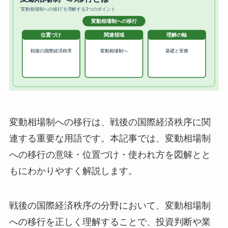
変動相場制への移行は、戦後の国際経済秩序に関
連する重要な用語です。本記事では、変動相場制
への移行の意味・位置づけ・使われ方を図解とと
もにわかりやすく解説します。
戦後の国際経済秩序の分野において、変動相場制
への移行を正しく理解することで、投資判断や業