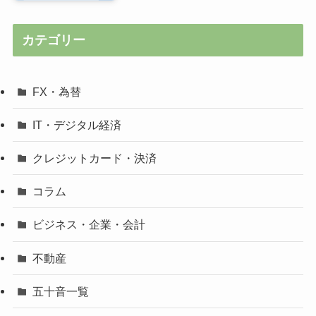
カテゴリー
FX・為替
IT・デジタル経済
クレジットカード・決済
コラム
ビジネス・企業・会計
不動産
五十音一覧