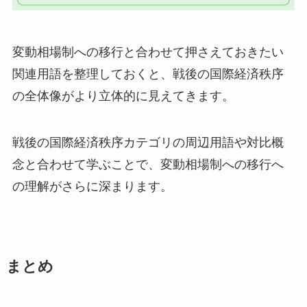
変動相場制への移行と合わせて押さえておきたい
関連用語を整理しておくと、戦後の国際経済秩序
の全体像がより立体的に見えてきます。
戦後の国際経済秩序カテゴリの周辺用語や対比概
念と合わせて学ぶことで、変動相場制への移行へ
の理解がさらに深まります。
まとめ