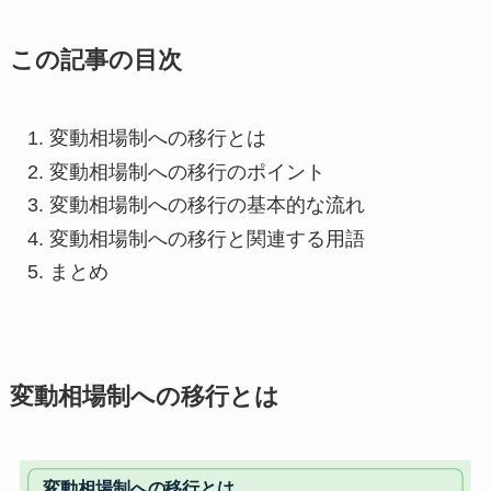
この記事の目次
変動相場制への移行とは
変動相場制への移行のポイント
変動相場制への移行の基本的な流れ
変動相場制への移行と関連する用語
まとめ
変動相場制への移行とは