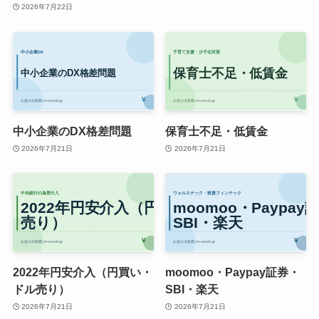
2026年7月22日
中小企業のDX格差問題
保育士不足・低賃金
2026年7月21日
2026年7月21日
2022年円安介入（円買い・
moomoo・Paypay証券・
ドル売り）
SBI・楽天
2026年7月21日
2026年7月21日