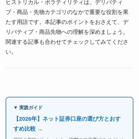
ヒストリカル・ボラティリティは、デリバティ
ブ・商品・先物カテゴリのなかで重要な役割を果
たす用語です。本記事のポイントをおさえて、デ
リバティブ・商品先物への理解を深めましょう。
関連する記事も合わせてチェックしてみてくださ
い。
▼ 実践ガイド
【2026年】ネット証券口座の選び方とおす
すめ比較 →