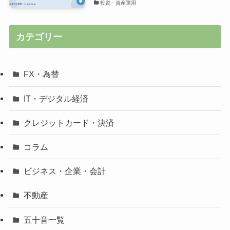
投資・資産運用
カテゴリー
FX・為替
IT・デジタル経済
クレジットカード・決済
コラム
ビジネス・企業・会計
不動産
五十音一覧