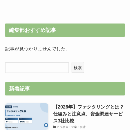
編集部おすすめ記事
記事が見つかりませんでした。
検索
新着記事
【2026年】ファクタリングとは？
仕組みと注意点、資金調達サービ
ス3社比較
ビジネス・企業・会計