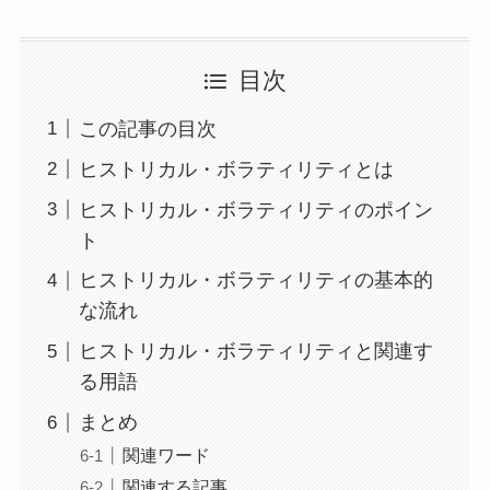
目次
この記事の目次
ヒストリカル・ボラティリティとは
ヒストリカル・ボラティリティのポイン
ト
ヒストリカル・ボラティリティの基本的
な流れ
ヒストリカル・ボラティリティと関連す
る用語
まとめ
関連ワード
関連する記事