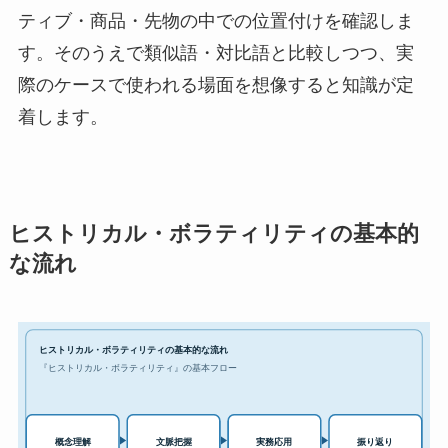
ティブ・商品・先物の中での位置付けを確認しま
す。そのうえで類似語・対比語と比較しつつ、実
際のケースで使われる場面を想像すると知識が定
着します。
ヒストリカル・ボラティリティの基本的
な流れ
ヒストリカル・ボラティリティの基本的な流れ
『ヒストリカル・ボラティリティ』の基本フロー
実務応用
概念理解
文脈把握
振り返り