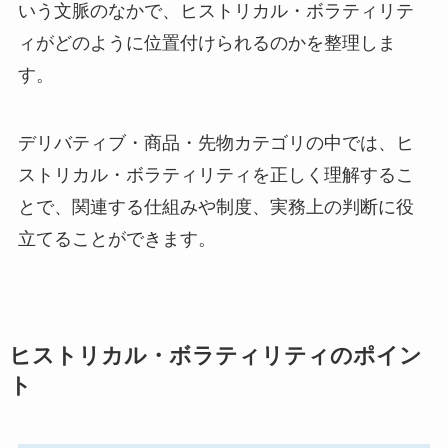
いう文脈のなかで、ヒストリカル・ボラティリテ
ィがどのように位置付けられるのかを整理しま
す。
デリバティブ・商品・先物カテゴリの中では、ヒ
ストリカル・ボラティリティを正しく理解するこ
とで、関連する仕組みや制度、実務上の判断に役
立てることができます。
ヒストリカル・ボラティリティのポイン
ト