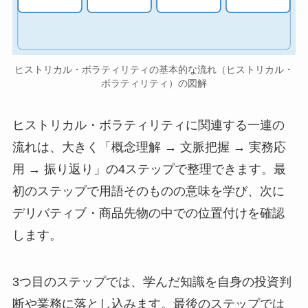
ヒストリカル・ボラティリティの基本的な流れ（ヒストリカル・
ボラティリティ）の図解
ヒストリカル・ボラティリティに関連する一連の
流れは、大きく「概念理解 → 文脈把握 → 実務応
用 → 振り返り」の4ステップで整理できます。最
初のステップで用語そのものの意味を学び、次に
デリバティブ・商品先物の中での位置付けを確認
します。
3つ目のステップでは、学んだ知識を自身の投資判
断や業務に落とし込みます。最後のステップでは