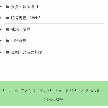
投資・資産運用
暗号資産・Web3
株式・証券
用語辞典
金融・経済の基礎
ホーム
プライバシーポリシー
サイトポリシー
お問い合わせ
©
お金の大辞典.