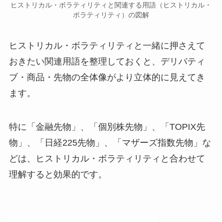
ヒストリカル・ボラティリティと関連する用語（ヒストリカル・
ボラティリティ）の図解
ヒストリカル・ボラティリティと一緒に押さえて
おきたい関連用語を整理しておくと、デリバティ
ブ・商品・先物の全体像がより立体的に見えてき
ます。
特に「金融先物」、「個別株先物」、「TOPIX先
物」、「日経225先物」、「マザーズ指数先物」な
どは、ヒストリカル・ボラティリティと合わせて
理解すると効果的です。