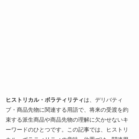
ヒストリカル・ボラティリティ
は、デリバティ
ブ・商品先物に関連する用語で、将来の受渡を約
束する派生商品や商品先物の理解に欠かせないキ
ーワードのひとつです。この記事では、ヒストリ