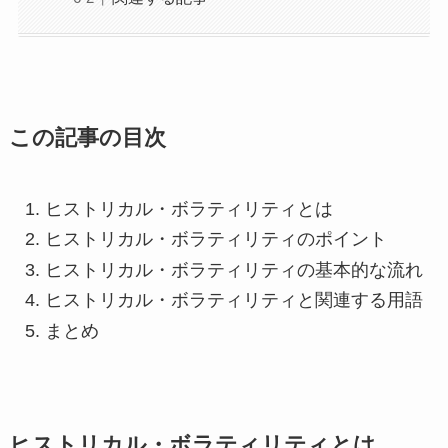
この記事の目次
ヒストリカル・ボラティリティとは
ヒストリカル・ボラティリティのポイント
ヒストリカル・ボラティリティの基本的な流れ
ヒストリカル・ボラティリティと関連する用語
まとめ
ヒストリカル・ボラティリティとは