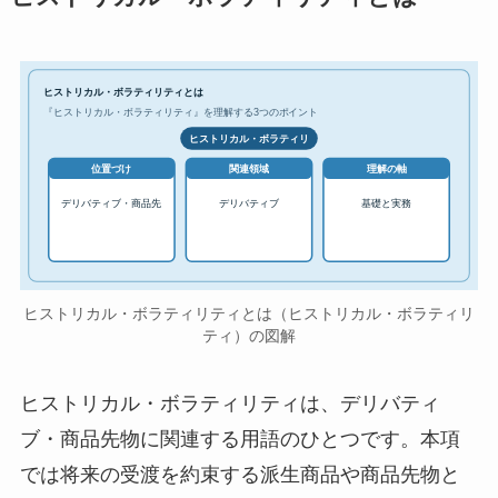
ヒストリカル・ボラティリティとは
『ヒストリカル・ボラティリティ』を理解する3つのポイント
ヒストリカル・ボラティリ
位置づけ
関連領域
理解の軸
デリバティブ・商品先
デリバティブ
基礎と実務
ヒストリカル・ボラティリティとは（ヒストリカル・ボラティリ
ティ）の図解
ヒストリカル・ボラティリティは、デリバティ
ブ・商品先物に関連する用語のひとつです。本項
では将来の受渡を約束する派生商品や商品先物と