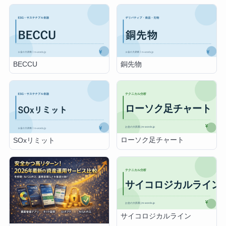
BECCU
銅先物
ローソク足チャート
SOxリミット
サイコロジカルライン