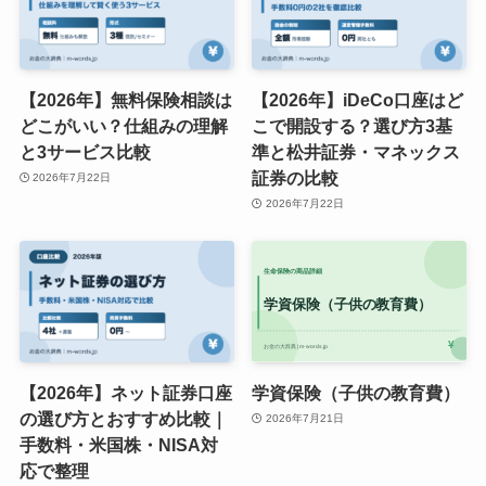
【2026年】無料保険相談は
【2026年】iDeCo口座はど
どこがいい？仕組みの理解
こで開設する？選び方3基
と3サービス比較
準と松井証券・マネックス
証券の比較
2026年7月22日
2026年7月22日
【2026年】ネット証券口座
学資保険（子供の教育費）
の選び方とおすすめ比較｜
2026年7月21日
手数料・米国株・NISA対
応で整理