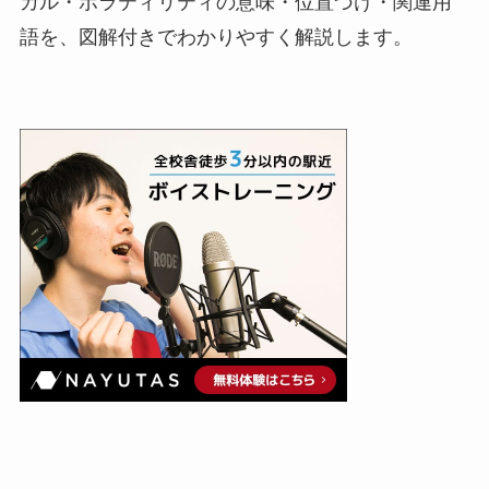
カル・ボラティリティの意味・位置づけ・関連用
語を、図解付きでわかりやすく解説します。