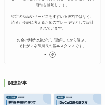
断軸を補足します。
特定の商品やサービスをすすめる役割ではなく、
読者が冷静に考えるためのブレーキ役として設計
されています。
お金の判断は急がず、理解してから選ぶ。
それがマネ辞局長の基本スタンスです。
関連記事