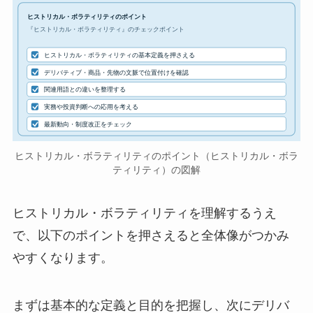
ヒストリカル・ボラティリティのポイント
『ヒストリカル・ボラティリティ』のチェックポイント
ヒストリカル・ボラティリティの基本定義を押さえる
デリバティブ・商品・先物の文脈で位置付けを確認
関連用語との違いを整理する
実務や投資判断への応用を考える
最新動向・制度改正をチェック
ヒストリカル・ボラティリティのポイント（ヒストリカル・ボラ
ティリティ）の図解
ヒストリカル・ボラティリティを理解するうえ
で、以下のポイントを押さえると全体像がつかみ
やすくなります。
まずは基本的な定義と目的を把握し、次にデリバ