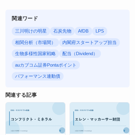
関連ワード
三川明けの明星
石炭先物
AfDB
LPS
相関分析（市場間）
内閣府スタートアップ担当
生物多様性国家戦略
配当（Dividend）
auカブコム証券Pontaポイント
パフォーマンス連動債
関連する記事