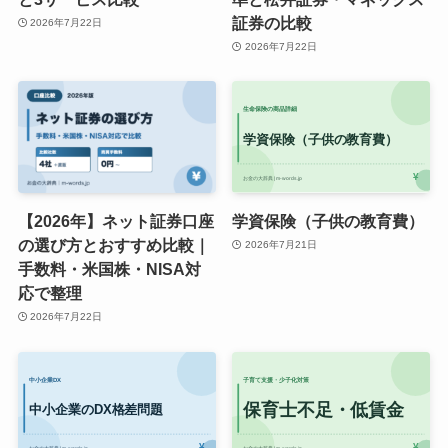
証券の比較
2026年7月22日
2026年7月22日
【2026年】ネット証券口座
学資保険（子供の教育費）
の選び方とおすすめ比較｜
2026年7月21日
手数料・米国株・NISA対
応で整理
2026年7月22日