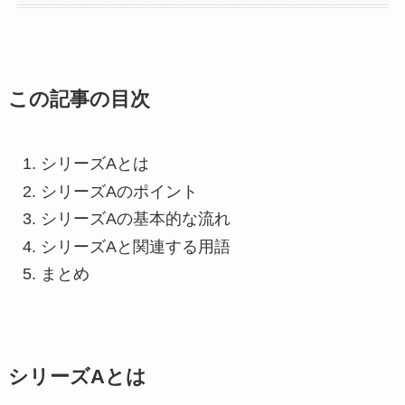
この記事の目次
シリーズAとは
シリーズAのポイント
シリーズAの基本的な流れ
シリーズAと関連する用語
まとめ
シリーズAとは