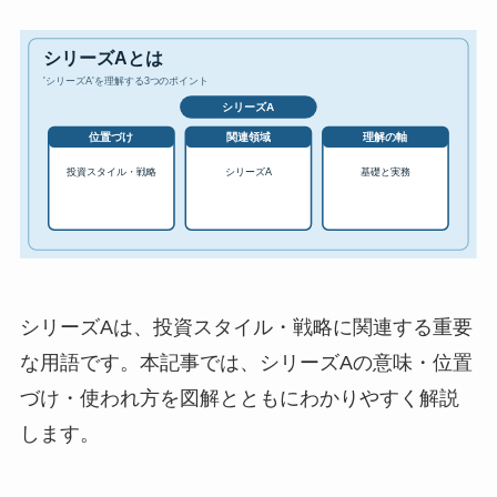
シリーズAは、投資スタイル・戦略に関連する重要
な用語です。本記事では、シリーズAの意味・位置
づけ・使われ方を図解とともにわかりやすく解説
します。