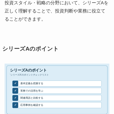
投資スタイル・戦略の分野において、シリーズAを
正しく理解することで、投資判断や業務に役立て
ることができます。
シリーズAのポイント