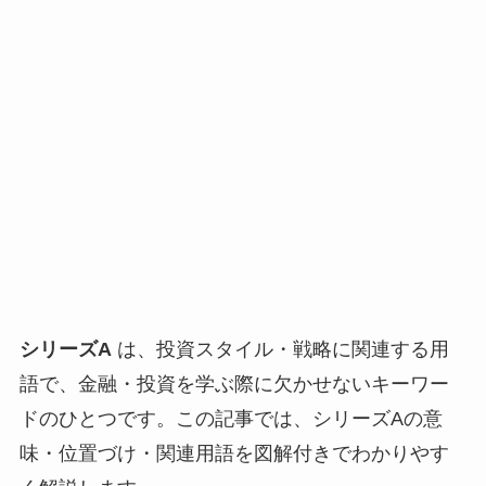
シリーズA
は、投資スタイル・戦略に関連する用
語で、金融・投資を学ぶ際に欠かせないキーワー
ドのひとつです。この記事では、シリーズAの意
味・位置づけ・関連用語を図解付きでわかりやす