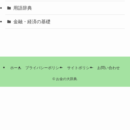
用語辞典
金融・経済の基礎
ホーム
プライバシーポリシー
サイトポリシー
お問い合わせ
©
お金の大辞典.