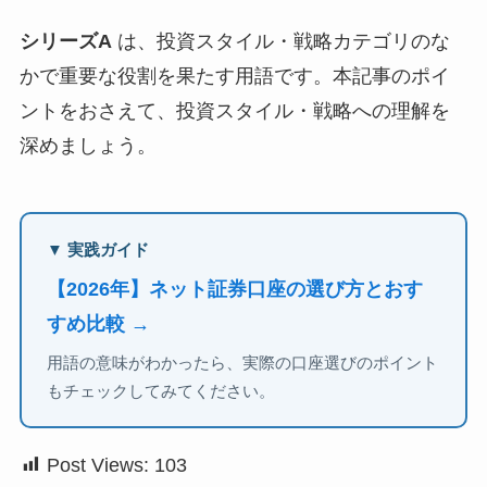
シリーズA
は、投資スタイル・戦略カテゴリのな
かで重要な役割を果たす用語です。本記事のポイ
ントをおさえて、投資スタイル・戦略への理解を
深めましょう。
▼ 実践ガイド
【2026年】ネット証券口座の選び方とおす
すめ比較 →
用語の意味がわかったら、実際の口座選びのポイント
もチェックしてみてください。
Post Views:
103