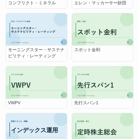
コンフリクト・ミネラル
エレン・マッカーサー財団
モーニングスター・サステナ
スポット金利
ビリティ・レーティング
VWPV
先行スパン1