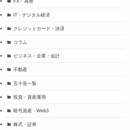
FX・為替
IT・デジタル経済
クレジットカード・決済
コラム
ビジネス・企業・会計
不動産
五十音一覧
投資・資産運用
暗号資産・Web3
株式・証券