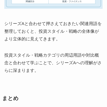
シリーズAと合わせて押さえておきたい関連用語を
整理しておくと、投資スタイル・戦略の全体像が
より立体的に見えてきます。
投資スタイル・戦略カテゴリの周辺用語や対比概
念と合わせて学ぶことで、シリーズAへの理解がさ
らに深まります。
まとめ