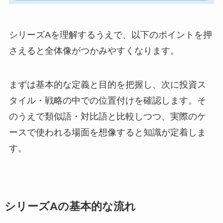
シリーズAを理解するうえで、以下のポイントを押
さえると全体像がつかみやすくなります。
まずは基本的な定義と目的を把握し、次に投資ス
タイル・戦略の中での位置付けを確認します。そ
のうえで類似語・対比語と比較しつつ、実際のケ
ースで使われる場面を想像すると知識が定着しま
す。
シリーズAの基本的な流れ