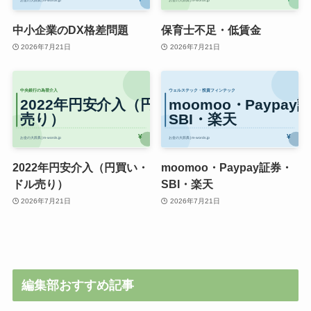
中小企業のDX格差問題
保育士不足・低賃金
2026年7月21日
2026年7月21日
2022年円安介入（円買い・
moomoo・Paypay証券・
ドル売り）
SBI・楽天
2026年7月21日
2026年7月21日
編集部おすすめ記事