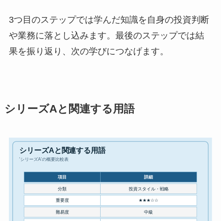
3つ目のステップでは学んだ知識を自身の投資判断
や業務に落とし込みます。最後のステップでは結
果を振り返り、次の学びにつなげます。
シリーズAと関連する用語