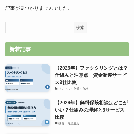
記事が見つかりませんでした。
検索
新着記事
【2026年】ファクタリングとは？
仕組みと注意点、資金調達サービ
ス3社比較
ビジネス・企業・会計
【2026年】無料保険相談はどこが
いい？仕組みの理解と3サービス
比較
投資・資産運用