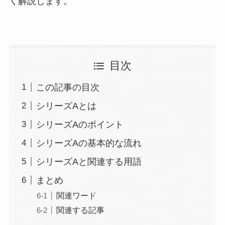
く解説します。
目次
この記事の目次
シリーズAとは
シリーズAのポイント
シリーズAの基本的な流れ
シリーズAと関連する用語
まとめ
関連ワード
関連する記事