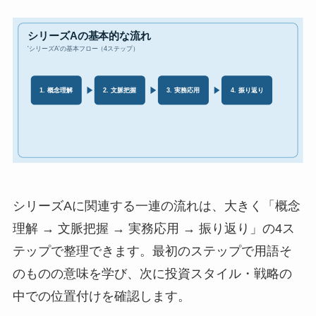
シリーズAに関連する一連の流れは、大きく「概念
理解 → 文脈把握 → 実務応用 → 振り返り」の4ス
テップで整理できます。最初のステップで用語そ
のものの意味を学び、次に投資スタイル・戦略の
中での位置付けを確認します。