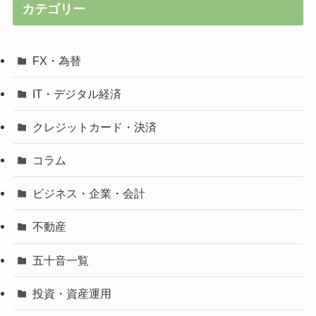
カテゴリー
FX・為替
IT・デジタル経済
クレジットカード・決済
コラム
ビジネス・企業・会計
不動産
五十音一覧
投資・資産運用