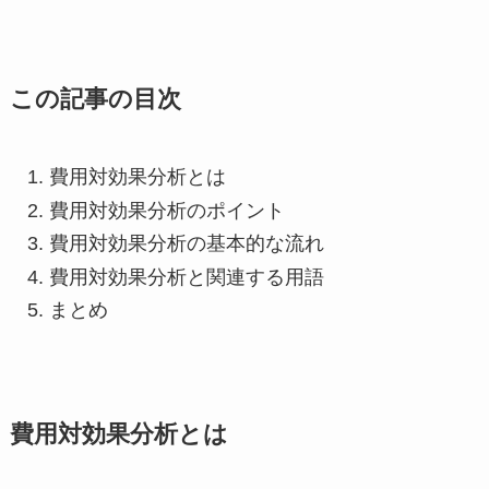
この記事の目次
費用対効果分析とは
費用対効果分析のポイント
費用対効果分析の基本的な流れ
費用対効果分析と関連する用語
まとめ
費用対効果分析とは