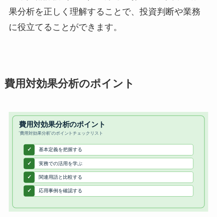
果分析を正しく理解することで、投資判断や業務
に役立てることができます。
費用対効果分析のポイント