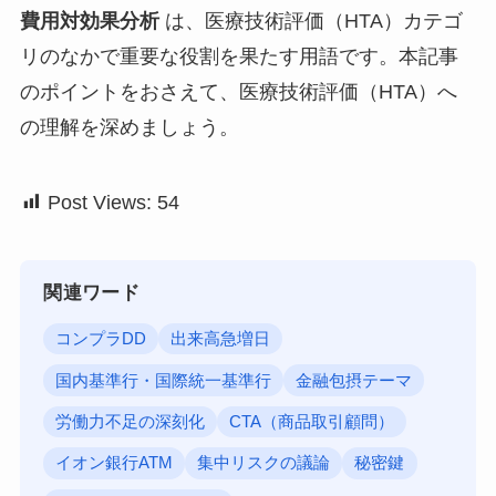
費用対効果分析
は、医療技術評価（HTA）カテゴ
リのなかで重要な役割を果たす用語です。本記事
のポイントをおさえて、医療技術評価（HTA）へ
の理解を深めましょう。
Post Views:
54
関連ワード
コンプラDD
出来高急増日
国内基準行・国際統一基準行
金融包摂テーマ
労働力不足の深刻化
CTA（商品取引顧問）
イオン銀行ATM
集中リスクの議論
秘密鍵