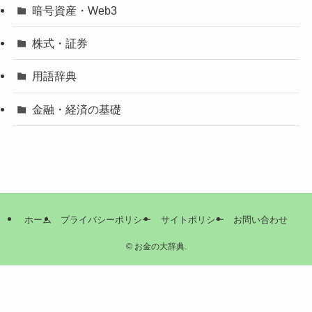
暗号資産・Web3
株式・証券
用語辞典
金融・経済の基礎
ホーム
プライバシーポリシー
サイトポリシー
お問い合わせ
©
お金の大辞典.