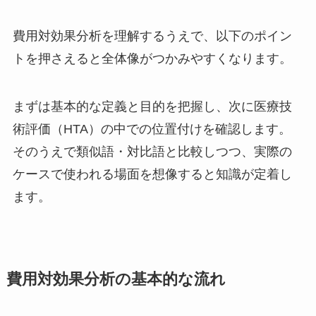
費用対効果分析を理解するうえで、以下のポイン
トを押さえると全体像がつかみやすくなります。
まずは基本的な定義と目的を把握し、次に医療技
術評価（HTA）の中での位置付けを確認します。
そのうえで類似語・対比語と比較しつつ、実際の
ケースで使われる場面を想像すると知識が定着し
ます。
費用対効果分析の基本的な流れ