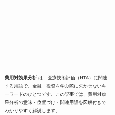
費用対効果分析
は、医療技術評価（HTA）に関連
する用語で、金融・投資を学ぶ際に欠かせないキ
ーワードのひとつです。この記事では、費用対効
果分析の意味・位置づけ・関連用語を図解付きで
わかりやすく解説します。