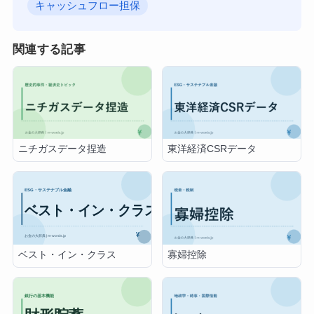
キャッシュフロー担保
関連する記事
ニチガスデータ捏造
東洋経済CSRデータ
ベスト・イン・クラス
寡婦控除