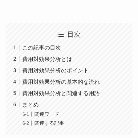
目次
この記事の目次
費用対効果分析とは
費用対効果分析のポイント
費用対効果分析の基本的な流れ
費用対効果分析と関連する用語
まとめ
関連ワード
関連する記事