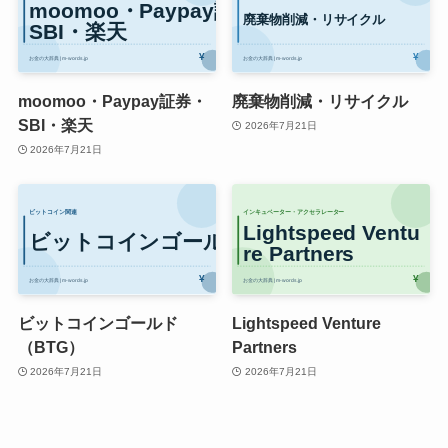
moomoo・Paypay証券・
廃棄物削減・リサイクル
SBI・楽天
2026年7月21日
2026年7月21日
ビットコインゴールド
Lightspeed Venture
（BTG）
Partners
2026年7月21日
2026年7月21日