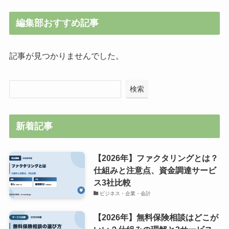
編集部おすすめ記事
記事が見つかりませんでした。
検索
新着記事
【2026年】ファクタリングとは？
仕組みと注意点、資金調達サービ
ス3社比較
ビジネス・企業・会計
【2026年】無料保険相談はどこが