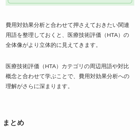
費用対効果分析と合わせて押さえておきたい関連
用語を整理しておくと、医療技術評価（HTA）の
全体像がより立体的に見えてきます。
医療技術評価（HTA）カテゴリの周辺用語や対比
概念と合わせて学ぶことで、費用対効果分析への
理解がさらに深まります。
まとめ