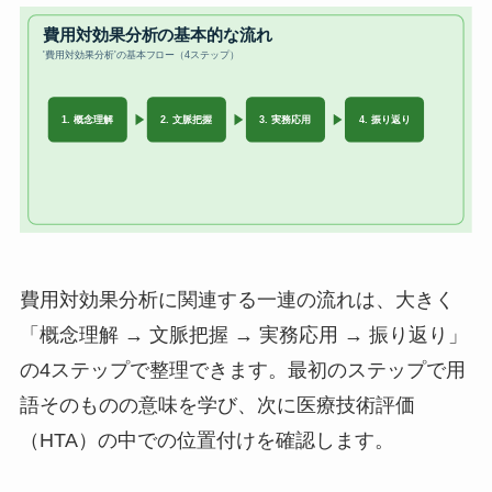
費用対効果分析に関連する一連の流れは、大きく
「概念理解 → 文脈把握 → 実務応用 → 振り返り」
の4ステップで整理できます。最初のステップで用
語そのものの意味を学び、次に医療技術評価
（HTA）の中での位置付けを確認します。