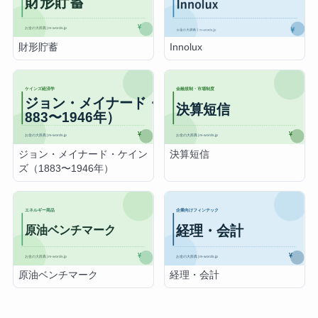
財形貯蓄
Innolux
ジョン・メイナード・ケイン
決算短信
ズ（1883〜1946年）
原油ベンチマーク
経理・会計