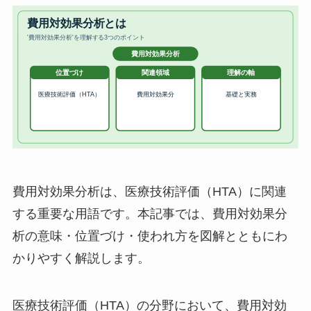
費用対効果分析は、医療技術評価（HTA）に関連
する重要な用語です。本記事では、費用対効果分
析の意味・位置づけ・使われ方を図解とともにわ
かりやすく解説します。
医療技術評価（HTA）の分野において、費用対効