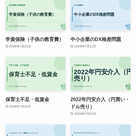
学資保険（子供の教育費）
中小企業のDX格差問題
2026年7月21日
2026年7月21日
保育士不足・低賃金
2022年円安介入（円買い・
ドル売り）
2026年7月21日
2026年7月21日