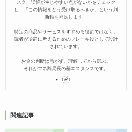
スク、誤解が生じやすい点がないかをチェック
し、「この情報をどう受け取るべきか」という判
断軸を補足します。
特定の商品やサービスをすすめる役割ではなく、
読者が冷静に考えるためのブレーキ役として設計
されています。
お金の判断は急がず、理解してから選ぶ。
それがマネ辞局長の基本スタンスです。
関連記事