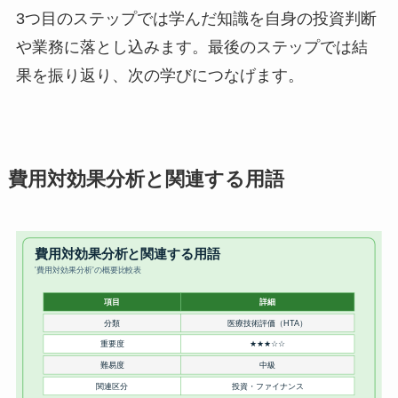
3つ目のステップでは学んだ知識を自身の投資判断
や業務に落とし込みます。最後のステップでは結
果を振り返り、次の学びにつなげます。
費用対効果分析と関連する用語