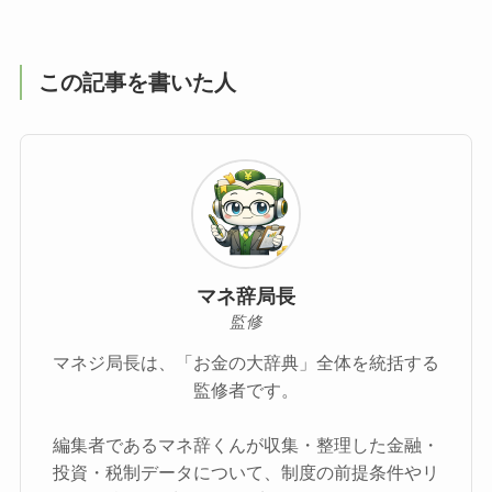
この記事を書いた人
マネ辞局長
監修
マネジ局長は、「お金の大辞典」全体を統括する
監修者です。
編集者であるマネ辞くんが収集・整理した金融・
投資・税制データについて、制度の前提条件やリ