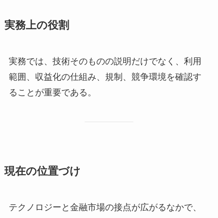
実務上の役割
実務では、技術そのものの説明だけでなく、利用
範囲、収益化の仕組み、規制、競争環境を確認す
ることが重要である。
現在の位置づけ
テクノロジーと金融市場の接点が広がるなかで、