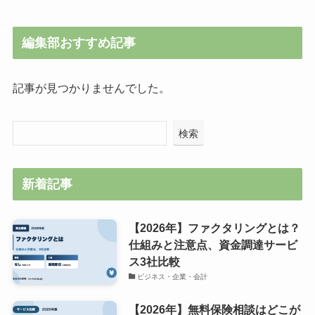
編集部おすすめ記事
記事が見つかりませんでした。
検索
新着記事
【2026年】ファクタリングとは？
仕組みと注意点、資金調達サービ
ス3社比較
ビジネス・企業・会計
【2026年】無料保険相談はどこが