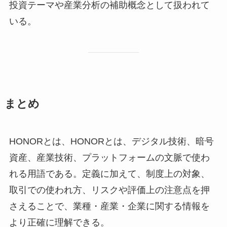
投資テーマや産業分析の補助概念として扱われて
いる。
まとめ
HONORとは、HONORとは、デジタル技術、暗号
資産、産業技術、プラットフォームの文脈で使わ
れる用語である。定義に加えて、制度上の対象、
取引での使われ方、リスクや評価上の注意点を押
さえることで、業種・産業・企業に関する情報を
より正確に理解できる。