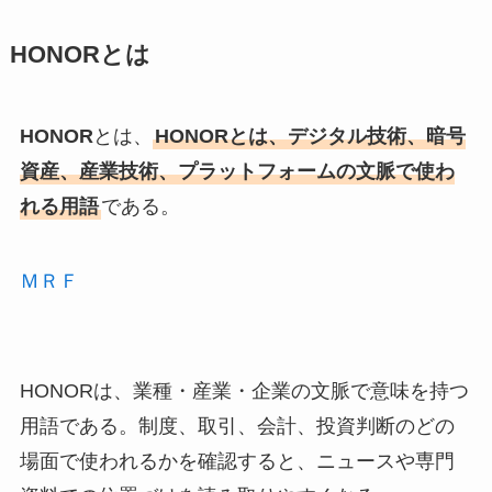
HONORとは
HONOR
とは、
HONORとは、デジタル技術、暗号
資産、産業技術、プラットフォームの文脈で使わ
れる用語
である。
ＭＲＦ
HONORは、業種・産業・企業の文脈で意味を持つ
用語である。制度、取引、会計、投資判断のどの
場面で使われるかを確認すると、ニュースや専門