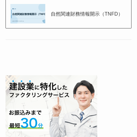
自然関連財務情報開示（TNFD）