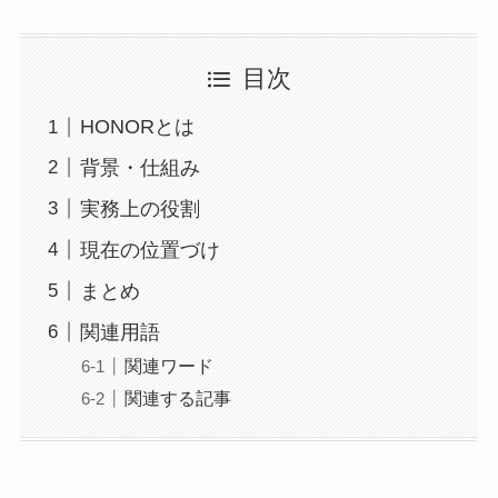
目次
HONORとは
背景・仕組み
実務上の役割
現在の位置づけ
まとめ
関連用語
関連ワード
関連する記事