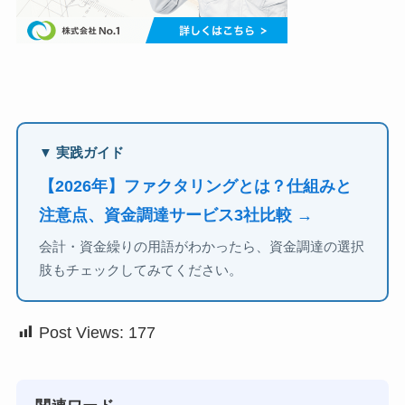
▼ 実践ガイド
【2026年】ファクタリングとは？仕組みと
注意点、資金調達サービス3社比較 →
会計・資金繰りの用語がわかったら、資金調達の選択
肢もチェックしてみてください。
Post Views:
177