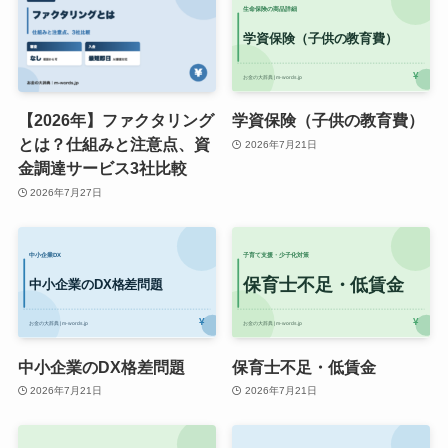
【2026年】ファクタリング
学資保険（子供の教育費）
とは？仕組みと注意点、資
2026年7月21日
金調達サービス3社比較
2026年7月27日
中小企業のDX格差問題
保育士不足・低賃金
2026年7月21日
2026年7月21日