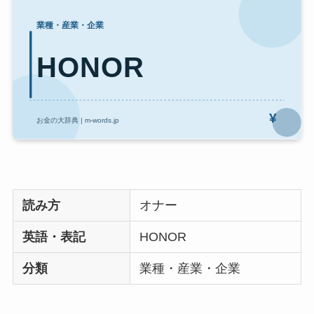
読み方
オナー
英語・表記
HONOR
分類
業種・産業・企業