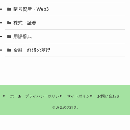
暗号資産・Web3
株式・証券
用語辞典
金融・経済の基礎
ホーム
プライバシーポリシー
サイトポリシー
お問い合わせ
©
お金の大辞典.