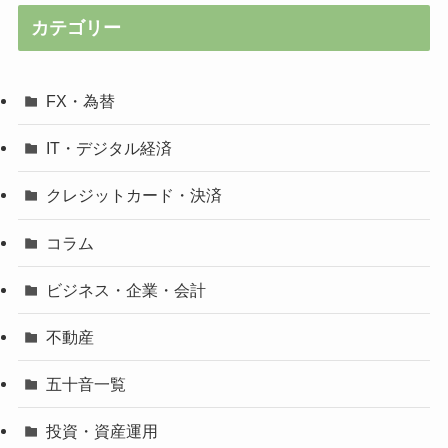
カテゴリー
FX・為替
IT・デジタル経済
クレジットカード・決済
コラム
ビジネス・企業・会計
不動産
五十音一覧
投資・資産運用