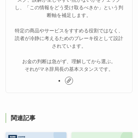
し、「この情報をどう受け取るべきか」という判
断軸を補足します。
特定の商品やサービスをすすめる役割ではなく、
読者が冷静に考えるためのブレーキ役として設計
されています。
お金の判断は急がず、理解してから選ぶ。
それがマネ辞局長の基本スタンスです。
関連記事