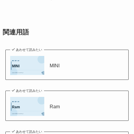
関連用語
あわせて読みたい
MINI
あわせて読みたい
Ram
あわせて読みたい