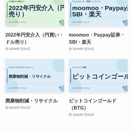
2022年円安介入（円買い・
moomoo・Paypay証券・
ドル売り）
SBI・楽天
2026年7月21日
2026年7月21日
廃棄物削減・リサイクル
ビットコインゴールド
（BTG）
2026年7月21日
2026年7月21日