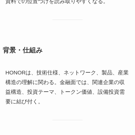
資料での位置づけを読み取りやすくなる。
背景・仕組み
HONORは、技術仕様、ネットワーク、製品、産業
構造の理解に関わる。金融面では、関連企業の収
益構造、投資テーマ、トークン価値、設備投資需
要に結び付く。