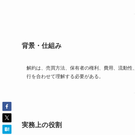
背景・仕組み
解約は、売買方法、保有者の権利、費用、流動性
行を合わせて理解する必要がある。
実務上の役割