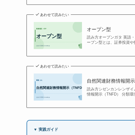
あわせて読みたい
オープン型
読み方オープンガタ 英語・
ープン型とは、証券投資や投
あわせて読みたい
自然関連財務情報開示
読み方シゼンカンレンザイ
情報開示（TNFD） 分類環
▼ 実践ガイド