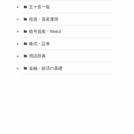
五十音一覧
投資・資産運用
暗号資産・Web3
株式・証券
用語辞典
金融・経済の基礎