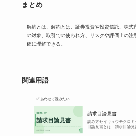
まとめ
解約とは、解約とは、証券投資や投資信託、株式
の対象、取引での使われ方、リスクや評価上の注
確に理解できる。
関連用語
あわせて読みたい
請求目論見書
読み方セイキュウモクロミシ
目論見書とは、請求目論見書