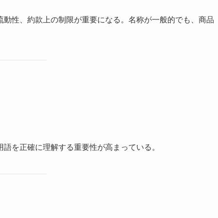
流動性、約款上の制限が重要になる。名称が一般的でも、商品
用語を正確に理解する重要性が高まっている。