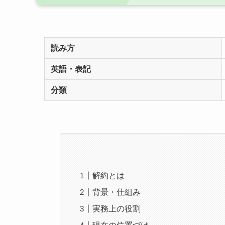
読み方
英語・表記
分類
解約とは
背景・仕組み
実務上の役割