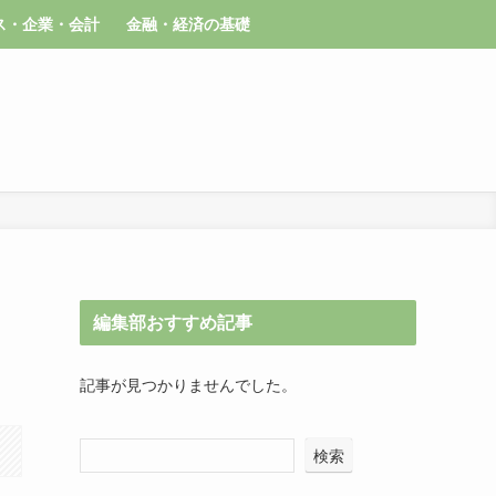
ス・企業・会計
金融・経済の基礎
編集部おすすめ記事
記事が見つかりませんでした。
検索