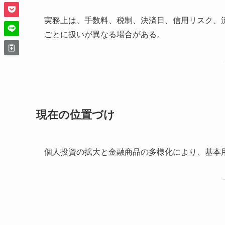
実務上は、手数料、税制、決済日、信用リスク、
ごとに扱いが異なる場合がある。
現在の位置づけ
個人投資の拡大と金融商品の多様化により、基本