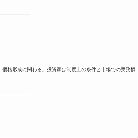
、価格形成に関わる。投資家は制度上の条件と市場での実務慣