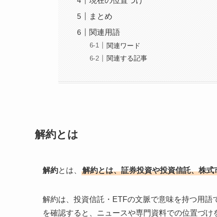
現在の位置づけ
まとめ
関連用語
関連ワード
関連する記事
解約とは
解約
とは、
解約とは、証券投資や投資信託、株式
解約は、投資信託・ETFの文脈で意味を持つ用
を確認すると、ニュースや専門資料での位置づけ