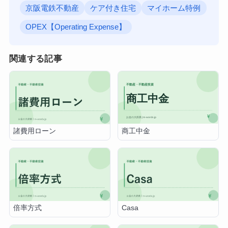
京阪電鉄不動産
ケア付き住宅
マイホーム特例
OPEX【Operating Expense】
関連する記事
商工中金
諸費用ローン
倍率方式
Casa