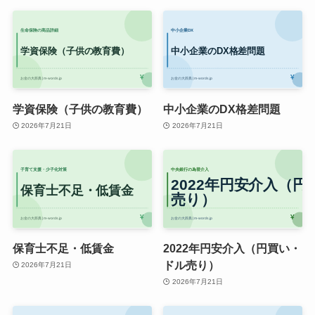
学資保険（子供の教育費）
中小企業のDX格差問題
2026年7月21日
2026年7月21日
保育士不足・低賃金
2022年円安介入（円買い・
ドル売り）
2026年7月21日
2026年7月21日