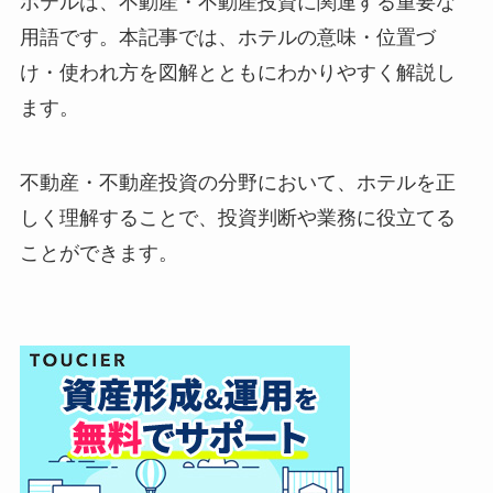
ホテルは、不動産・不動産投資に関連する重要な
用語です。本記事では、ホテルの意味・位置づ
け・使われ方を図解とともにわかりやすく解説し
ます。
不動産・不動産投資の分野において、ホテルを正
しく理解することで、投資判断や業務に役立てる
ことができます。