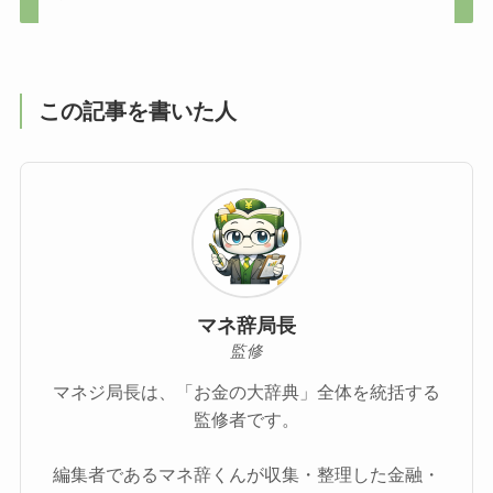
この記事を書いた人
マネ辞局長
監修
マネジ局長は、「お金の大辞典」全体を統括する
監修者です。
編集者であるマネ辞くんが収集・整理した金融・