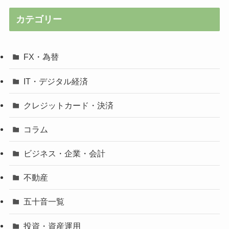
カテゴリー
FX・為替
IT・デジタル経済
クレジットカード・決済
コラム
ビジネス・企業・会計
不動産
五十音一覧
投資・資産運用