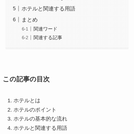
ホテルと関連する用語
まとめ
関連ワード
関連する記事
この記事の目次
ホテルとは
ホテルのポイント
ホテルの基本的な流れ
ホテルと関連する用語