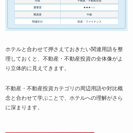
ホテルと合わせて押さえておきたい関連用語を整
理しておくと、不動産・不動産投資の全体像がよ
り立体的に見えてきます。
不動産・不動産投資カテゴリの周辺用語や対比概
念と合わせて学ぶことで、ホテルへの理解がさら
に深まります。