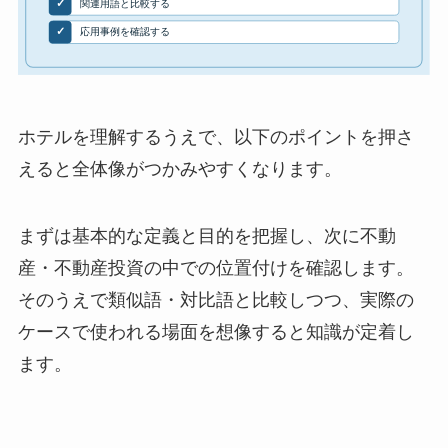
ホテルを理解するうえで、以下のポイントを押さ
えると全体像がつかみやすくなります。
まずは基本的な定義と目的を把握し、次に不動
産・不動産投資の中での位置付けを確認します。
そのうえで類似語・対比語と比較しつつ、実際の
ケースで使われる場面を想像すると知識が定着し
ます。