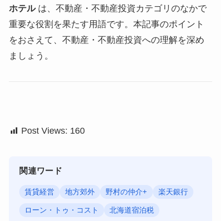
ホテル
は、不動産・不動産投資カテゴリのなかで
重要な役割を果たす用語です。本記事のポイント
をおさえて、不動産・不動産投資への理解を深め
ましょう。
Post Views:
160
関連ワード
賃貸経営
地方郊外
野村の仲介+
楽天銀行
ローン・トゥ・コスト
北海道宿泊税