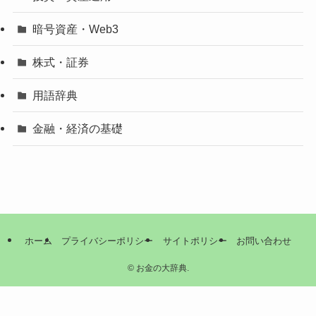
暗号資産・Web3
株式・証券
用語辞典
金融・経済の基礎
ホーム
プライバシーポリシー
サイトポリシー
お問い合わせ
©
お金の大辞典.