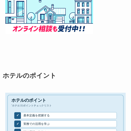
ホテルのポイント