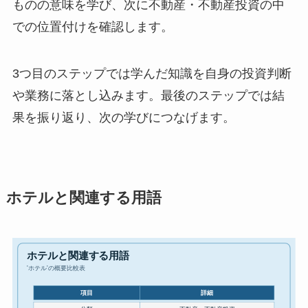
ものの意味を学び、次に不動産・不動産投資の中
での位置付けを確認します。
3つ目のステップでは学んだ知識を自身の投資判断
や業務に落とし込みます。最後のステップでは結
果を振り返り、次の学びにつなげます。
ホテルと関連する用語