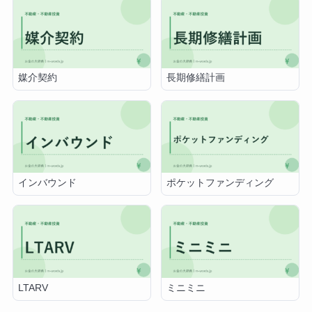
媒介契約
長期修繕計画
インバウンド
ポケットファンディング
LTARV
ミニミニ