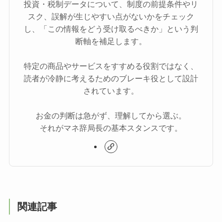
投資・税制データについて、制度の前提条件やリ
スク、誤解が生じやすい点がないかをチェック
し、「この情報をどう受け取るべきか」という判
断軸を補足します。
特定の商品やサービスをすすめる役割ではなく、
読者が冷静に考えるためのブレーキ役として設計
されています。
お金の判断は急がず、理解してから選ぶ。
それがマネ辞局長の基本スタンスです。
関連記事