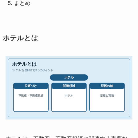
まとめ
ホテルとは