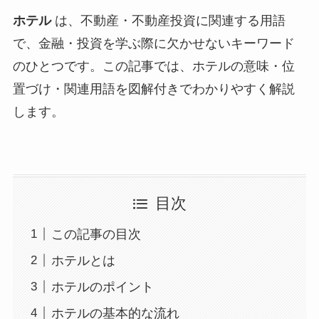
ホテル
は、不動産・不動産投資に関連する用語
で、金融・投資を学ぶ際に欠かせないキーワード
のひとつです。この記事では、ホテルの意味・位
置づけ・関連用語を図解付きでわかりやすく解説
します。
目次
この記事の目次
ホテルとは
ホテルのポイント
ホテルの基本的な流れ