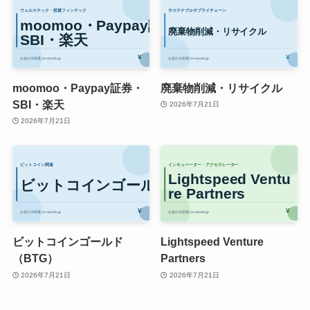
moomoo・Paypay証券・
廃棄物削減・リサイクル
SBI・楽天
2026年7月21日
2026年7月21日
ビットコインゴールド
Lightspeed Venture
（BTG）
Partners
2026年7月21日
2026年7月21日