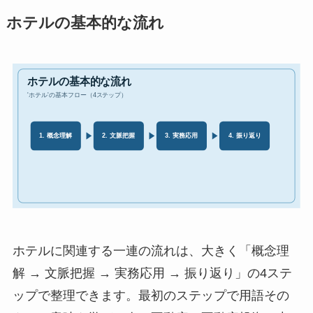
ホテルの基本的な流れ
ホテルに関連する一連の流れは、大きく「概念理
解 → 文脈把握 → 実務応用 → 振り返り」の4ステ
ップで整理できます。最初のステップで用語その