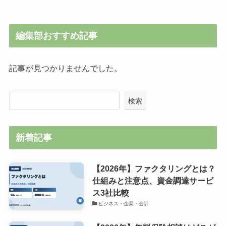
編集部おすすめ記事
記事が見つかりませんでした。
検索
新着記事
【2026年】ファクタリングとは？
仕組みと注意点、資金調達サービ
ス3社比較
ビジネス・企業・会計