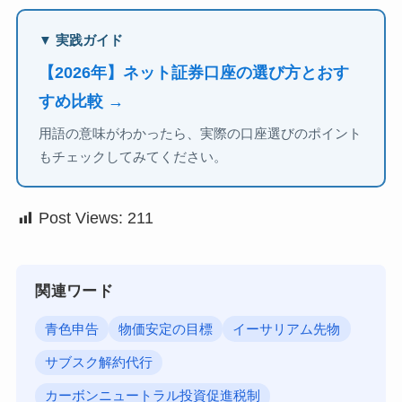
▼ 実践ガイド
【2026年】ネット証券口座の選び方とおす
すめ比較 →
用語の意味がわかったら、実際の口座選びのポイント
もチェックしてみてください。
Post Views:
211
関連ワード
青色申告
物価安定の目標
イーサリアム先物
サブスク解約代行
カーボンニュートラル投資促進税制