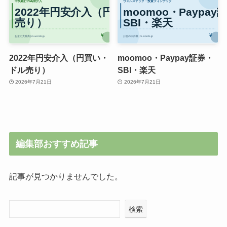
2022年円安介入（円買い・
moomoo・Paypay証券・
ドル売り）
SBI・楽天
2026年7月21日
2026年7月21日
編集部おすすめ記事
記事が見つかりませんでした。
検索