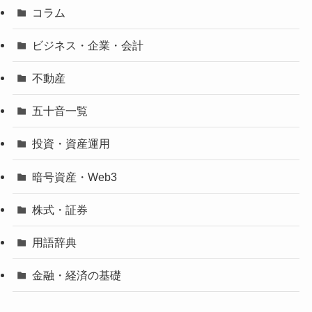
コラム
ビジネス・企業・会計
不動産
五十音一覧
投資・資産運用
暗号資産・Web3
株式・証券
用語辞典
金融・経済の基礎