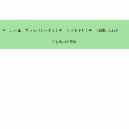
ホーム
プライバシーポリシー
サイトポリシー
お問い合わせ
©
お金の大辞典.