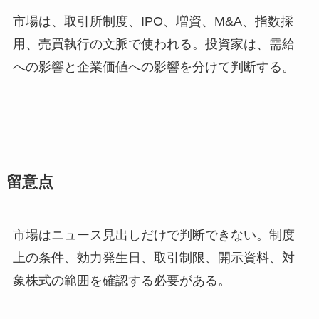
市場は、取引所制度、IPO、増資、M&A、指数採
用、売買執行の文脈で使われる。投資家は、需給
への影響と企業価値への影響を分けて判断する。
留意点
市場はニュース見出しだけで判断できない。制度
上の条件、効力発生日、取引制限、開示資料、対
象株式の範囲を確認する必要がある。