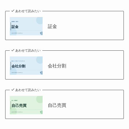
あわせて読みたい
証金
あわせて読みたい
会社分割
あわせて読みたい
自己売買