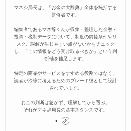
マネジ局長は、「お金の大辞典」全体を統括する
監修者です。
編集者であるマネ辞くんが収集・整理した金融・
投資・税制データについて、制度の前提条件やリ
スク、誤解が生じやすい点がないかをチェック
し、「この情報をどう受け取るべきか」という判
断軸を補足します。
特定の商品やサービスをすすめる役割ではなく、
読者が冷静に考えるためのブレーキ役として設計
されています。
お金の判断は急がず、理解してから選ぶ。
それがマネ辞局長の基本スタンスです。