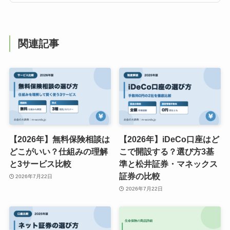
関連記事
【2026年】無料保険相談は
【2026年】iDeCo口座はど
どこがいい？仕組みの理解
こで開設する？選び方3基
と3サービス比較
準と松井証券・マネックス
証券の比較
2026年7月22日
2026年7月22日