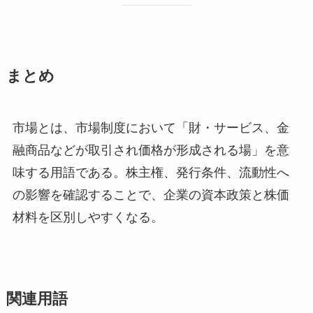
まとめ
市場とは、市場制度において「財・サービス、金
融商品などが取引され価格が形成される場」を意
味する用語である。株主権、発行条件、流動性へ
の影響を確認することで、企業の資本政策と株価
材料を区別しやすくなる。
関連用語