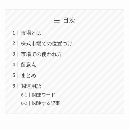
目次
市場とは
株式市場での位置づけ
市場での使われ方
留意点
まとめ
関連用語
関連ワード
関連する記事