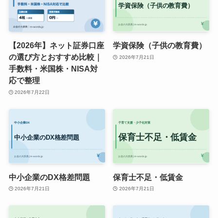
【2026年】ネット証券口座
学資保険（子供の教育費）
の選び方とおすすめ比較｜
2026年7月21日
手数料・米国株・NISA対
応で整理
2026年7月22日
中小企業のDX格差問題
保育士不足・低賃金
2026年7月21日
2026年7月21日