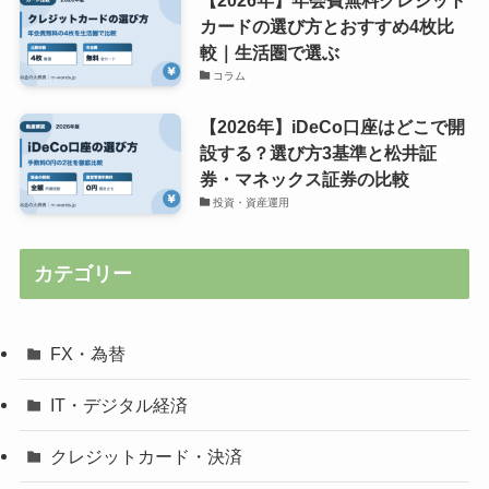
カードの選び方とおすすめ4枚比
較｜生活圏で選ぶ
コラム
【2026年】iDeCo口座はどこで開
設する？選び方3基準と松井証
券・マネックス証券の比較
投資・資産運用
カテゴリー
FX・為替
IT・デジタル経済
クレジットカード・決済