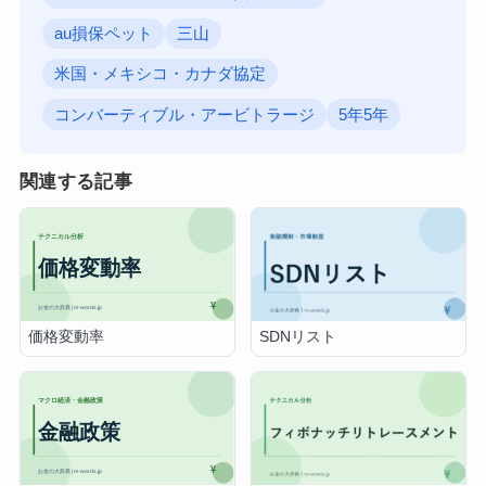
au損保ペット
三山
米国・メキシコ・カナダ協定
コンバーティブル・アービトラージ
5年5年
関連する記事
価格変動率
SDNリスト