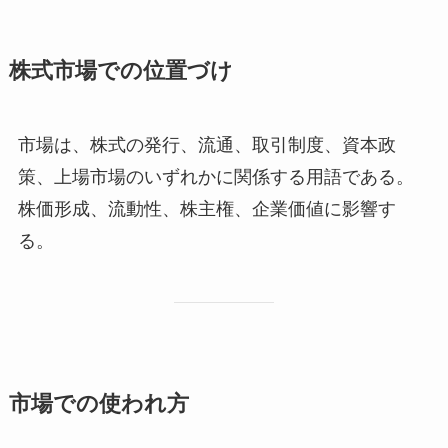
株式市場での位置づけ
市場は、株式の発行、流通、取引制度、資本政
策、上場市場のいずれかに関係する用語である。
株価形成、流動性、株主権、企業価値に影響す
る。
市場での使われ方