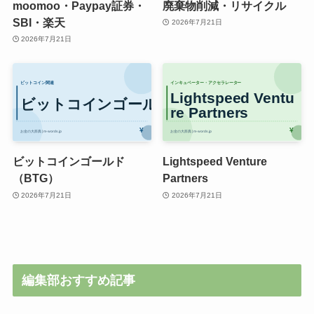
moomoo・Paypay証券・
廃棄物削減・リサイクル
SBI・楽天
2026年7月21日
2026年7月21日
ビットコインゴールド
Lightspeed Venture
（BTG）
Partners
2026年7月21日
2026年7月21日
編集部おすすめ記事