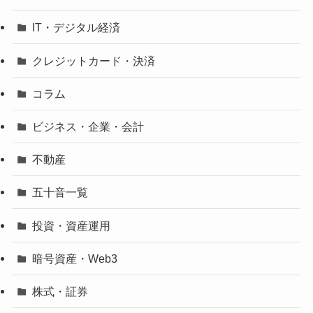
IT・デジタル経済
クレジットカード・決済
コラム
ビジネス・企業・会計
不動産
五十音一覧
投資・資産運用
暗号資産・Web3
株式・証券