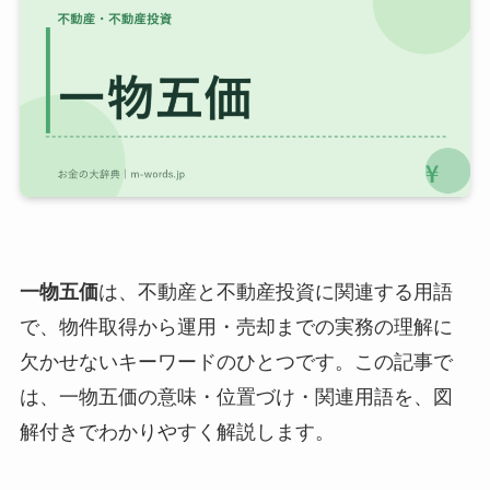
一物五価
は、不動産と不動産投資に関連する用語
で、物件取得から運用・売却までの実務の理解に
欠かせないキーワードのひとつです。この記事で
は、一物五価の意味・位置づけ・関連用語を、図
解付きでわかりやすく解説します。