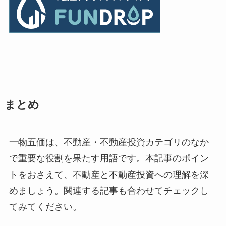
まとめ
一物五価は、不動産・不動産投資カテゴリのなか
で重要な役割を果たす用語です。本記事のポイン
トをおさえて、不動産と不動産投資への理解を深
めましょう。関連する記事も合わせてチェックし
てみてください。