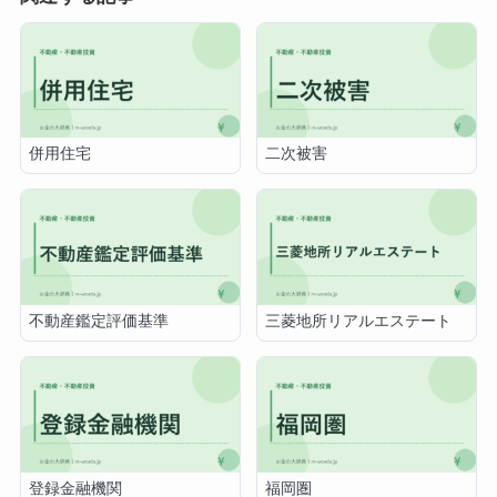
併用住宅
二次被害
不動産鑑定評価基準
三菱地所リアルエステート
登録金融機関
福岡圏