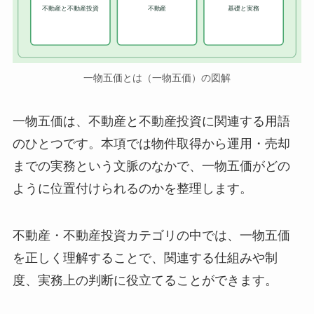
不動産と不動産投資
不動産
基礎と実務
一物五価とは（一物五価）の図解
一物五価は、不動産と不動産投資に関連する用語
のひとつです。本項では物件取得から運用・売却
までの実務という文脈のなかで、一物五価がどの
ように位置付けられるのかを整理します。
不動産・不動産投資カテゴリの中では、一物五価
を正しく理解することで、関連する仕組みや制
度、実務上の判断に役立てることができます。