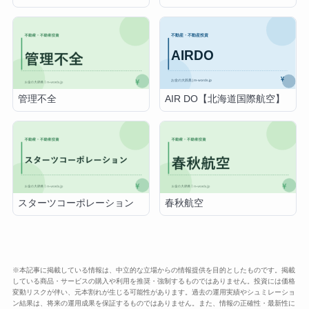
AIR DO【北海道国際航空】
管理不全
スターツコーポレーション
春秋航空
※本記事に掲載している情報は、中立的な立場からの情報提供を目的としたものです。掲載
している商品・サービスの購入や利用を推奨・強制するものではありません。投資には価格
変動リスクが伴い、元本割れが生じる可能性があります。過去の運用実績やシュミレーショ
ン結果は、将来の運用成果を保証するものではありません。また、情報の正確性・最新性に