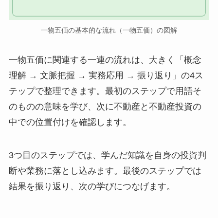
一物五価の基本的な流れ（一物五価）の図解
一物五価に関連する一連の流れは、大きく「概念
理解 → 文脈把握 → 実務応用 → 振り返り」の4ス
テップで整理できます。最初のステップで用語そ
のものの意味を学び、次に不動産と不動産投資の
中での位置付けを確認します。
3つ目のステップでは、学んだ知識を自身の投資判
断や業務に落とし込みます。最後のステップでは
結果を振り返り、次の学びにつなげます。