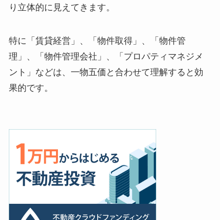
り立体的に見えてきます。
特に「賃貸経営」、「物件取得」、「物件管
理」、「物件管理会社」、「プロパティマネジメ
ント」などは、一物五価と合わせて理解すると効
果的です。