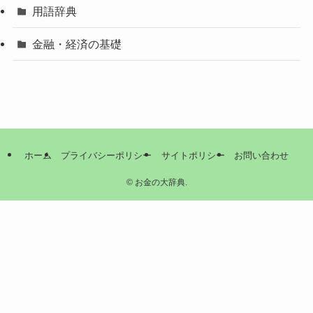
用語辞典
金融・経済の基礎
ホーム
プライバシーポリシー
サイトポリシー
お問い合わせ
©
お金の大辞典.