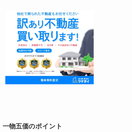
一物五価のポイント