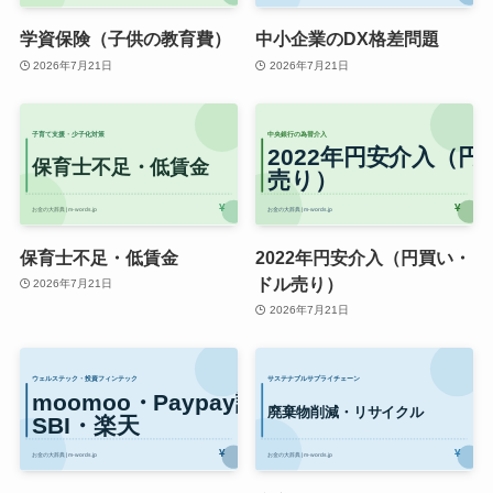
学資保険（子供の教育費）
中小企業のDX格差問題
2026年7月21日
2026年7月21日
保育士不足・低賃金
2022年円安介入（円買い・
ドル売り）
2026年7月21日
2026年7月21日