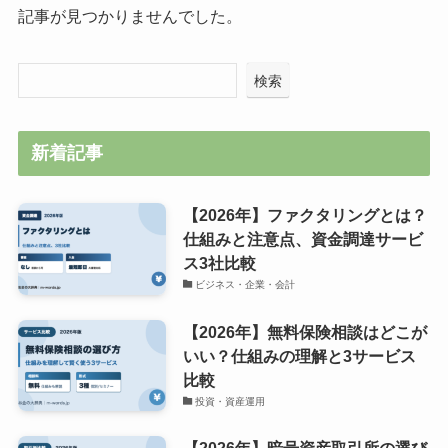
記事が見つかりませんでした。
検索
新着記事
【2026年】ファクタリングとは？
仕組みと注意点、資金調達サービ
ス3社比較
ビジネス・企業・会計
【2026年】無料保険相談はどこが
いい？仕組みの理解と3サービス
比較
投資・資産運用
【2026年】暗号資産取引所の選び