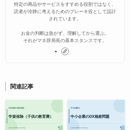
特定の商品やサービスをすすめる役割ではなく、
読者が冷静に考えるためのブレーキ役として設計
されています。
お金の判断は急がず、理解してから選ぶ。
それがマネ辞局長の基本スタンスです。
関連記事