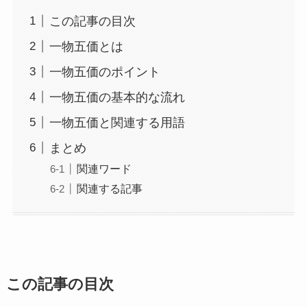
この記事の目次
一物五価とは
一物五価のポイント
一物五価の基本的な流れ
一物五価と関連する用語
まとめ
関連ワード
関連する記事
この記事の目次