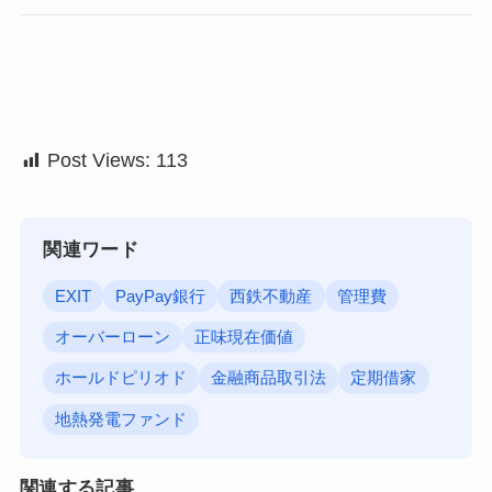
Post Views:
113
関連ワード
EXIT
PayPay銀行
西鉄不動産
管理費
オーバーローン
正味現在価値
ホールドピリオド
金融商品取引法
定期借家
地熱発電ファンド
関連する記事