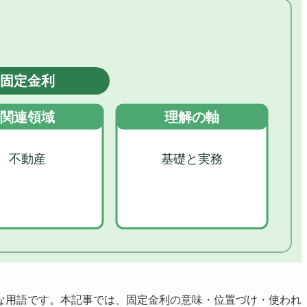
な用語です。本記事では、固定金利の意味・位置づけ・使われ