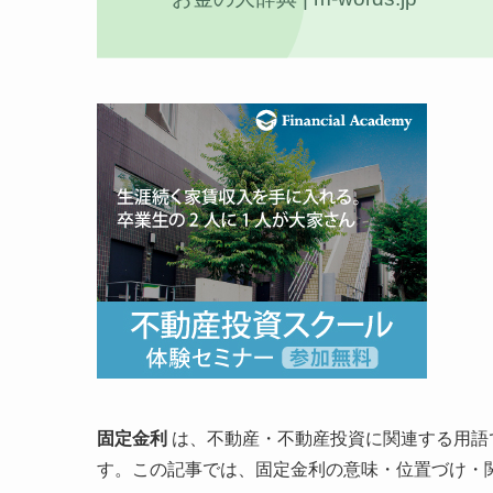
固定金利
は、不動産・不動産投資に関連する用語
す。この記事では、固定金利の意味・位置づけ・