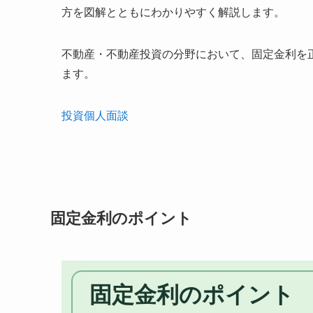
方を図解とともにわかりやすく解説します。
不動産・不動産投資の分野において、固定金利を
ます。
投資個人面談
固定金利のポイント