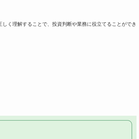
正しく理解することで、投資判断や業務に役立てることができ