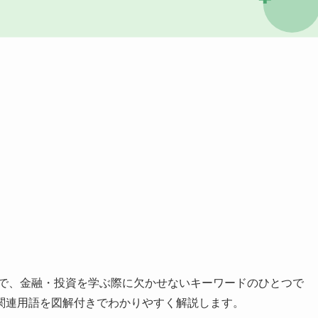
で、金融・投資を学ぶ際に欠かせないキーワードのひとつで
関連用語を図解付きでわかりやすく解説します。