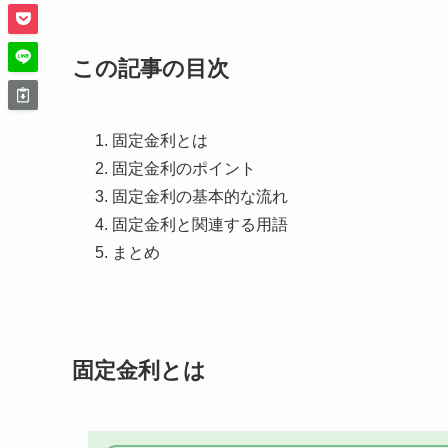
この記事の目次
固定金利とは
固定金利のポイント
固定金利の基本的な流れ
固定金利と関連する用語
まとめ
固定金利とは