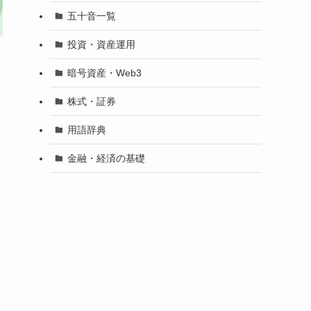
五十音一覧
投資・資産運用
暗号資産・Web3
株式・証券
用語辞典
金融・経済の基礎