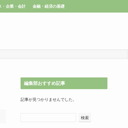
ス・企業・会計
金融・経済の基礎
編集部おすすめ記事
記事が見つかりませんでした。
検索