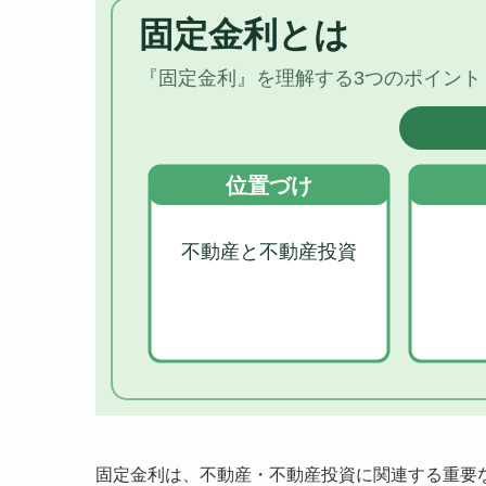
固定金利は、不動産・不動産投資に関連する重要