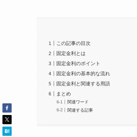
この記事の目次
固定金利とは
固定金利のポイント
固定金利の基本的な流れ
固定金利と関連する用語
まとめ
関連ワード
関連する記事