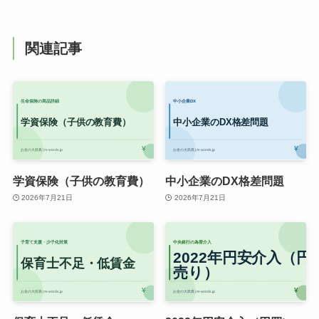
関連記事
学資保険（子供の教育費）
中小企業のDX格差問題
2026年7月21日
2026年7月21日