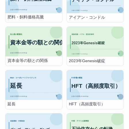
肥料・飼料価格高騰
アイアン・コンドル
資本金等の額との関係
2023年Genesis破綻
延長
HFT（高頻度取引）