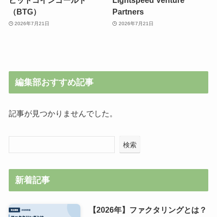
ビットコインゴールド
Lightspeed Venture
（BTG）
Partners
2026年7月21日
2026年7月21日
編集部おすすめ記事
記事が見つかりませんでした。
検索
新着記事
【2026年】ファクタリングとは？