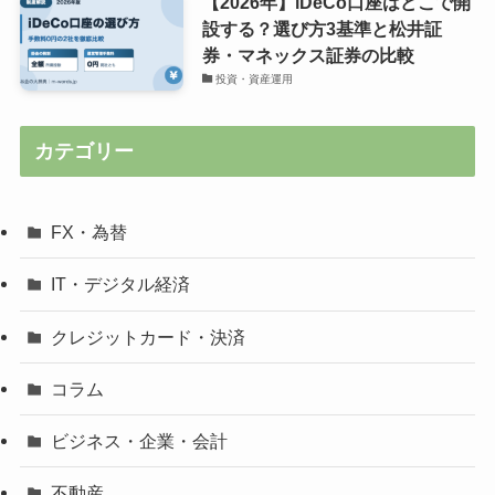
【2026年】iDeCo口座はどこで開
設する？選び方3基準と松井証
券・マネックス証券の比較
投資・資産運用
カテゴリー
FX・為替
IT・デジタル経済
クレジットカード・決済
コラム
ビジネス・企業・会計
不動産