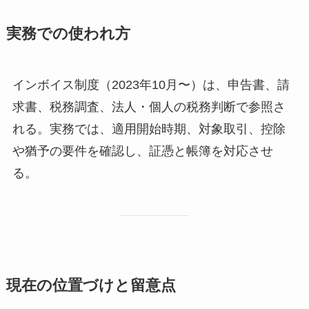
実務での使われ方
インボイス制度（2023年10月〜）は、申告書、請
求書、税務調査、法人・個人の税務判断で参照さ
れる。実務では、適用開始時期、対象取引、控除
や猶予の要件を確認し、証憑と帳簿を対応させ
る。
現在の位置づけと留意点