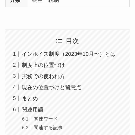
分類
税金・税制
目次
インボイス制度（2023年10月〜）とは
制度上の位置づけ
実務での使われ方
現在の位置づけと留意点
まとめ
関連用語
関連ワード
関連する記事