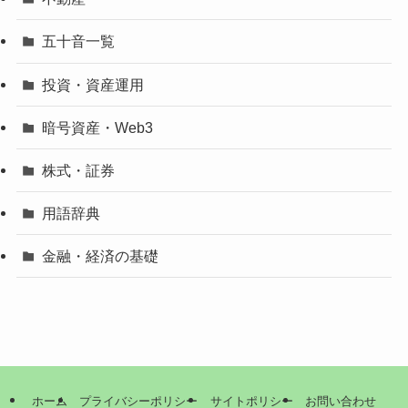
五十音一覧
投資・資産運用
暗号資産・Web3
株式・証券
用語辞典
金融・経済の基礎
ホーム
プライバシーポリシー
サイトポリシー
お問い合わせ