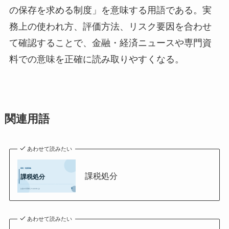
の保存を求める制度」を意味する用語である。実
務上の使われ方、評価方法、リスク要因を合わせ
て確認することで、金融・経済ニュースや専門資
料での意味を正確に読み取りやすくなる。
関連用語
あわせて読みたい
課税処分
あわせて読みたい