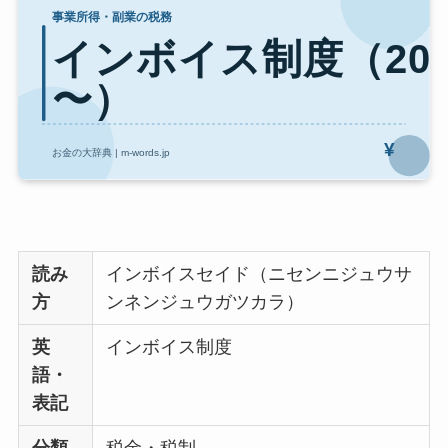
読み
インボイスセイド（ニセンニジュウサ
方
ンネンジュウガツカラ）
英
インボイス制度
語・
表記