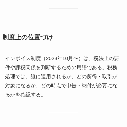
制度上の位置づけ
インボイス制度（2023年10月〜）は、税法上の要
件や課税関係を判断するための用語である。税務
処理では、誰に適用されるか、どの所得・取引が
対象になるか、どの時点で申告・納付が必要にな
るかを確認する。