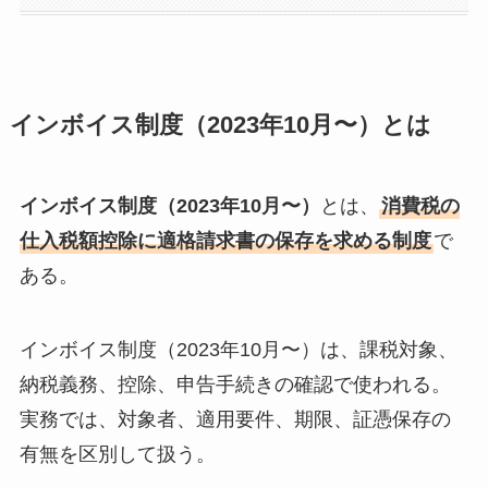
インボイス制度（2023年10月〜）とは
インボイス制度（2023年10月〜）
とは、
消費税の
仕入税額控除に適格請求書の保存を求める制度
で
ある。
インボイス制度（2023年10月〜）は、課税対象、
納税義務、控除、申告手続きの確認で使われる。
実務では、対象者、適用要件、期限、証憑保存の
有無を区別して扱う。