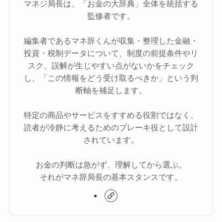
マネジ局長は、「お金の大辞典」全体を統括する
監修者です。
編集者であるマネ辞くんが収集・整理した金融・
投資・税制データについて、制度の前提条件やリ
スク、誤解が生じやすい点がないかをチェック
し、「この情報をどう受け取るべきか」という判
断軸を補足します。
特定の商品やサービスをすすめる役割ではなく、
読者が冷静に考えるためのブレーキ役として設計
されています。
お金の判断は急がず、理解してから選ぶ。
それがマネ辞局長の基本スタンスです。