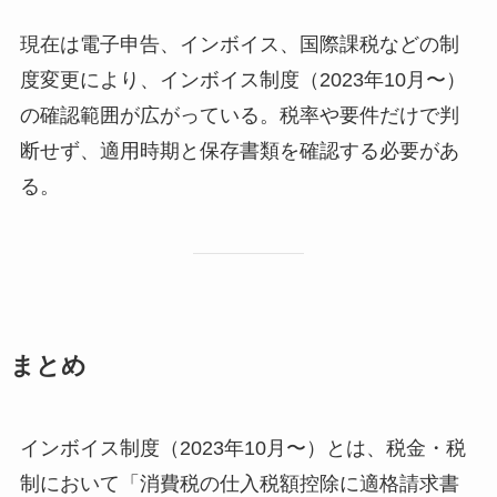
現在は電子申告、インボイス、国際課税などの制
度変更により、インボイス制度（2023年10月〜）
の確認範囲が広がっている。税率や要件だけで判
断せず、適用時期と保存書類を確認する必要があ
る。
まとめ
インボイス制度（2023年10月〜）とは、税金・税
制において「消費税の仕入税額控除に適格請求書