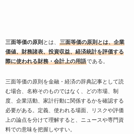
三面等価の原則
とは、
三面等価の原則とは、企業
価値、財務諸表、投資収益、経済統計を評価する
際に使われる財務・会計上の用語
である。
三面等価の原則を金融・経済の辞典記事として読
む場合、名称そのものではなく、どの市場、制
度、企業活動、家計行動に関係するかを確認する
必要がある。定義、使われる場面、リスクや評価
上の論点を分けて理解すると、ニュースや専門資
料での意味を把握しやすい。