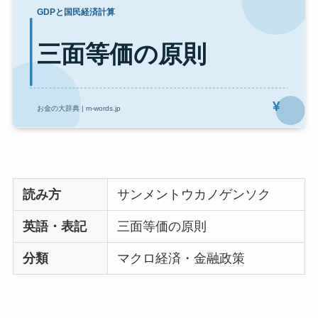
読み方
サンメントウカノゲンソク
英語・表記
三面等価の原則
分類
マクロ経済・金融政策