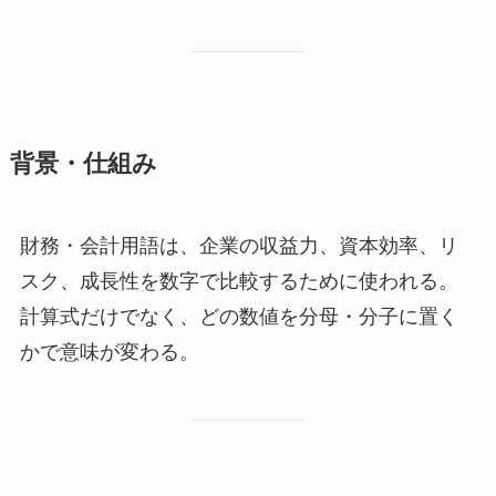
背景・仕組み
財務・会計用語は、企業の収益力、資本効率、リ
スク、成長性を数字で比較するために使われる。
計算式だけでなく、どの数値を分母・分子に置く
かで意味が変わる。