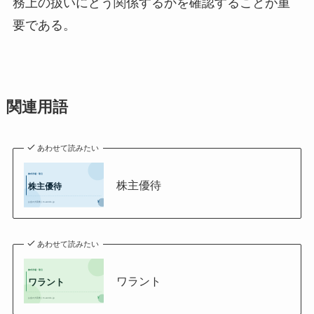
務上の扱いにどう関係するかを確認することが重
要である。
関連用語
あわせて読みたい
株主優待
あわせて読みたい
ワラント