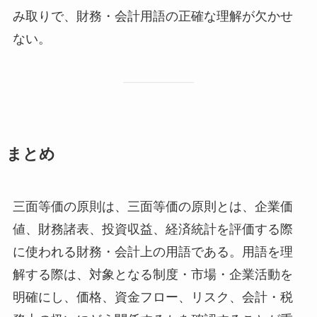
み取りで、財務・会計用語の正確な理解が欠かせ
ない。
まとめ
三面等価の原則は、三面等価の原則とは、企業価
値、財務諸表、投資収益、経済統計を評価する際
に使われる財務・会計上の用語である。用語を理
解する際は、対象となる制度・市場・企業活動を
明確にし、価格、資金フロー、リスク、会計・税