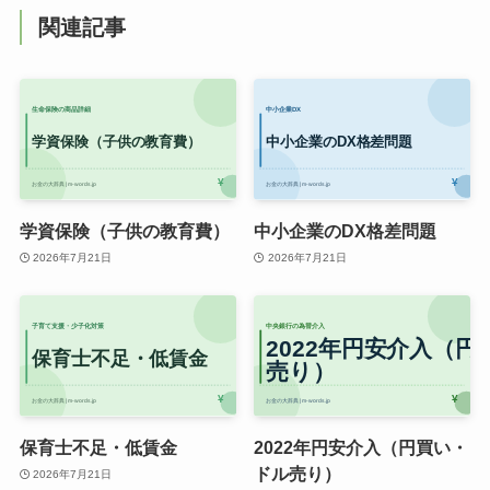
関連記事
学資保険（子供の教育費）
中小企業のDX格差問題
2026年7月21日
2026年7月21日
保育士不足・低賃金
2022年円安介入（円買い・
ドル売り）
2026年7月21日