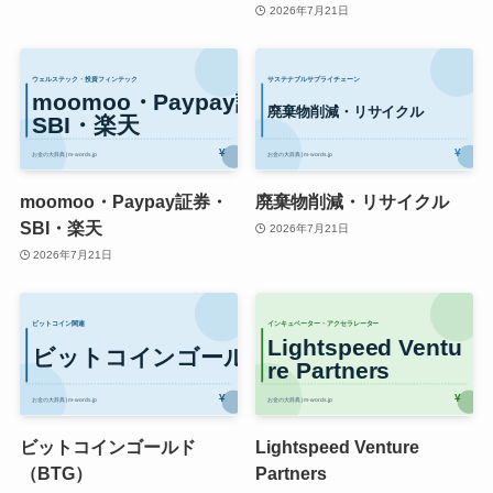
2026年7月21日
moomoo・Paypay証券・
廃棄物削減・リサイクル
SBI・楽天
2026年7月21日
2026年7月21日
ビットコインゴールド
Lightspeed Venture
（BTG）
Partners