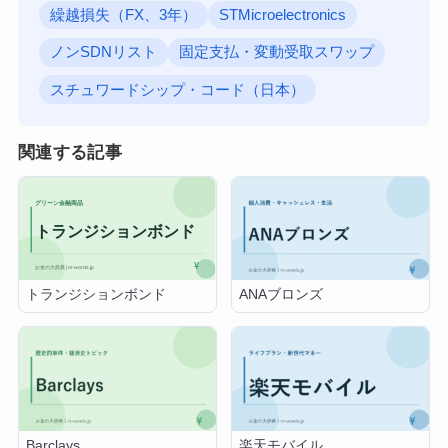
繰越損失（FX、3年）
STMicroelectronics
ノンSDNリスト
固定支払・変動受取スワップ
スチュワードシップ・コード（日本）
関連する記事
トランジションボンド
ANAブロンズ
Barclays
楽天モバイル