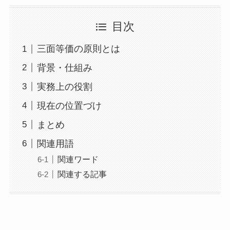
目次
三面等価の原則とは
背景・仕組み
実務上の役割
現在の位置づけ
まとめ
関連用語
関連ワード
関連する記事