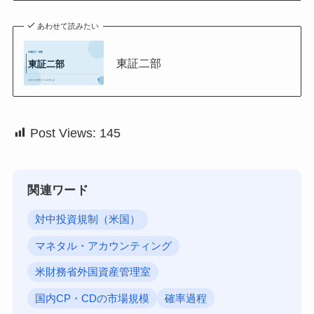
あわせて読みたい
東証二部
Post Views:
145
関連ワード
対中投資規制（米国）
マネタル・アカウンティング
米財務省外国資産管理室
国内CP・CDの市場規模
確率過程