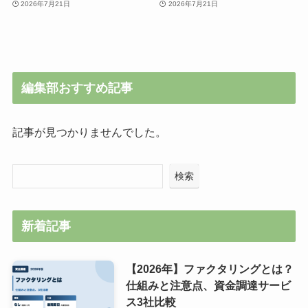
2026年7月21日
2026年7月21日
編集部おすすめ記事
記事が見つかりませんでした。
検索
新着記事
【2026年】ファクタリングとは？
仕組みと注意点、資金調達サービ
ス3社比較