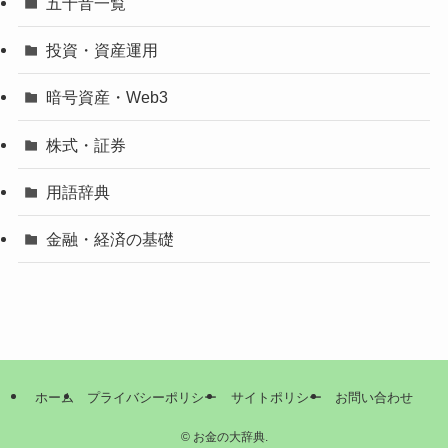
五十音一覧
投資・資産運用
暗号資産・Web3
株式・証券
用語辞典
金融・経済の基礎
ホーム
プライバシーポリシー
サイトポリシー
お問い合わせ
©
お金の大辞典.