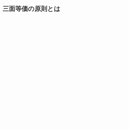
三面等価の原則とは