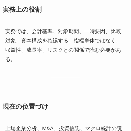
実務上の役割
実務では、会計基準、対象期間、一時要因、比較
対象、資本構成を確認する。指標単体ではなく、
収益性、成長率、リスクとの関係で読む必要があ
る。
現在の位置づけ
上場企業分析、M&A、投資信託、マクロ統計の読