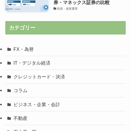
券・マネックス証券の比較
投資・資産運用
カテゴリー
FX・為替
IT・デジタル経済
クレジットカード・決済
コラム
ビジネス・企業・会計
不動産