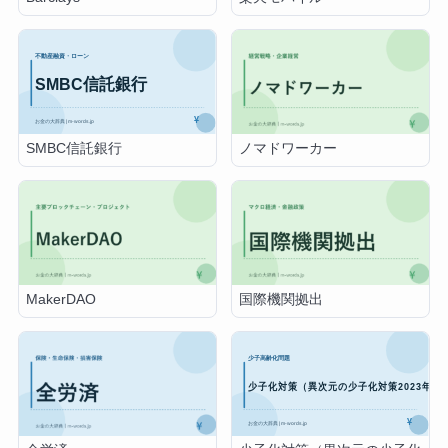
SMBC信託銀行
ノマドワーカー
MakerDAO
国際機関拠出