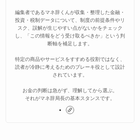
編集者であるマネ辞くんが収集・整理した金融・
投資・税制データについて、制度の前提条件やリ
スク、誤解が生じやすい点がないかをチェック
し、「この情報をどう受け取るべきか」という判
断軸を補足します。
特定の商品やサービスをすすめる役割ではなく、
読者が冷静に考えるためのブレーキ役として設計
されています。
お金の判断は急がず、理解してから選ぶ。
それがマネ辞局長の基本スタンスです。