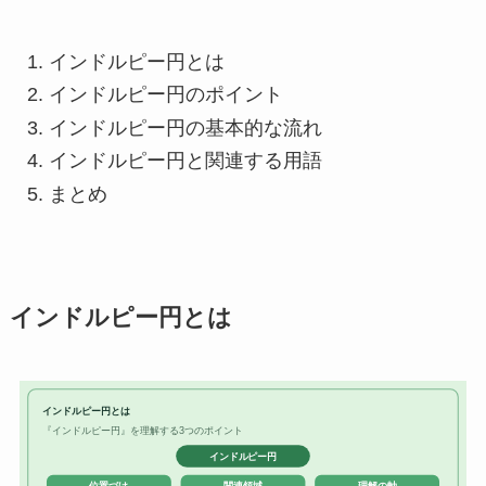
インドルピー円とは
インドルピー円のポイント
インドルピー円の基本的な流れ
インドルピー円と関連する用語
まとめ
インドルピー円とは
インドルピー円とは
『インドルピー円』を理解する3つのポイント
インドルピー円