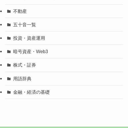
不動産
五十音一覧
投資・資産運用
暗号資産・Web3
株式・証券
用語辞典
金融・経済の基礎