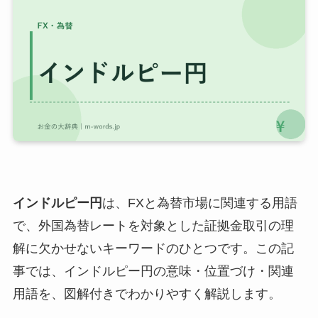
インドルピー円
は、FXと為替市場に関連する用語
で、外国為替レートを対象とした証拠金取引の理
解に欠かせないキーワードのひとつです。この記
事では、インドルピー円の意味・位置づけ・関連
用語を、図解付きでわかりやすく解説します。