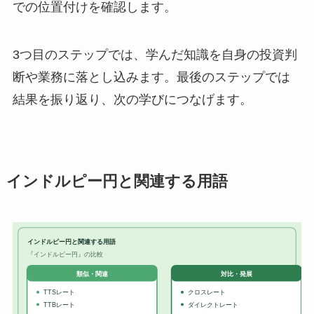
での位置付けを確認します。
3つ目のステップでは、学んだ知識を自身の投資判
断や業務に落とし込みます。最後のステップでは
結果を振り返り、次の学びにつなげます。
インドルピー円と関連する用語
インドルピー円と関連する用語
『インドルピー円』の比較
対比・発展
類似・関連
TTSレート
クロスレート
TTBレート
ダイレクトレート