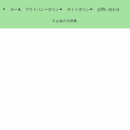
ホーム
プライバシーポリシー
サイトポリシー
お問い合わせ
©
お金の大辞典.