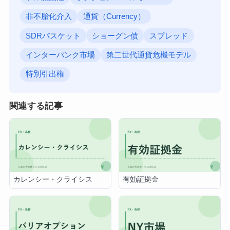
非不胎化介入
通貨（Currency）
SDRバスケット
ショーグン債
スプレッド
インターバンク市場
第二世代通貨危機モデル
特別引出権
関連する記事
カレンシー・クライシス
有効証拠金