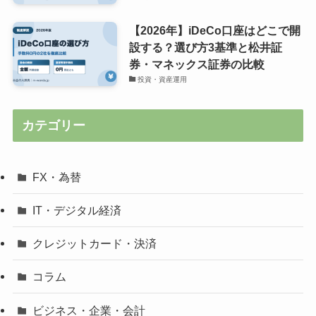
【2026年】iDeCo口座はどこで開
設する？選び方3基準と松井証
券・マネックス証券の比較
投資・資産運用
カテゴリー
FX・為替
IT・デジタル経済
クレジットカード・決済
コラム
ビジネス・企業・会計