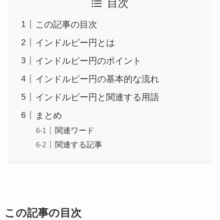
目次
この記事の目次
インドルピー円とは
インドルピー円のポイント
インドルピー円の基本的な流れ
インドルピー円と関連する用語
まとめ
関連ワード
関連する記事
この記事の目次