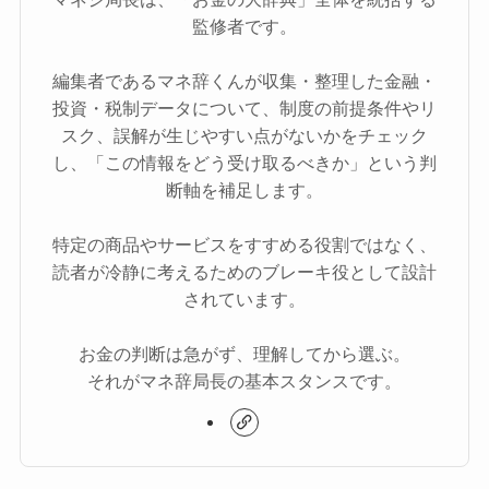
監修者です。
編集者であるマネ辞くんが収集・整理した金融・
投資・税制データについて、制度の前提条件やリ
スク、誤解が生じやすい点がないかをチェック
し、「この情報をどう受け取るべきか」という判
断軸を補足します。
特定の商品やサービスをすすめる役割ではなく、
読者が冷静に考えるためのブレーキ役として設計
されています。
お金の判断は急がず、理解してから選ぶ。
それがマネ辞局長の基本スタンスです。