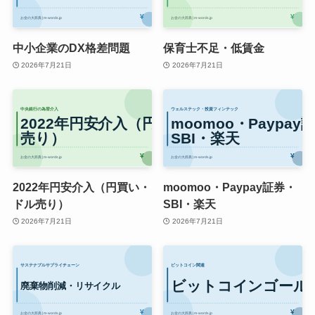
中小企業のDX格差問題
保育士不足・低賃金
2026年7月21日
2026年7月21日
2022年円安介入（円買い・
moomoo・Paypay証券・
ドル売り）
SBI・楽天
2026年7月21日
2026年7月21日