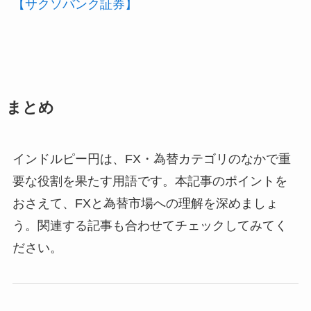
【サクソバンク証券】
まとめ
インドルピー円は、FX・為替カテゴリのなかで重
要な役割を果たす用語です。本記事のポイントを
おさえて、FXと為替市場への理解を深めましょ
う。関連する記事も合わせてチェックしてみてく
ださい。