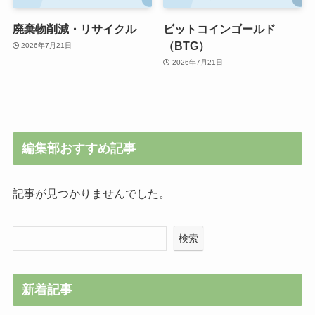
廃棄物削減・リサイクル
ビットコインゴールド
（BTG）
2026年7月21日
2026年7月21日
編集部おすすめ記事
記事が見つかりませんでした。
検索
新着記事