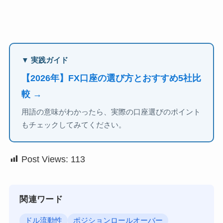
▼ 実践ガイド
【2026年】FX口座の選び方とおすすめ5社比
較 →
用語の意味がわかったら、実際の口座選びのポイント
もチェックしてみてください。
Post Views:
113
関連ワード
ドル流動性
ポジションロールオーバー