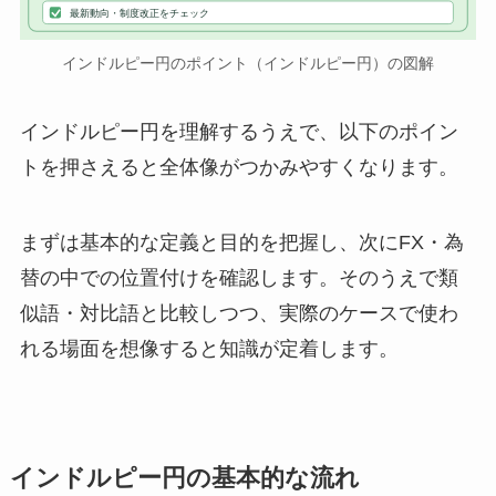
最新動向・制度改正をチェック
インドルピー円のポイント（インドルピー円）の図解
インドルピー円を理解するうえで、以下のポイン
トを押さえると全体像がつかみやすくなります。
まずは基本的な定義と目的を把握し、次にFX・為
替の中での位置付けを確認します。そのうえで類
似語・対比語と比較しつつ、実際のケースで使わ
れる場面を想像すると知識が定着します。
インドルピー円の基本的な流れ