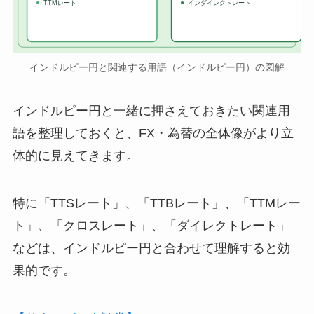
TTMレート
インダイレクトレート
インドルピー円と関連する用語（インドルピー円）の図解
インドルピー円と一緒に押さえておきたい関連用
語を整理しておくと、FX・為替の全体像がより立
体的に見えてきます。
特に「TTSレート」、「TTBレート」、「TTMレー
ト」、「クロスレート」、「ダイレクトレート」
などは、インドルピー円と合わせて理解すると効
果的です。