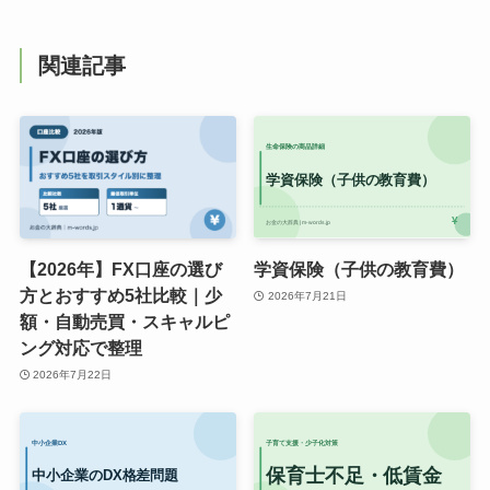
関連記事
【2026年】FX口座の選び
学資保険（子供の教育費）
方とおすすめ5社比較｜少
2026年7月21日
額・自動売買・スキャルピ
ング対応で整理
2026年7月22日