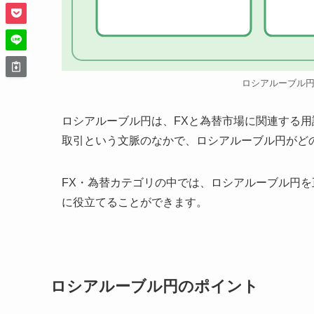
ロシアルーブル
ロシアルーブル円は、FXと為替市場に関連する
取引という文脈のなかで、ロシアルーブル円がど
FX・為替カテゴリの中では、ロシアルーブル円
に役立てることができます。
ロシアルーブル円のポイント