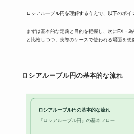
ロシアルーブル円を理解するうえで、以下のポイ
まずは基本的な定義と目的を把握し、次にFX・
と比較しつつ、実際のケースで使われる場面を想
ロシアルーブル円の基本的な流れ
ロシアルーブル円の基本的な流れ
『ロシアルーブル円』の基本フロー