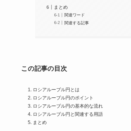
まとめ
関連ワード
関連する記事
この記事の目次
ロシアルーブル円とは
ロシアルーブル円のポイント
ロシアルーブル円の基本的な流れ
ロシアルーブル円と関連する用語
まとめ