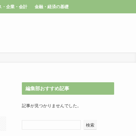
ス・企業・会計
金融・経済の基礎
編集部おすすめ記事
記事が見つかりませんでした。
検索