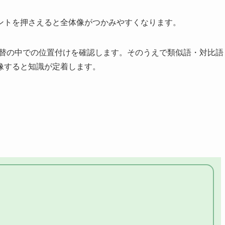
ントを押さえると全体像がつかみやすくなります。
為替の中での位置付けを確認します。そのうえで類似語・対比語
像すると知識が定着します。