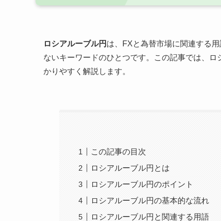
ロシアルーブル円
は、FXと為替市場に関連する
ないキーワードのひとつです。この記事では、ロ
かりやすく解説します。
この記事の目次
ロシアルーブル円とは
ロシアルーブル円のポイント
ロシアルーブル円の基本的な流れ
ロシアルーブル円と関連する用語