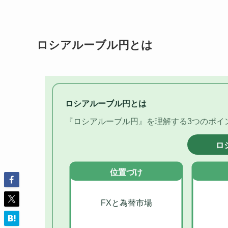
ロシアルーブル円とは
ロシアルーブル円とは
『ロシアルーブル円』を理解する3つのポイ
ロ
位置づけ
FXと為替市場