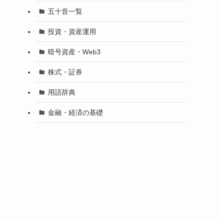
五十音一覧
投資・資産運用
暗号資産・Web3
株式・証券
用語辞典
金融・経済の基礎