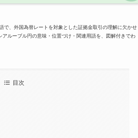
用語で、外国為替レートを対象とした証拠金取引の理解に欠かせ
シアルーブル円の意味・位置づけ・関連用語を、図解付きでわ
目次