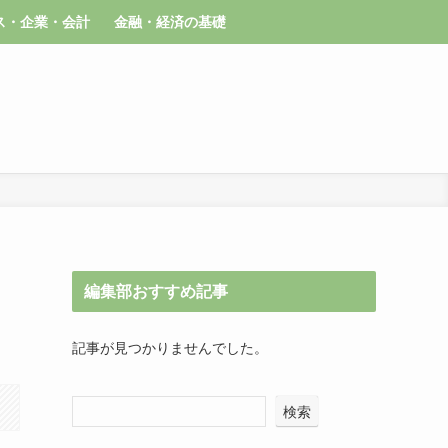
ス・企業・会計
金融・経済の基礎
編集部おすすめ記事
記事が見つかりませんでした。
検索