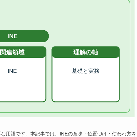
要な用語です。本記事では、INEの意味・位置づけ・使われ方を