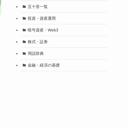
五十音一覧
投資・資産運用
暗号資産・Web3
株式・証券
用語辞典
金融・経済の基礎