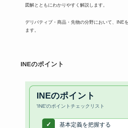
図解とともにわかりやすく解説します。
デリバティブ・商品・先物の分野において、INE
ます。
INEのポイント