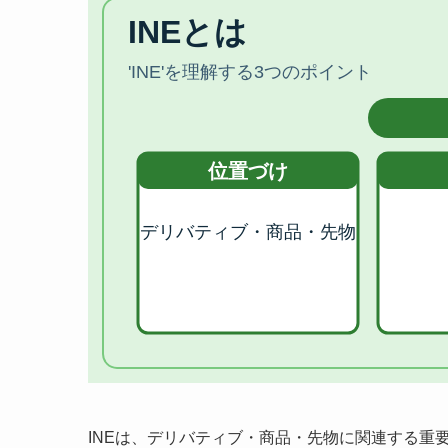
INEは、デリバティブ・商品・先物に関連する重