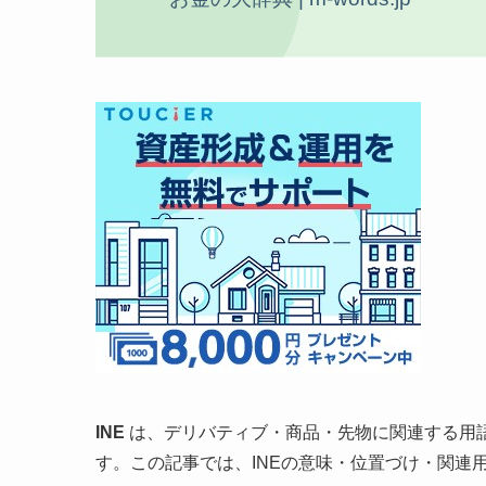
INE
は、デリバティブ・商品・先物に関連する用
す。この記事では、INEの意味・位置づけ・関連