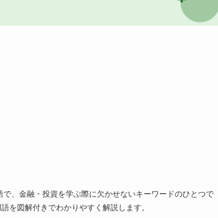
語で、金融・投資を学ぶ際に欠かせないキーワードのひとつで
用語を図解付きでわかりやすく解説します。