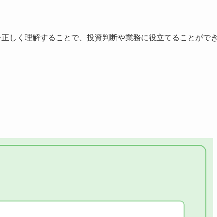
を正しく理解することで、投資判断や業務に役立てることがで