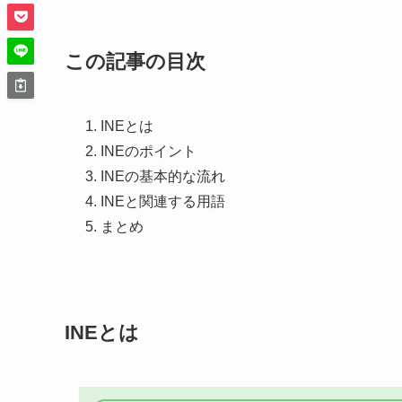
この記事の目次
INEとは
INEのポイント
INEの基本的な流れ
INEと関連する用語
まとめ
INEとは