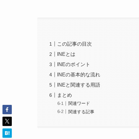
この記事の目次
INEとは
INEのポイント
INEの基本的な流れ
INEと関連する用語
まとめ
関連ワード
関連する記事