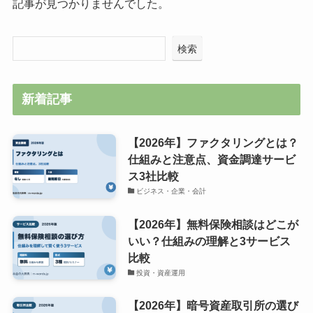
記事が見つかりませんでした。
検索
新着記事
【2026年】ファクタリングとは？
仕組みと注意点、資金調達サービ
ス3社比較
ビジネス・企業・会計
【2026年】無料保険相談はどこが
いい？仕組みの理解と3サービス
比較
投資・資産運用
【2026年】暗号資産取引所の選び