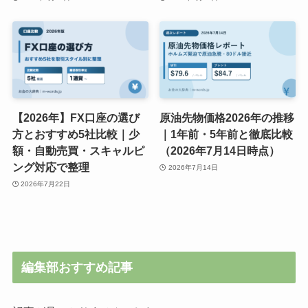
【2026年】FX口座の選び
原油先物価格2026年の推移
方とおすすめ5社比較｜少
｜1年前・5年前と徹底比較
額・自動売買・スキャルピ
（2026年7月14日時点）
ング対応で整理
2026年7月14日
2026年7月22日
編集部おすすめ記事