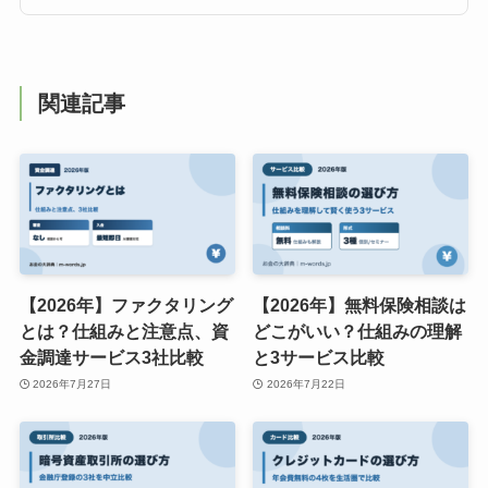
関連記事
【2026年】ファクタリング
【2026年】無料保険相談は
とは？仕組みと注意点、資
どこがいい？仕組みの理解
金調達サービス3社比較
と3サービス比較
2026年7月27日
2026年7月22日