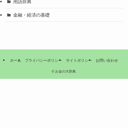
用語辞典
金融・経済の基礎
ホーム
プライバシーポリシー
サイトポリシー
お問い合わせ
©
お金の大辞典.