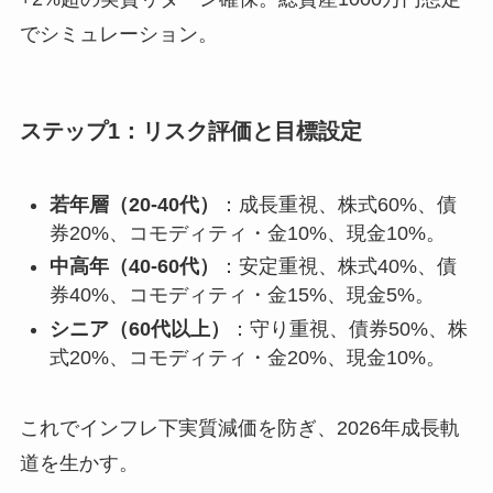
でシミュレーション。
ステップ1：リスク評価と目標設定
若年層（20-40代）
：成長重視、株式60%、債
券20%、コモディティ・金10%、現金10%。
中高年（40-60代）
：安定重視、株式40%、債
券40%、コモディティ・金15%、現金5%。
シニア（60代以上）
：守り重視、債券50%、株
式20%、コモディティ・金20%、現金10%。
これでインフレ下実質減価を防ぎ、2026年成長軌
道を生かす。