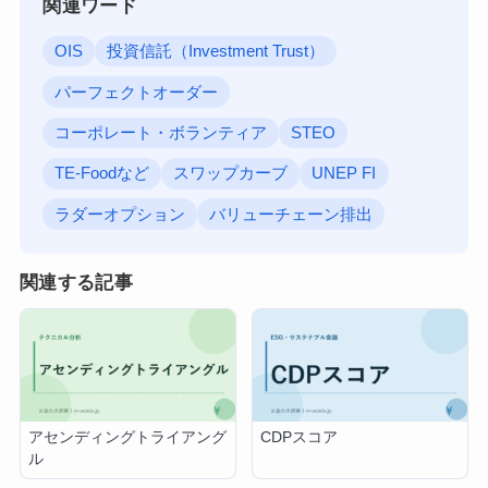
関連ワード
OIS
投資信託（Investment Trust）
パーフェクトオーダー
コーポレート・ボランティア
STEO
TE-Foodなど
スワップカーブ
UNEP FI
ラダーオプション
バリューチェーン排出
関連する記事
アセンディングトライアング
CDPスコア
ル