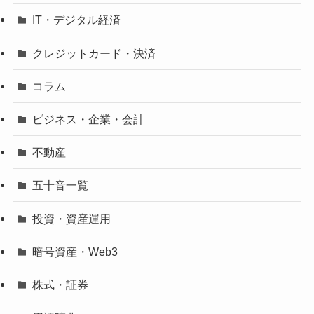
IT・デジタル経済
クレジットカード・決済
コラム
ビジネス・企業・会計
不動産
五十音一覧
投資・資産運用
暗号資産・Web3
株式・証券