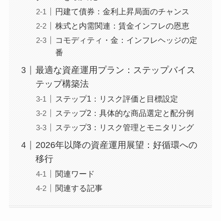
円建て債券：金利上昇局面のチャンス
株式と内需関連：賃金インフレの恩恵
コモディティ・金：インフレヘッジの定
番
最適な資産運用プラン：ステップバイス
テップ構築法
ステップ1：リスク評価と目標設定
ステップ2：具体的な商品選定と配分例
ステップ3：リスク管理とモニタリング
2026年以降の資産運用展望：好循環への
移行
関連ワード
関連する記事