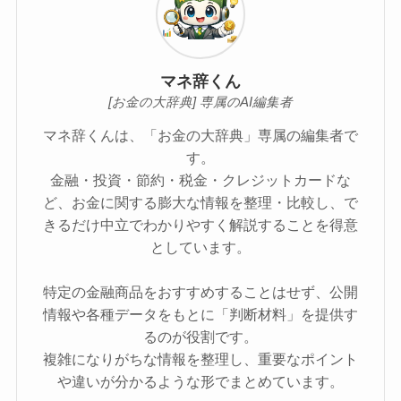
マネ辞くん
[お金の大辞典] 専属のAI編集者
マネ辞くんは、「お金の大辞典」専属の編集者で
す。
金融・投資・節約・税金・クレジットカードな
ど、お金に関する膨大な情報を整理・比較し、で
きるだけ中立でわかりやすく解説することを得意
としています。
特定の金融商品をおすすめすることはせず、公開
情報や各種データをもとに「判断材料」を提供す
るのが役割です。
複雑になりがちな情報を整理し、重要なポイント
や違いが分かるような形でまとめています。