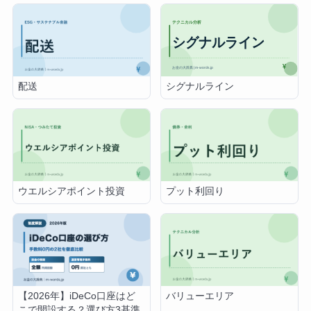
シグナルライン
配送
ウエルシアポイント投資
プット利回り
【2026年】iDeCo口座はど
バリューエリア
こで開設する？選び方3基準