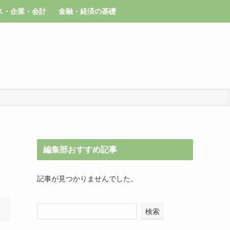
ス・企業・会計
金融・経済の基礎
編集部おすすめ記事
記事が見つかりませんでした。
検索