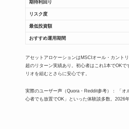
期待利回り
リスク度
最低投資額
おすすめ運用期間
アセットアロケーションはMSCIオール・カントリ
超のリターン実績あり。初心者はこれ1本でOKで
リオを組むとさらに安心です。
実際のユーザー声（Quora・Reddit参考）：
心者でも放置でOK」といった体験談多数。202