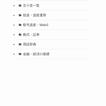
五十音一覧
投資・資産運用
暗号資産・Web3
株式・証券
用語辞典
金融・経済の基礎