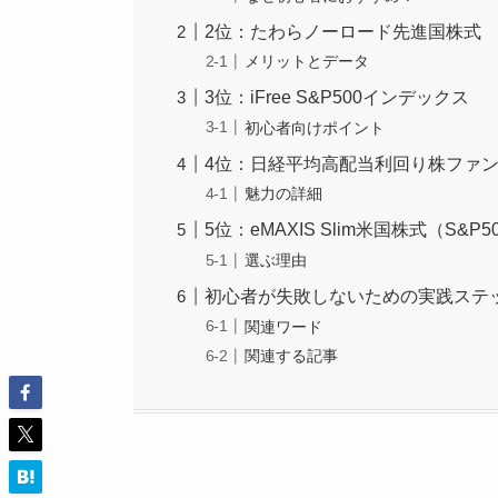
2位：たわらノーロード先進国株式
メリットとデータ
3位：iFree S&P500インデックス
初心者向けポイント
4位：日経平均高配当利回り株ファ
魅力の詳細
5位：eMAXIS Slim米国株式（S&P5
選ぶ理由
初心者が失敗しないための実践ステ
関連ワード
関連する記事