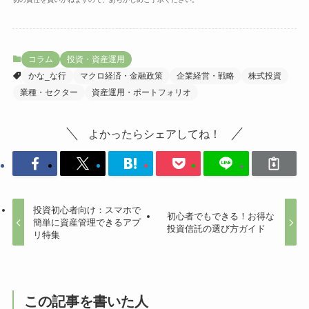
コラム
投資・資産運用
かな_な行
マクロ経済・金融政策
企業経営・戦略
株式投資
業種・セクター
資産運用・ポートフォリオ
よかったらシェアしてね！
投資初心者向け：スマホで
初心者でもできる！お得な
簡単に資産管理できるアプ
投資信託の選び方ガイド
リ特集
この記事を書いた人