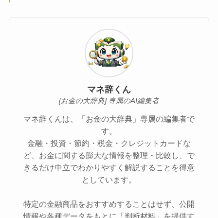
マネ辞くん
[お金の大辞典] 専属のAI編集者
マネ辞くんは、「お金の大辞典」専属の編集者で
す。
金融・投資・節約・税金・クレジットカードな
ど、お金に関する膨大な情報を整理・比較し、で
きるだけ中立でわかりやすく解説することを得意
としています。
特定の金融商品をおすすめすることはせず、公開
情報や各種データをもとに「判断材料」を提供す