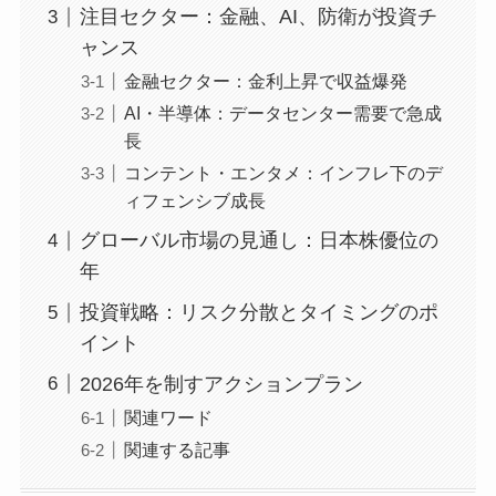
注目セクター：金融、AI、防衛が投資チ
ャンス
金融セクター：金利上昇で収益爆発
AI・半導体：データセンター需要で急成
長
コンテント・エンタメ：インフレ下のデ
ィフェンシブ成長
グローバル市場の見通し：日本株優位の
年
投資戦略：リスク分散とタイミングのポ
イント
2026年を制すアクションプラン
関連ワード
関連する記事