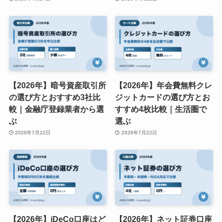
【2026年】暗号資産取引所
【2026年】年会費無料クレ
の選び方とおすすめ3社比
ジットカードの選び方とお
較｜金融庁登録業者から選
すすめ4枚比較｜生活圏で
ぶ
選ぶ
2026年7月22日
2026年7月22日
【2026年】iDeCo口座はど
【2026年】ネット証券口座