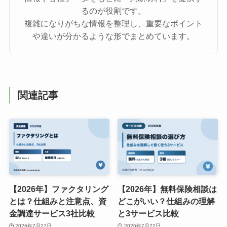
るのが役割です。
複雑になりがちな情報を整理し、重要なポイント
や違いが分かるような形でまとめています。
関連記事
【2026年】ファクタリング
【2026年】無料保険相談は
とは？仕組みと注意点、資
どこがいい？仕組みの理解
金調達サービス3社比較
と3サービス比較
2026年7月27日
2026年7月22日