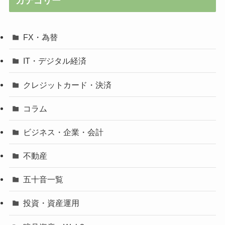
カテゴリー
FX・為替
IT・デジタル経済
クレジットカード・決済
コラム
ビジネス・企業・会計
不動産
五十音一覧
投資・資産運用