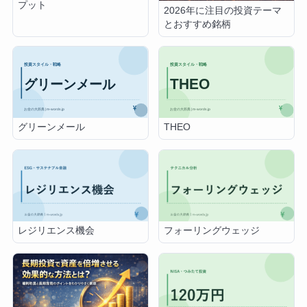
プット
2026年に注目の投資テーマ
とおすすめ銘柄
グリーンメール
THEO
レジリエンス機会
フォーリングウェッジ