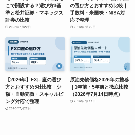
こで開設する？選び方3基
の選び方とおすすめ比較｜
準と松井証券・マネックス
手数料・米国株・NISA対
証券の比較
応で整理
2026年7月22日
2026年7月22日
【2026年】FX口座の選び
原油先物価格2026年の推移
方とおすすめ5社比較｜少
｜1年前・5年前と徹底比較
額・自動売買・スキャルピ
（2026年7月14日時点）
ング対応で整理
2026年7月14日
2026年7月22日