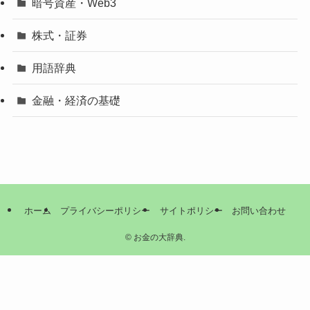
暗号資産・Web3
株式・証券
用語辞典
金融・経済の基礎
ホーム
プライバシーポリシー
サイトポリシー
お問い合わせ
©
お金の大辞典.