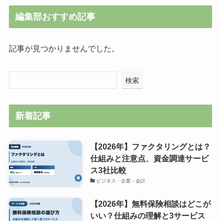
編集部おすすめ記事
記事が見つかりませんでした。
検索
新着記事
【2026年】ファクタリングとは？
仕組みと注意点、資金調達サービ
ス3社比較
ビジネス・企業・会計
【2026年】無料保険相談はどこが
いい？仕組みの理解と3サービス