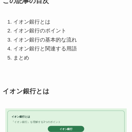
この記事の目次
イオン銀行とは
イオン銀行のポイント
イオン銀行の基本的な流れ
イオン銀行と関連する用語
まとめ
イオン銀行とは
イオン銀行とは
『イオン銀行』を理解する3つのポイント
イオン銀行