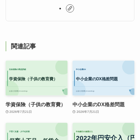
関連記事
学資保険（子供の教育費）
中小企業のDX格差問題
2026年7月21日
2026年7月21日