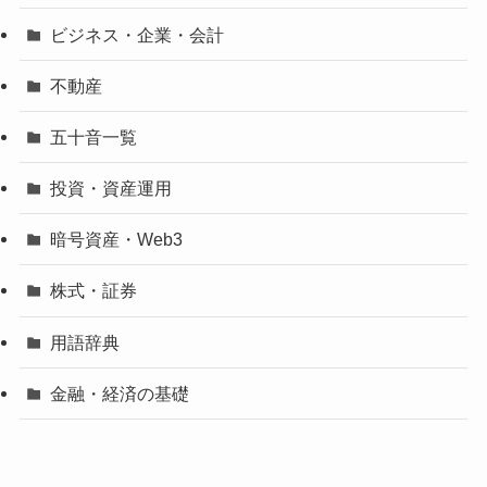
ビジネス・企業・会計
不動産
五十音一覧
投資・資産運用
暗号資産・Web3
株式・証券
用語辞典
金融・経済の基礎