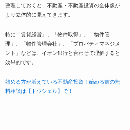
整理しておくと、不動産・不動産投資の全体像が
より立体的に見えてきます。
特に「賃貸経営」、「物件取得」、「物件管
理」、「物件管理会社」、「プロパティマネジメ
ント」などは、イオン銀行と合わせて理解すると
効果的です。
始める方が増えている不動産投資！始める前の無
料相談は【トウシェル】で！