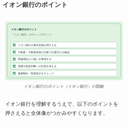
イオン銀行のポイント
イオン銀行のポイント
『イオン銀行』のチェックポイント
イオン銀行の基本定義を押さえる
不動産・不動産投資の文脈で位置付けを確認
関連用語との違いを整理する
実務や投資判断への応用を考える
最新動向・制度改正をチェック
イオン銀行のポイント（イオン銀行）の図解
イオン銀行を理解するうえで、以下のポイントを
押さえると全体像がつかみやすくなります。