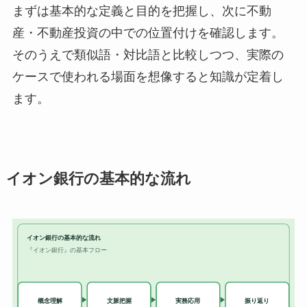
まずは基本的な定義と目的を把握し、次に不動
産・不動産投資の中での位置付けを確認します。
そのうえで類似語・対比語と比較しつつ、実際の
ケースで使われる場面を想像すると知識が定着し
ます。
イオン銀行の基本的な流れ
イオン銀行の基本的な流れ
『イオン銀行』の基本フロー
実務応用
概念理解
文脈把握
振り返り