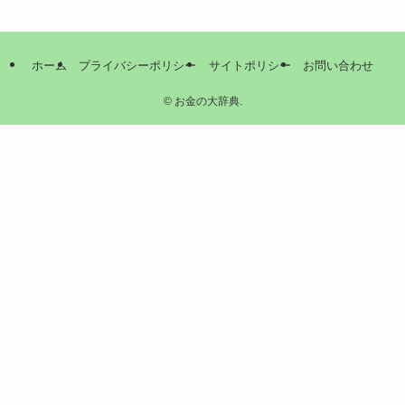
ホーム
プライバシーポリシー
サイトポリシー
お問い合わせ
©
お金の大辞典.