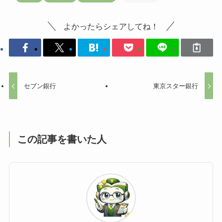
よかったらシェアしてね！
セブン銀行
東京スター銀行
この記事を書いた人