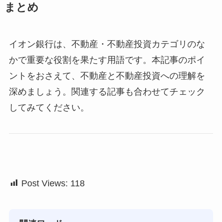
まとめ
イオン銀行は、不動産・不動産投資カテゴリのな
かで重要な役割を果たす用語です。本記事のポイ
ントをおさえて、不動産と不動産投資への理解を
深めましょう。関連する記事も合わせてチェック
してみてください。
Post Views:
118