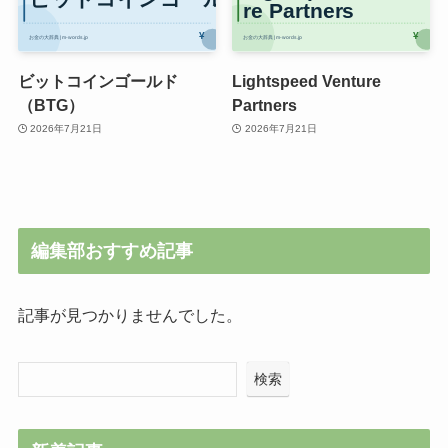
ビットコインゴールド
Lightspeed Venture
（BTG）
Partners
2026年7月21日
2026年7月21日
編集部おすすめ記事
記事が見つかりませんでした。
検索