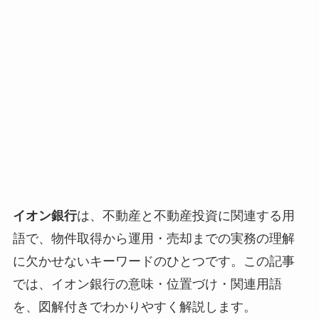
イオン銀行
は、不動産と不動産投資に関連する用
語で、物件取得から運用・売却までの実務の理解
に欠かせないキーワードのひとつです。この記事
では、イオン銀行の意味・位置づけ・関連用語
を、図解付きでわかりやすく解説します。