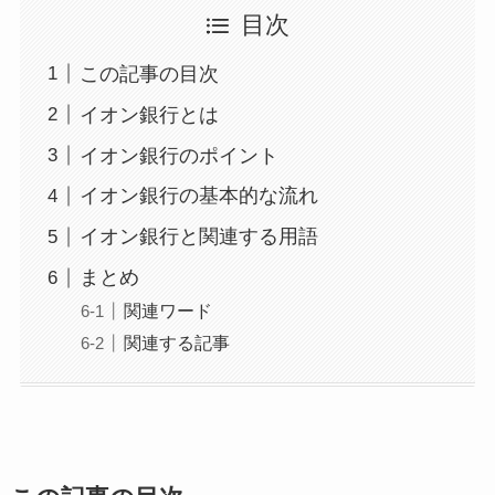
目次
この記事の目次
イオン銀行とは
イオン銀行のポイント
イオン銀行の基本的な流れ
イオン銀行と関連する用語
まとめ
関連ワード
関連する記事