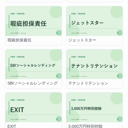
瑕疵担保責任
ジェットスター
SBIソーシャルレンディング
テナントリテンション
EXIT
3,000万円特別控除