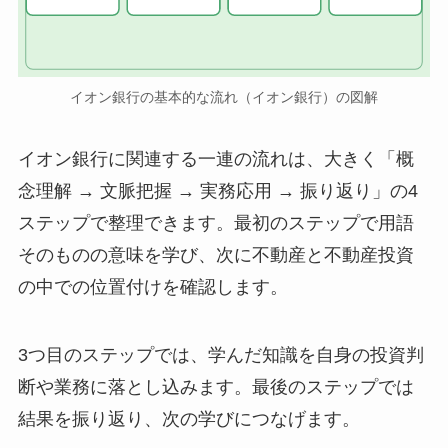
イオン銀行の基本的な流れ（イオン銀行）の図解
イオン銀行に関連する一連の流れは、大きく「概
念理解 → 文脈把握 → 実務応用 → 振り返り」の4
ステップで整理できます。最初のステップで用語
そのものの意味を学び、次に不動産と不動産投資
の中での位置付けを確認します。
3つ目のステップでは、学んだ知識を自身の投資判
断や業務に落とし込みます。最後のステップでは
結果を振り返り、次の学びにつなげます。