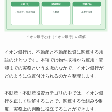
位置づけ
関連領域
理解の軸
不動産と不動産投資
不動産
基礎と実務
イオン銀行とは（イオン銀行）の図解
イオン銀行は、不動産と不動産投資に関連する用
語のひとつです。本項では物件取得から運用・売
却までの実務という文脈のなかで、イオン銀行が
どのように位置付けられるのかを整理します。
不動産・不動産投資カテゴリの中では、イオン銀
行を正しく理解することで、関連する仕組みや制
度、実務上の判断に役立てることができます。