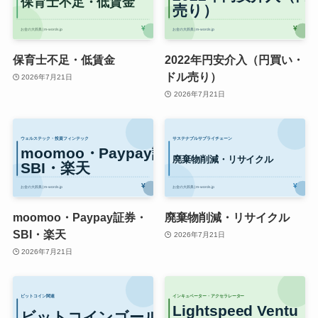
保育士不足・低賃金
2022年円安介入（円買い・
ドル売り）
2026年7月21日
2026年7月21日
moomoo・Paypay証券・
廃棄物削減・リサイクル
SBI・楽天
2026年7月21日
2026年7月21日