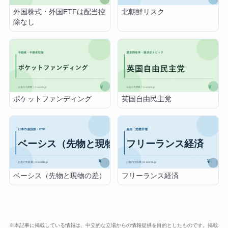
外国株式・外国ETFは配当控
北朝鮮リスク
除なし
ポケットファンディング
英国自由民主党
ベーシス（先物と現物の差）
フリーランス経済
※本記事に掲載している情報は、中立的な立場からの情報提供を目的としたものです。掲載