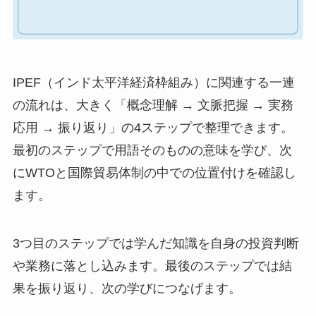
IPEF（インド太平洋経済枠組み）に関連する一連
の流れは、大きく「概念理解 → 文脈把握 → 実務
応用 → 振り返り」の4ステップで整理できます。
最初のステップで用語そのものの意味を学び、次
にWTOと国際貿易体制の中での位置付けを確認し
ます。
3つ目のステップでは学んだ知識を自身の投資判断
や業務に落とし込みます。最後のステップでは結
果を振り返り、次の学びにつなげます。