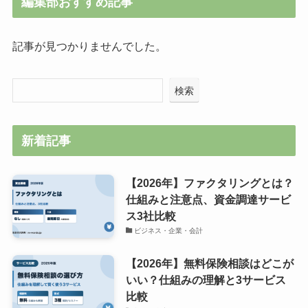
編集部おすすめ記事
記事が見つかりませんでした。
検索
新着記事
【2026年】ファクタリングとは？
仕組みと注意点、資金調達サービ
ス3社比較
ビジネス・企業・会計
【2026年】無料保険相談はどこが
いい？仕組みの理解と3サービス
比較