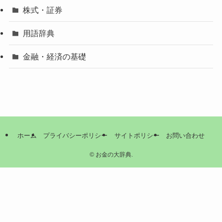
株式・証券
用語辞典
金融・経済の基礎
ホーム
プライバシーポリシー
サイトポリシー
お問い合わせ
©
お金の大辞典.