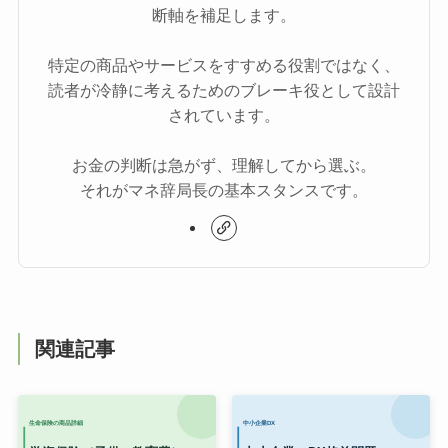
断軸を補足します。
特定の商品やサービスをすすめる役割ではなく、
読者が冷静に考えるためのブレーキ役として設計
されています。
お金の判断は急がず、理解してから選ぶ。
それがマネ辞局長の基本スタンスです。
関連記事