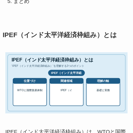
まとめ
IPEF（インド太平洋経済枠組み）とは
IPEF（インド太平洋経済枠組み）は、WTOと国際