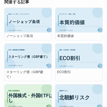
関連する記事
ノーショップ条項
本質的価値
スターリング債（GBP建
ECO割引
て）