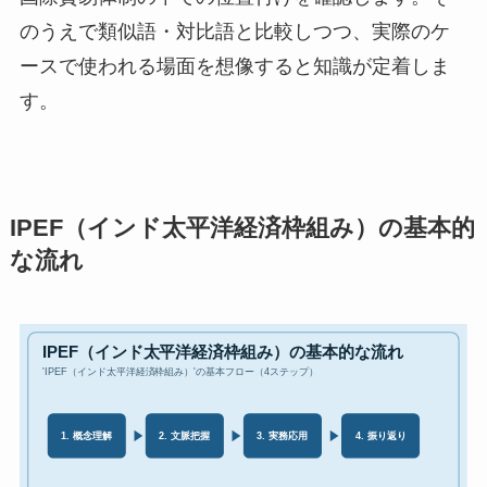
のうえで類似語・対比語と比較しつつ、実際のケ
ースで使われる場面を想像すると知識が定着しま
す。
IPEF（インド太平洋経済枠組み）の基本的
な流れ