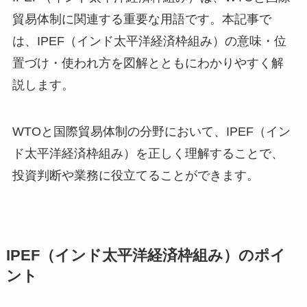
貿易体制に関連する重要な用語です。本記事で
は、IPEF（インド太平洋経済枠組み）の意味・位
置づけ・使われ方を図解とともにわかりやすく解
説します。
WTOと国際貿易体制の分野において、IPEF（イン
ド太平洋経済枠組み）を正しく理解することで、
投資判断や業務に役立てることができます。
IPEF（インド太平洋経済枠組み）のポイ
ント