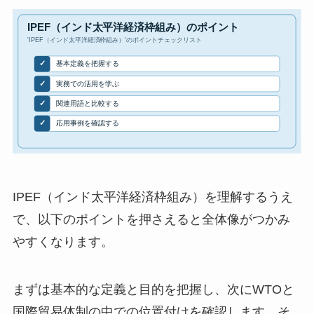
IPEF（インド太平洋経済枠組み）を理解するうえ
で、以下のポイントを押さえると全体像がつかみ
やすくなります。
まずは基本的な定義と目的を把握し、次にWTOと
国際貿易体制の中での位置付けを確認します。そ