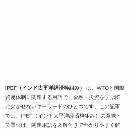
IPEF（インド太平洋経済枠組み）
は、WTOと国際
貿易体制に関連する用語で、金融・投資を学ぶ際
に欠かせないキーワードのひとつです。この記事
では、IPEF（インド太平洋経済枠組み）の意味・
位置づけ・関連用語を図解付きでわかりやすく解