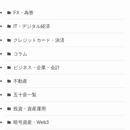
FX・為替
IT・デジタル経済
クレジットカード・決済
コラム
ビジネス・企業・会計
不動産
五十音一覧
投資・資産運用
暗号資産・Web3