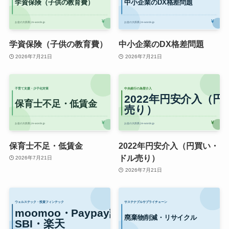
学資保険（子供の教育費）
中小企業のDX格差問題
2026年7月21日
2026年7月21日
保育士不足・低賃金
2022年円安介入（円買い・
ドル売り）
2026年7月21日
2026年7月21日