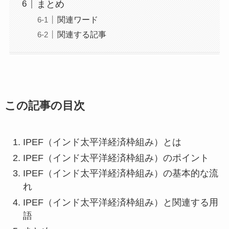
まとめ
関連ワード
関連する記事
この記事の目次
IPEF（インド太平洋経済枠組み）とは
IPEF（インド太平洋経済枠組み）のポイント
IPEF（インド太平洋経済枠組み）の基本的な流
れ
IPEF（インド太平洋経済枠組み）と関連する用
語