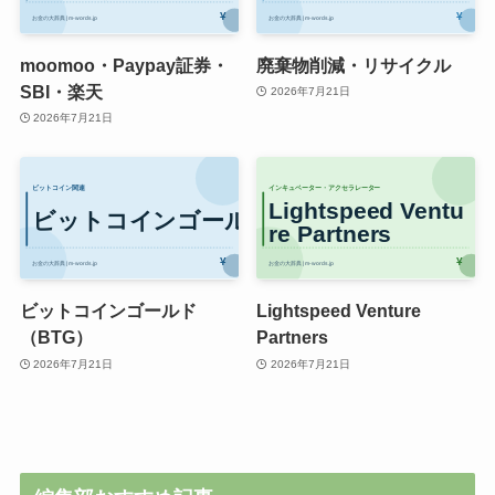
moomoo・Paypay証券・
廃棄物削減・リサイクル
SBI・楽天
2026年7月21日
2026年7月21日
ビットコインゴールド
Lightspeed Venture
（BTG）
Partners
2026年7月21日
2026年7月21日