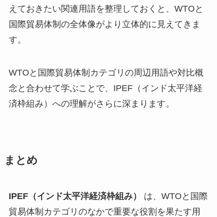
えておきたい関連用語を整理しておくと、WTOと
国際貿易体制の全体像がより立体的に見えてきま
す。
WTOと国際貿易体制カテゴリの周辺用語や対比概
念と合わせて学ぶことで、IPEF（インド太平洋経
済枠組み）への理解がさらに深まります。
まとめ
IPEF（インド太平洋経済枠組み）
は、WTOと国際
貿易体制カテゴリのなかで重要な役割を果たす用