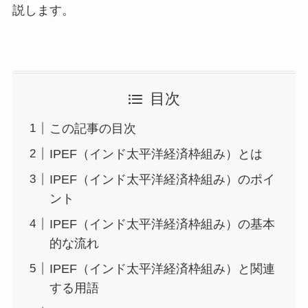
説します。
目次
この記事の目次
IPEF（インド太平洋経済枠組み）とは
IPEF（インド太平洋経済枠組み）のポイ
ント
IPEF（インド太平洋経済枠組み）の基本
的な流れ
IPEF（インド太平洋経済枠組み）と関連
する用語