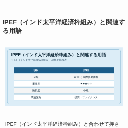
IPEF（インド太平洋経済枠組み）と関連す
る用語
IPEF（インド太平洋経済枠組み）と合わせて押さ