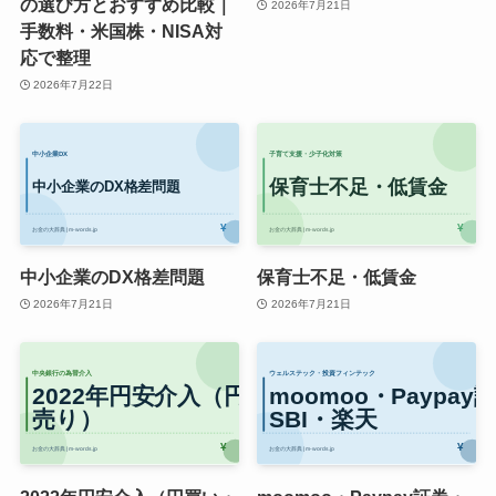
の選び方とおすすめ比較｜
2026年7月21日
手数料・米国株・NISA対
応で整理
2026年7月22日
中小企業のDX格差問題
保育士不足・低賃金
2026年7月21日
2026年7月21日