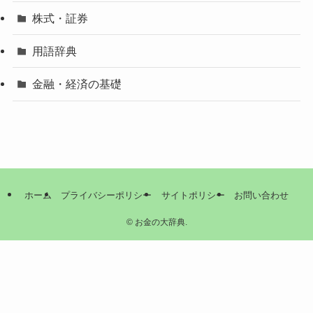
株式・証券
用語辞典
金融・経済の基礎
ホーム
プライバシーポリシー
サイトポリシー
お問い合わせ
©
お金の大辞典.