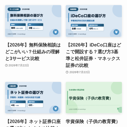
【2026年】無料保険相談は
【2026年】iDeCo口座はど
どこがいい？仕組みの理解
こで開設する？選び方3基
と3サービス比較
準と松井証券・マネックス
証券の比較
2026年7月22日
2026年7月22日
【2026年】ネット証券口座
学資保険（子供の教育費）