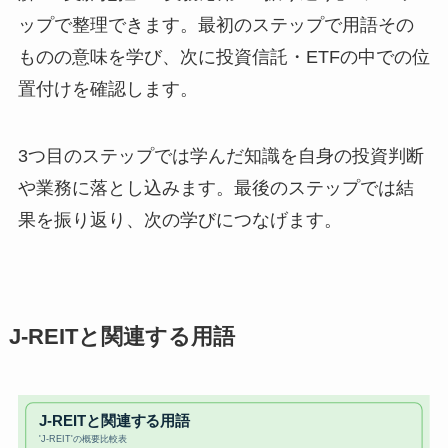
ップで整理できます。最初のステップで用語その
ものの意味を学び、次に投資信託・ETFの中での位
置付けを確認します。
3つ目のステップでは学んだ知識を自身の投資判断
や業務に落とし込みます。最後のステップでは結
果を振り返り、次の学びにつなげます。
J-REITと関連する用語