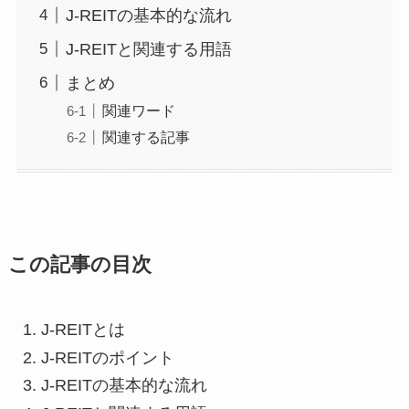
J-REITの基本的な流れ
J-REITと関連する用語
まとめ
関連ワード
関連する記事
この記事の目次
J-REITとは
J-REITのポイント
J-REITの基本的な流れ