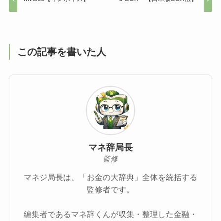
この記事を書いた人
マネ辞局長
監修
マネジ局長は、「お金の大辞典」全体を統括する
監修者です。
編集者であるマネ辞くんが収集・整理した金融・