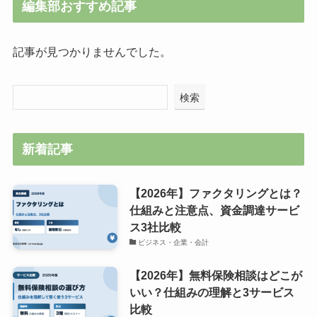
編集部おすすめ記事
記事が見つかりませんでした。
検索
新着記事
【2026年】ファクタリングとは？
仕組みと注意点、資金調達サービ
ス3社比較
ビジネス・企業・会計
【2026年】無料保険相談はどこが
いい？仕組みの理解と3サービス
比較