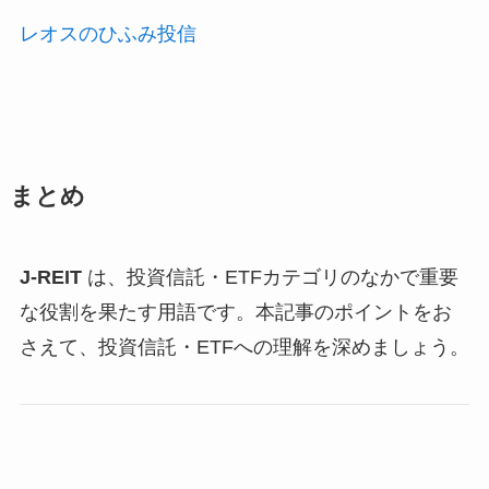
レオスのひふみ投信
まとめ
J-REIT
は、投資信託・ETFカテゴリのなかで重要
な役割を果たす用語です。本記事のポイントをお
さえて、投資信託・ETFへの理解を深めましょう。