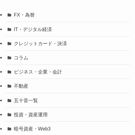
FX・為替
IT・デジタル経済
クレジットカード・決済
コラム
ビジネス・企業・会計
不動産
五十音一覧
投資・資産運用
暗号資産・Web3