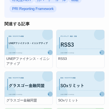
PRI Reporting Framework
関連する記事
UNEPファイナンス・イニシ
RSS3
アティブ
グラスゴー金融同盟
SOxリミット