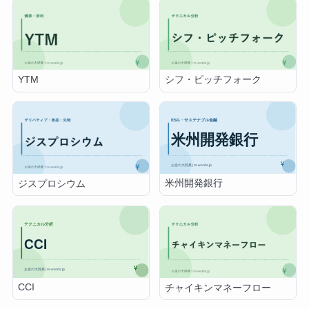
YTM
シフ・ピッチフォーク
米州開発銀行
ジスプロシウム
CCI
チャイキンマネーフロー