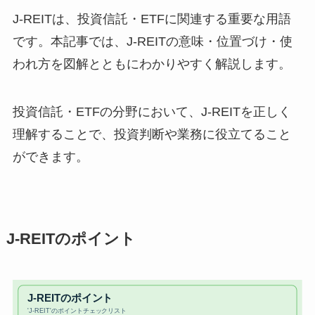
J-REITは、投資信託・ETFに関連する重要な用語
です。本記事では、J-REITの意味・位置づけ・使
われ方を図解とともにわかりやすく解説します。
投資信託・ETFの分野において、J-REITを正しく
理解することで、投資判断や業務に役立てること
ができます。
J-REITのポイント