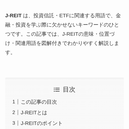
J-REIT
は、投資信託・ETFに関連する用語で、金
融・投資を学ぶ際に欠かせないキーワードのひと
つです。この記事では、J-REITの意味・位置づ
け・関連用語を図解付きでわかりやすく解説しま
す。
目次
この記事の目次
J-REITとは
J-REITのポイント