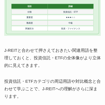
J-REITと合わせて押さえておきたい関連用語を整
理しておくと、投資信託・ETFの全体像がより立体
的に見えてきます。
投資信託・ETFカテゴリの周辺用語や対比概念と合
わせて学ぶことで、J-REITへの理解がさらに深ま
ります。