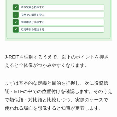
J-REITを理解するうえで、以下のポイントを押さ
えると全体像がつかみやすくなります。
まずは基本的な定義と目的を把握し、次に投資信
託・ETFの中での位置付けを確認します。そのうえ
で類似語・対比語と比較しつつ、実際のケースで
使われる場面を想像すると知識が定着します。