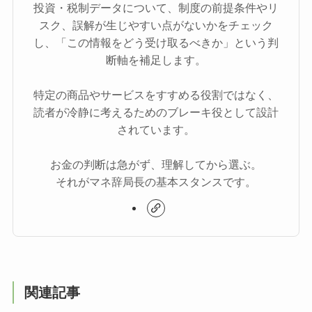
投資・税制データについて、制度の前提条件やリ
スク、誤解が生じやすい点がないかをチェック
し、「この情報をどう受け取るべきか」という判
断軸を補足します。
特定の商品やサービスをすすめる役割ではなく、
読者が冷静に考えるためのブレーキ役として設計
されています。
お金の判断は急がず、理解してから選ぶ。
それがマネ辞局長の基本スタンスです。
関連記事