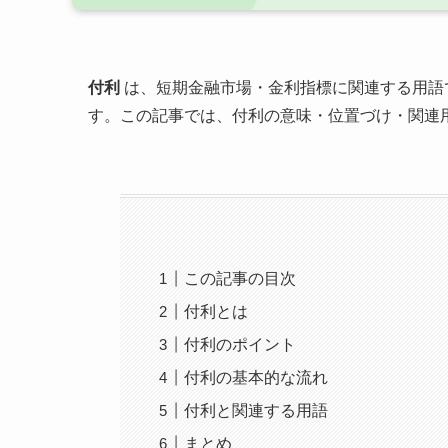
付利
は、短期金融市場・金利指標に関連する用語
す。この記事では、付利の意味・位置づけ・関連
この記事の目次
付利とは
付利のポイント
付利の基本的な流れ
付利と関連する用語
まとめ