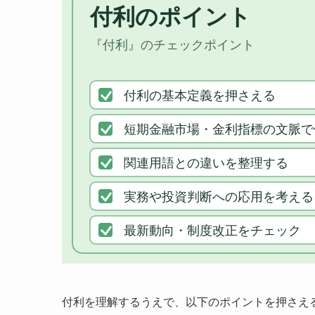
付利を理解するうえで、以下のポイントを押さえ