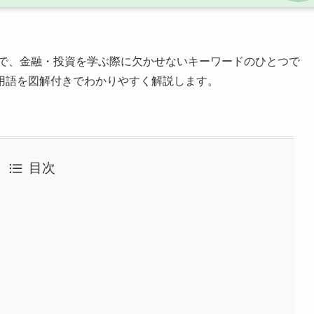
で、金融・投資を学ぶ際に欠かせないキーワードのひとつで
用語を図解付きでわかりやすく解説します。
目次