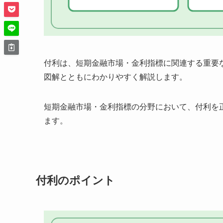
付利は、短期金融市場・金利指標に関連する重要
図解とともにわかりやすく解説します。
短期金融市場・金利指標の分野において、付利を
ます。
付利のポイント