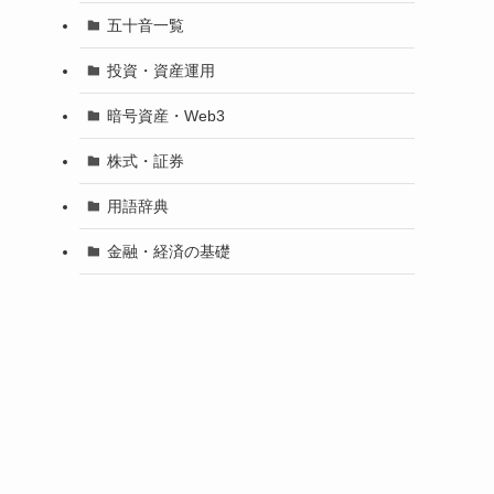
五十音一覧
投資・資産運用
暗号資産・Web3
株式・証券
用語辞典
金融・経済の基礎