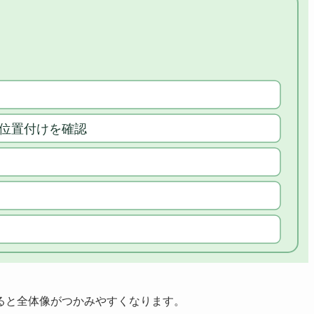
ると全体像がつかみやすくなります。