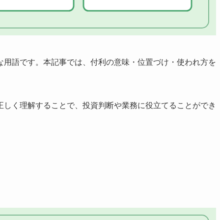
な用語です。本記事では、付利の意味・位置づけ・使われ方を
正しく理解することで、投資判断や業務に役立てることができ