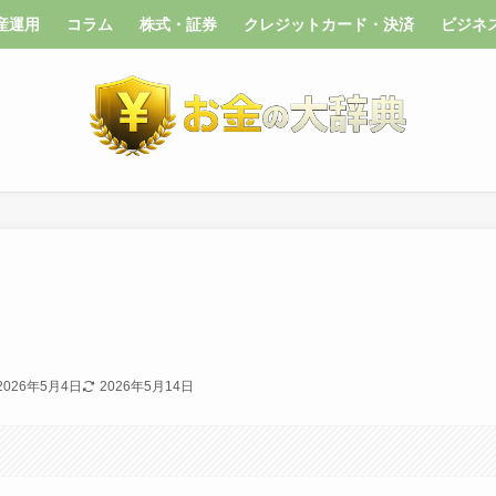
産運用
コラム
株式・証券
クレジットカード・決済
ビジネ
2026年5月4日
2026年5月14日