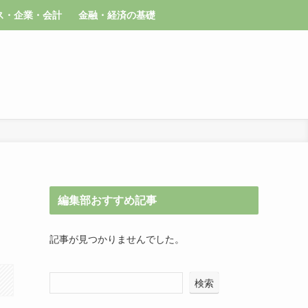
ス・企業・会計
金融・経済の基礎
編集部おすすめ記事
記事が見つかりませんでした。
検索