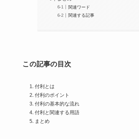
関連ワード
関連する記事
この記事の目次
付利とは
付利のポイント
付利の基本的な流れ
付利と関連する用語
まとめ