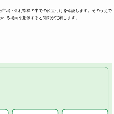
融市場・金利指標の中での位置付けを確認します。そのうえで
われる場面を想像すると知識が定着します。