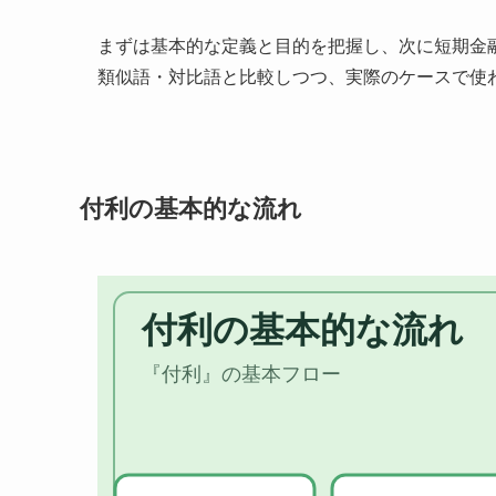
まずは基本的な定義と目的を把握し、次に短期金
類似語・対比語と比較しつつ、実際のケースで使
付利の基本的な流れ