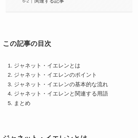
関連する記事
この記事の目次
ジャネット・イエレンとは
ジャネット・イエレンのポイント
ジャネット・イエレンの基本的な流れ
ジャネット・イエレンと関連する用語
まとめ