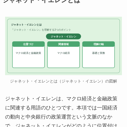
ジャネット・イエレンとは
ジャネット・イエレンとは
『ジャネット・イエレン』を理解する3つのポイント
ジャネット・イエレン
位置づけ
関連領域
理解の軸
マクロ経済と金融政策
マクロ経済
基礎と実務
ジャネット・イエレンとは（ジャネット・イエレン）の図解
ジャネット・イエレンは、マクロ経済と金融政策
に関連する用語のひとつです。本項では一国経済
の動向と中央銀行の政策運営という文脈のなか
で、ジャネット・イエレンがどのように位置付け