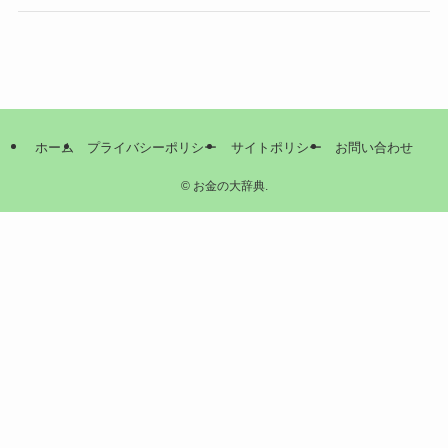
ホーム
プライバシーポリシー
サイトポリシー
お問い合わせ
©
お金の大辞典.