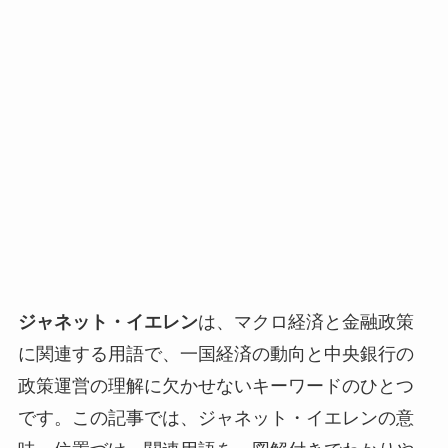
ジャネット・イエレン
は、マクロ経済と金融政策
に関連する用語で、一国経済の動向と中央銀行の
政策運営の理解に欠かせないキーワードのひとつ
です。この記事では、ジャネット・イエレンの意