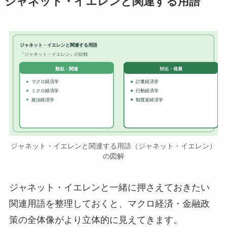
ジャネット・イエレンと関連する用語
ジャネット・イエレンと関連する用語
『ジャネット・イエレン』の比較
対比・発展
類似・関連
マクロ経済学
計量経済学
ミクロ経済学
行動経済学
政治経済学
制度派経済学
ジャネット・イエレンと関連する用語（ジャネット・イエレン）
の図解
ジャネット・イエレンと一緒に押さえておきたい
関連用語を整理しておくと、マクロ経済・金融政
策の全体像がより立体的に見えてきます。