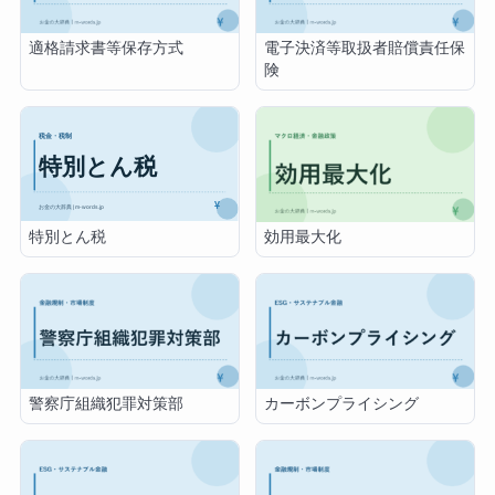
適格請求書等保存方式
電子決済等取扱者賠償責任保
険
特別とん税
効用最大化
警察庁組織犯罪対策部
カーボンプライシング