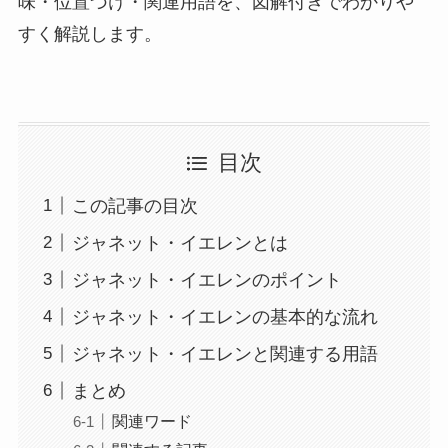
味・位置づけ・関連用語を、図解付きでわかりや
すく解説します。
目次
この記事の目次
ジャネット・イエレンとは
ジャネット・イエレンのポイント
ジャネット・イエレンの基本的な流れ
ジャネット・イエレンと関連する用語
まとめ
関連ワード