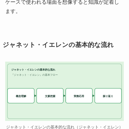
ケースで使われる場面を想像すると知識が定着し
ます。
ジャネット・イエレンの基本的な流れ
ジャネット・イエレンの基本的な流れ
『ジャネット・イエレン』の基本フロー
実務応用
概念理解
文脈把握
振り返り
ジャネット・イエレンの基本的な流れ（ジャネット・イエレン）