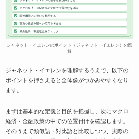
ジャネット・イエレンの基本定義を押さえる
マクロ経済・金融政策の文脈で位置付けを確認
関連用語との違いを整理する
実務や投資判断への応用を考える
最新動向・制度改正をチェック
ジャネット・イエレンのポイント（ジャネット・イエレン）の図
解
ジャネット・イエレンを理解するうえで、以下の
ポイントを押さえると全体像がつかみやすくなり
ます。
まずは基本的な定義と目的を把握し、次にマクロ
経済・金融政策の中での位置付けを確認します。
そのうえで類似語・対比語と比較しつつ、実際の