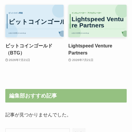
ビットコインゴールド
Lightspeed Venture
（BTG）
Partners
2026年7月21日
2026年7月21日
編集部おすすめ記事
記事が見つかりませんでした。