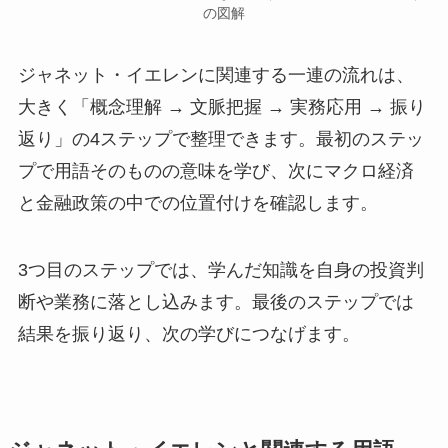
の図解
ジャネット・イエレンに関連する一連の流れは、
大きく「概念理解 → 文脈把握 → 実務応用 → 振り
返り」の4ステップで整理できます。最初のステッ
プで用語そのものの意味を学び、次にマクロ経済
と金融政策の中での位置付けを確認します。
3つ目のステップでは、学んだ知識を自身の投資判
断や業務に落とし込みます。最後のステップでは
結果を振り返り、次の学びにつなげます。