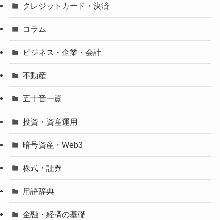
クレジットカード・決済
コラム
ビジネス・企業・会計
不動産
五十音一覧
投資・資産運用
暗号資産・Web3
株式・証券
用語辞典
金融・経済の基礎