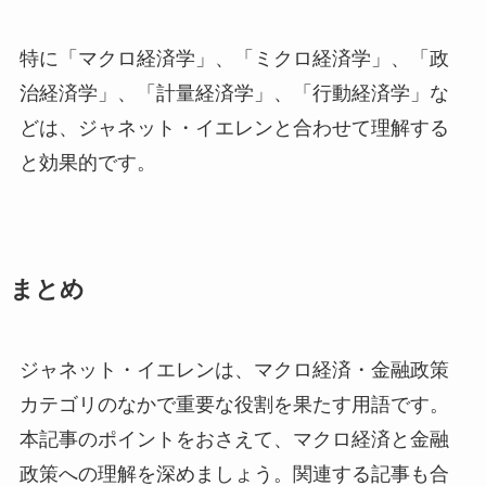
特に「マクロ経済学」、「ミクロ経済学」、「政
治経済学」、「計量経済学」、「行動経済学」な
どは、ジャネット・イエレンと合わせて理解する
と効果的です。
まとめ
ジャネット・イエレンは、マクロ経済・金融政策
カテゴリのなかで重要な役割を果たす用語です。
本記事のポイントをおさえて、マクロ経済と金融
政策への理解を深めましょう。関連する記事も合