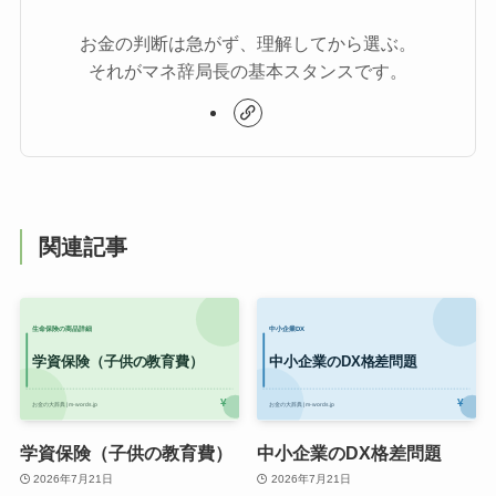
お金の判断は急がず、理解してから選ぶ。
それがマネ辞局長の基本スタンスです。
関連記事
学資保険（子供の教育費）
中小企業のDX格差問題
2026年7月21日
2026年7月21日