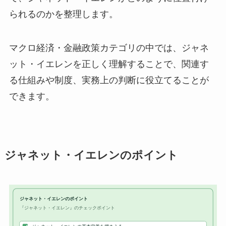
られるのかを整理します。
マクロ経済・金融政策カテゴリの中では、ジャネ
ット・イエレンを正しく理解することで、関連す
る仕組みや制度、実務上の判断に役立てることが
できます。
ジャネット・イエレンのポイント
ジャネット・イエレンのポイント
『ジャネット・イエレン』のチェックポイント