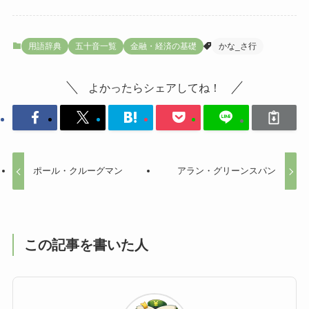
用語辞典
五十音一覧
金融・経済の基礎
かな_さ行
よかったらシェアしてね！
ポール・クルーグマン
アラン・グリーンスパン
この記事を書いた人