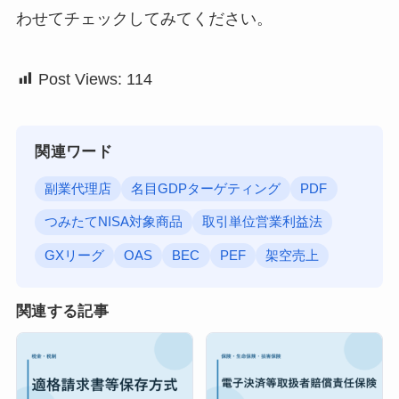
わせてチェックしてみてください。
Post Views:
114
関連ワード
副業代理店
名目GDPターゲティング
PDF
つみたてNISA対象商品
取引単位営業利益法
GXリーグ
OAS
BEC
PEF
架空売上
関連する記事