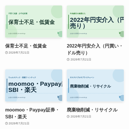
保育士不足・低賃金
2022年円安介入（円買い・
ドル売り）
2026年7月21日
2026年7月21日
moomoo・Paypay証券・
廃棄物削減・リサイクル
SBI・楽天
2026年7月21日
2026年7月21日