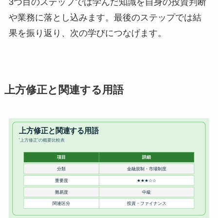
3つ目のステップでは学んだ知識を自身の投資判断
や業務に落とし込みます。最後のステップでは結
果を振り返り、次の学びにつなげます。
上方修正と関連する用語