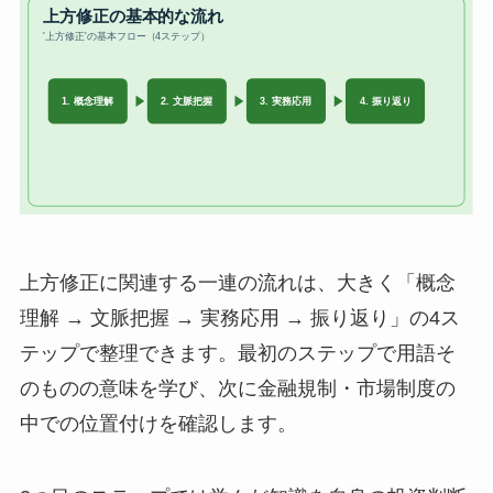
上方修正に関連する一連の流れは、大きく「概念
理解 → 文脈把握 → 実務応用 → 振り返り」の4ス
テップで整理できます。最初のステップで用語そ
のものの意味を学び、次に金融規制・市場制度の
中での位置付けを確認します。