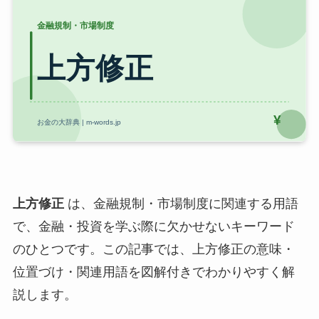
上方修正
は、金融規制・市場制度に関連する用語
で、金融・投資を学ぶ際に欠かせないキーワード
のひとつです。この記事では、上方修正の意味・
位置づけ・関連用語を図解付きでわかりやすく解
説します。