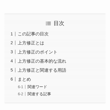
目次
この記事の目次
上方修正とは
上方修正のポイント
上方修正の基本的な流れ
上方修正と関連する用語
まとめ
関連ワード
関連する記事