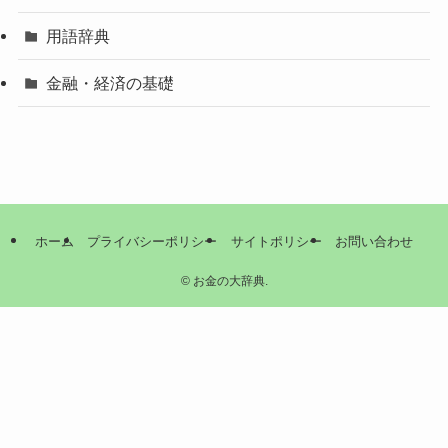
用語辞典
金融・経済の基礎
ホーム
プライバシーポリシー
サイトポリシー
お問い合わせ
©
お金の大辞典.