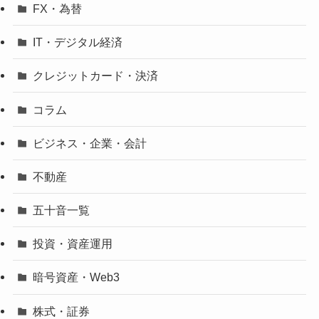
FX・為替
IT・デジタル経済
クレジットカード・決済
コラム
ビジネス・企業・会計
不動産
五十音一覧
投資・資産運用
暗号資産・Web3
株式・証券