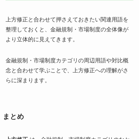
上方修正と合わせて押さえておきたい関連用語を
整理しておくと、金融規制・市場制度の全体像が
より立体的に見えてきます。
金融規制・市場制度カテゴリの周辺用語や対比概
念と合わせて学ぶことで、上方修正への理解がさ
らに深まります。
まとめ