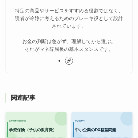
特定の商品やサービスをすすめる役割ではなく、
読者が冷静に考えるためのブレーキ役として設計
されています。
お金の判断は急がず、理解してから選ぶ。
それがマネ辞局長の基本スタンスです。
関連記事