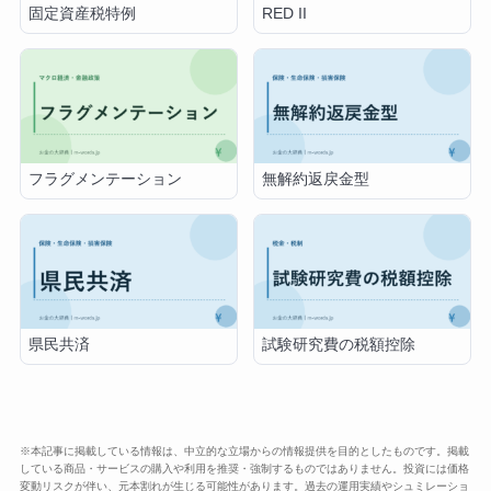
固定資産税特例
RED II
フラグメンテーション
無解約返戻金型
県民共済
試験研究費の税額控除
※本記事に掲載している情報は、中立的な立場からの情報提供を目的としたものです。掲載
している商品・サービスの購入や利用を推奨・強制するものではありません。投資には価格
変動リスクが伴い、元本割れが生じる可能性があります。過去の運用実績やシュミレーショ