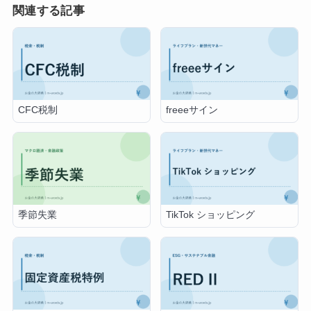
関連する記事
CFC税制
freeeサイン
季節失業
TikTok ショッピング