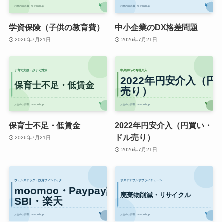
学資保険（子供の教育費）
中小企業のDX格差問題
2026年7月21日
2026年7月21日
保育士不足・低賃金
2022年円安介入（円買い・
ドル売り）
2026年7月21日
2026年7月21日