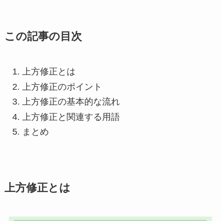
この記事の目次
上方修正とは
上方修正のポイント
上方修正の基本的な流れ
上方修正と関連する用語
まとめ
上方修正とは