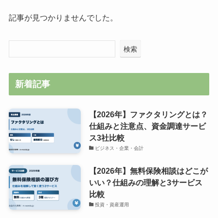
記事が見つかりませんでした。
検索
新着記事
【2026年】ファクタリングとは？
仕組みと注意点、資金調達サービ
ス3社比較
ビジネス・企業・会計
【2026年】無料保険相談はどこが
いい？仕組みの理解と3サービス
比較
投資・資産運用