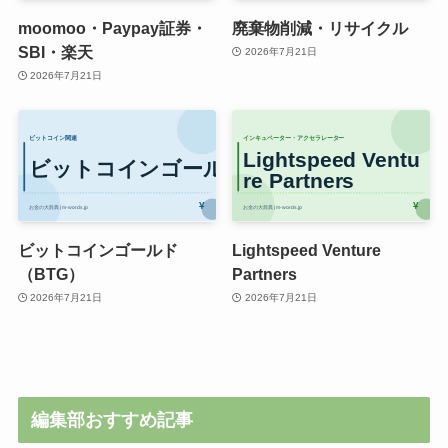
moomoo・Paypay証券・
廃棄物削減・リサイクル
SBI・楽天
2026年7月21日
2026年7月21日
ビットコインゴールド
Lightspeed Venture
（BTG）
Partners
2026年7月21日
2026年7月21日
編集部おすすめ記事