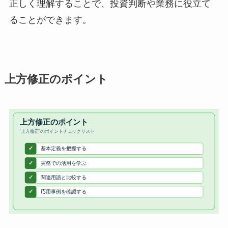
正しく理解することで、投資判断や業務に役立て
ることができます。
上方修正のポイント