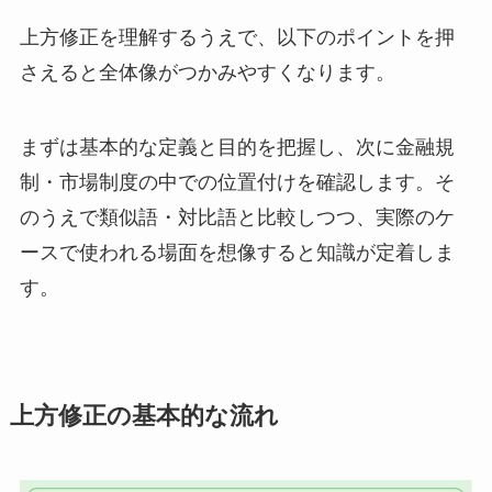
上方修正を理解するうえで、以下のポイントを押
さえると全体像がつかみやすくなります。
まずは基本的な定義と目的を把握し、次に金融規
制・市場制度の中での位置付けを確認します。そ
のうえで類似語・対比語と比較しつつ、実際のケ
ースで使われる場面を想像すると知識が定着しま
す。
上方修正の基本的な流れ