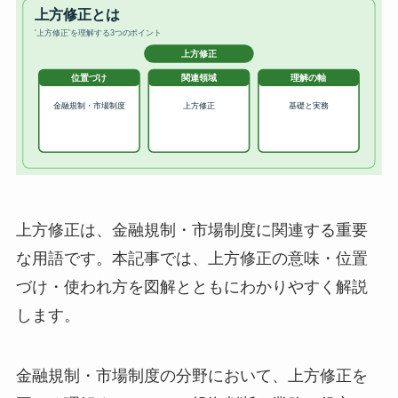
上方修正は、金融規制・市場制度に関連する重要
な用語です。本記事では、上方修正の意味・位置
づけ・使われ方を図解とともにわかりやすく解説
します。
金融規制・市場制度の分野において、上方修正を