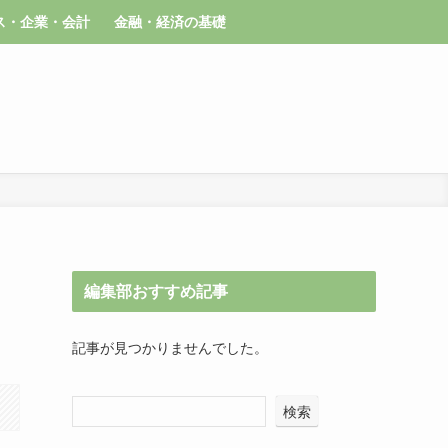
ス・企業・会計
金融・経済の基礎
編集部おすすめ記事
記事が見つかりませんでした。
検索