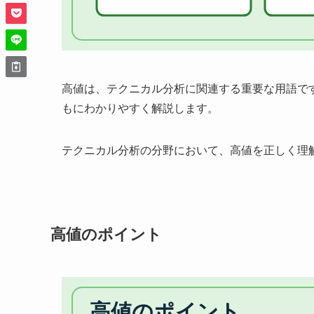
高値は、テクニカル分析に関連する重要な用語で
もにわかりやすく解説します。
テクニカル分析の分野において、高値を正しく理
高値のポイント