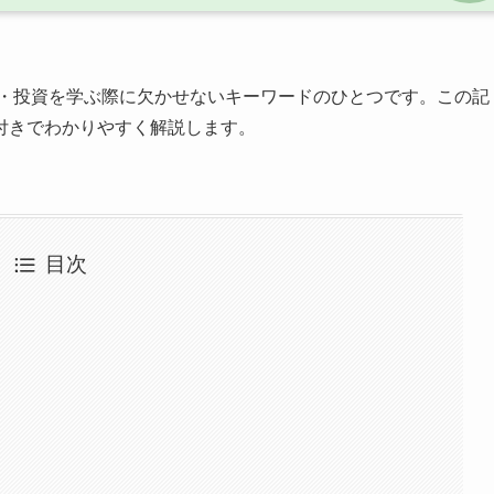
・投資を学ぶ際に欠かせないキーワードのひとつです。この記
付きでわかりやすく解説します。
目次