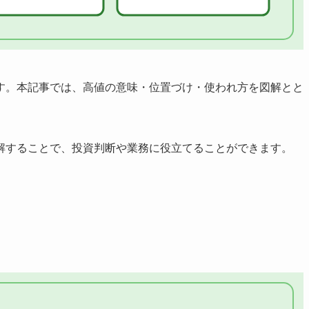
す。本記事では、高値の意味・位置づけ・使われ方を図解とと
解することで、投資判断や業務に役立てることができます。