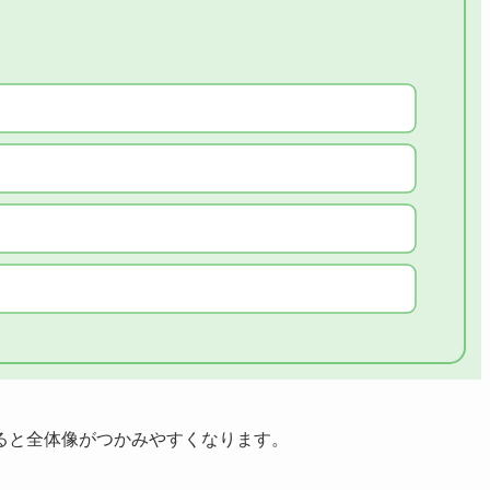
ると全体像がつかみやすくなります。