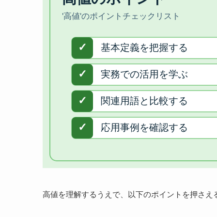
高値を理解するうえで、以下のポイントを押さえ