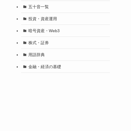
五十音一覧
投資・資産運用
暗号資産・Web3
株式・証券
用語辞典
金融・経済の基礎