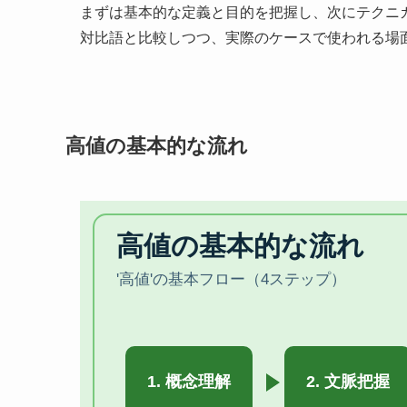
まずは基本的な定義と目的を把握し、次にテクニ
対比語と比較しつつ、実際のケースで使われる場
高値の基本的な流れ