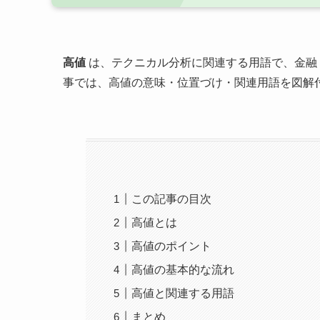
高値
は、テクニカル分析に関連する用語で、金融
事では、高値の意味・位置づけ・関連用語を図解
この記事の目次
高値とは
高値のポイント
高値の基本的な流れ
高値と関連する用語
まとめ