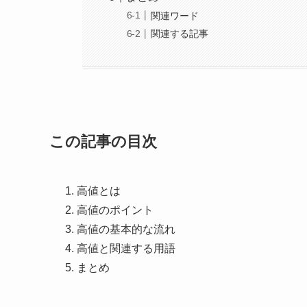
関連ワード
関連する記事
この記事の目次
高値とは
高値のポイント
高値の基本的な流れ
高値と関連する用語
まとめ