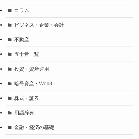
コラム
ビジネス・企業・会計
不動産
五十音一覧
投資・資産運用
暗号資産・Web3
株式・証券
用語辞典
金融・経済の基礎