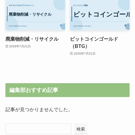
廃棄物削減・リサイクル
ビットコインゴールド
（BTG）
2026年7月21日
2026年7月21日
編集部おすすめ記事
記事が見つかりませんでした。
検索