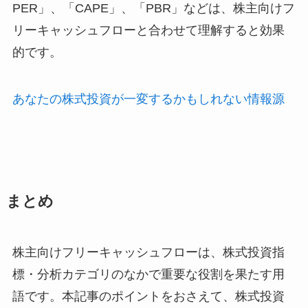
PER」、「CAPE」、「PBR」などは、株主向けフ
リーキャッシュフローと合わせて理解すると効果
的です。
あなたの株式投資が一変するかもしれない情報源
まとめ
株主向けフリーキャッシュフローは、株式投資指
標・分析カテゴリのなかで重要な役割を果たす用
語です。本記事のポイントをおさえて、株式投資