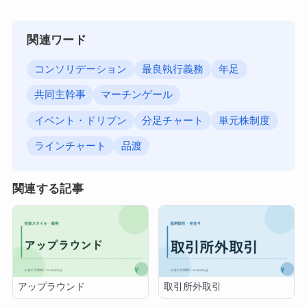
関連ワード
コンソリデーション
最良執行義務
年足
共同主幹事
マーチンゲール
イベント・ドリブン
分足チャート
単元株制度
ラインチャート
品渡
関連する記事
アップラウンド
取引所外取引