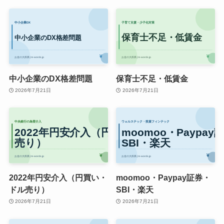
中小企業のDX格差問題
保育士不足・低賃金
2026年7月21日
2026年7月21日
2022年円安介入（円買い・
moomoo・Paypay証券・
ドル売り）
SBI・楽天
2026年7月21日
2026年7月21日