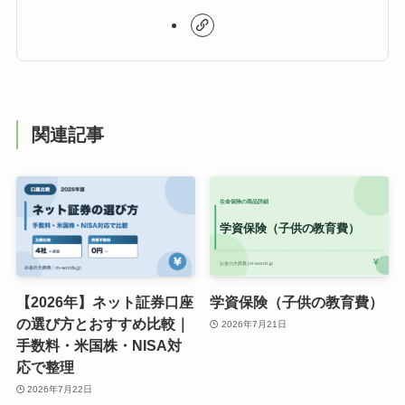
関連記事
【2026年】ネット証券口座
学資保険（子供の教育費）
の選び方とおすすめ比較｜
2026年7月21日
手数料・米国株・NISA対
応で整理
2026年7月22日