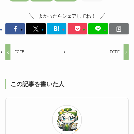
よかったらシェアしてね！
FCFE
FCFF
この記事を書いた人