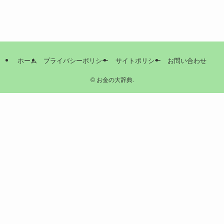
ホーム
プライバシーポリシー
サイトポリシー
お問い合わせ
©
お金の大辞典.