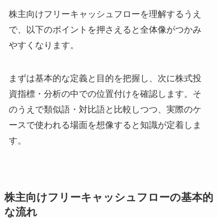
株主向けフリーキャッシュフローを理解するうえ
で、以下のポイントを押さえると全体像がつかみ
やすくなります。
まずは基本的な定義と目的を把握し、次に株式投
資指標・分析の中での位置付けを確認します。そ
のうえで類似語・対比語と比較しつつ、実際のケ
ースで使われる場面を想像すると知識が定着しま
す。
株主向けフリーキャッシュフローの基本的
な流れ