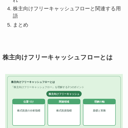
株主向けフリーキャッシュフローと関連する用
語
まとめ
株主向けフリーキャッシュフローとは
株主向けフリーキャッシュフローとは
『株主向けフリーキャッシュフロー』を理解する3つのポイント
株主向けフリーキャッシュ
位置づけ
関連領域
理解の軸
株式投資の分析指標
株式投資指標
基礎と実務