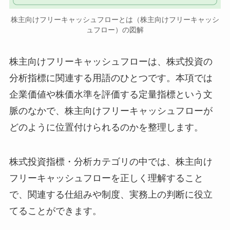
株主向けフリーキャッシュフローとは（株主向けフリーキャッシ
ュフロー）の図解
株主向けフリーキャッシュフローは、株式投資の
分析指標に関連する用語のひとつです。本項では
企業価値や株価水準を評価する定量指標という文
脈のなかで、株主向けフリーキャッシュフローが
どのように位置付けられるのかを整理します。
株式投資指標・分析カテゴリの中では、株主向け
フリーキャッシュフローを正しく理解すること
で、関連する仕組みや制度、実務上の判断に役立
てることができます。