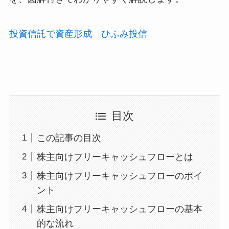
投資信託で資産形成 ひふみ投信
目次
この記事の目次
株主向けフリーキャッシュフローとは
株主向けフリーキャッシュフローのポイ
ント
株主向けフリーキャッシュフローの基本
的な流れ