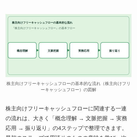
株主向けフリーキャッシュフローの基本的な流れ
『株主向けフリーキャッシュフロー』の基本フロー
実務応用
概念理解
文脈把握
振り返り
株主向けフリーキャッシュフローの基本的な流れ（株主向けフリ
ーキャッシュフロー）の図解
株主向けフリーキャッシュフローに関連する一連
の流れは、大きく「概念理解 → 文脈把握 → 実務
応用 → 振り返り」の4ステップで整理できます。