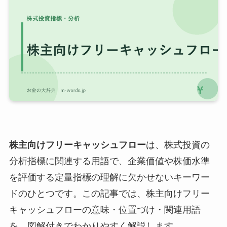
株主向けフリーキャッシュフロー
は、株式投資の
分析指標に関連する用語で、企業価値や株価水準
を評価する定量指標の理解に欠かせないキーワー
ドのひとつです。この記事では、株主向けフリー
キャッシュフローの意味・位置づけ・関連用語
を、図解付きでわかりやすく解説します。