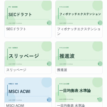
SECドラフト
フィボナッチエクステンショ
ン
スリッページ
推進波
一目均衡表 水準論
MSCI ACWI