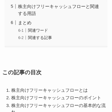
株主向けフリーキャッシュフローと関連
する用語
まとめ
関連ワード
関連する記事
この記事の目次
株主向けフリーキャッシュフローとは
株主向けフリーキャッシュフローのポイント
株主向けフリーキャッシュフローの基本的な流
れ