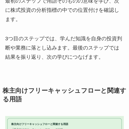
最初のステップで用語そのものの意味を学び、次
に株式投資の分析指標の中での位置付けを確認し
ます。
3つ目のステップでは、学んだ知識を自身の投資判
断や業務に落とし込みます。最後のステップでは
結果を振り返り、次の学びにつなげます。
株主向けフリーキャッシュフローと関連す
る用語
株主向けフリーキャッシュフローと関連する用語