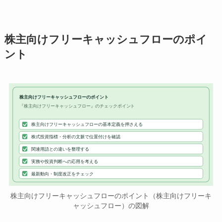
株主向けフリーキャッシュフローのポイ
ント
株主向けフリーキャッシュフローのポイント
『株主向けフリーキャッシュフロー』のチェックポイント
株主向けフリーキャッシュフローの基本定義を押さえる
株式投資指標・分析の文脈で位置付けを確認
関連用語との違いを整理する
実務や投資判断への応用を考える
最新動向・制度改正をチェック
株主向けフリーキャッシュフローのポイント（株主向けフリーキ
ャッシュフロー）の図解