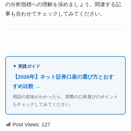
の分析指標への理解を深めましょう。関連する記
事も合わせてチェックしてみてください。
▼ 実践ガイド
【2026年】ネット証券口座の選び方とおす
すめ比較 →
用語の意味がわかったら、実際の口座選びのポイント
もチェックしてみてください。
Post Views:
127