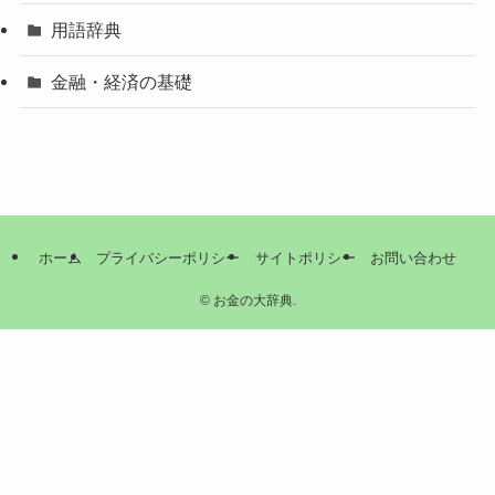
用語辞典
金融・経済の基礎
ホーム
プライバシーポリシー
サイトポリシー
お問い合わせ
©
お金の大辞典.