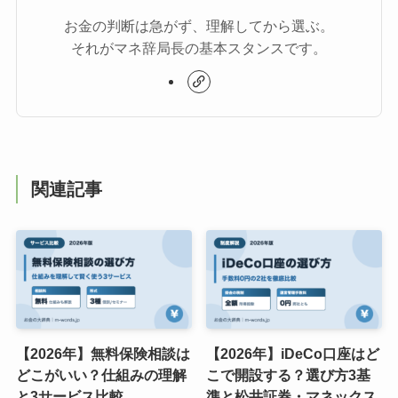
お金の判断は急がず、理解してから選ぶ。
それがマネ辞局長の基本スタンスです。
関連記事
【2026年】無料保険相談は
【2026年】iDeCo口座はど
どこがいい？仕組みの理解
こで開設する？選び方3基
と3サービス比較
準と松井証券・マネックス