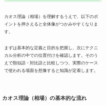
カオス理論（相場）を理解するうえで、以下のポ
イントを押さえると全体像がつかみやすくなりま
す。
まずは基本的な定義と目的を把握し、次にテクニ
カル分析の中での位置付けを確認します。そのう
えで類似語・対比語と比較しつつ、実際のケース
で使われる場面を想像すると知識が定着します。
カオス理論（相場）の基本的な流れ