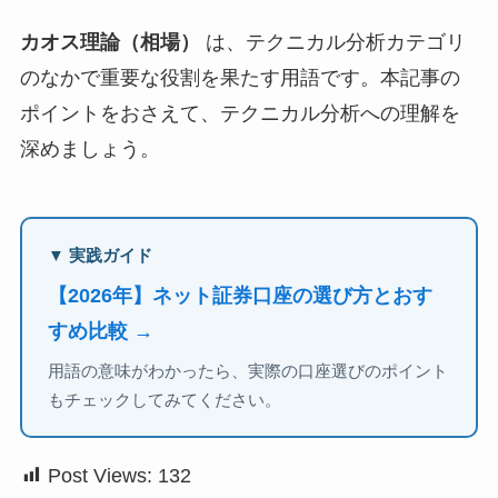
カオス理論（相場）
は、テクニカル分析カテゴリ
のなかで重要な役割を果たす用語です。本記事の
ポイントをおさえて、テクニカル分析への理解を
深めましょう。
▼ 実践ガイド
【2026年】ネット証券口座の選び方とおす
すめ比較 →
用語の意味がわかったら、実際の口座選びのポイント
もチェックしてみてください。
Post Views:
132