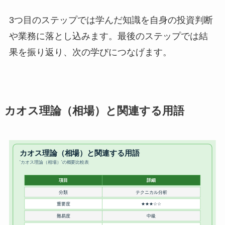
3つ目のステップでは学んだ知識を自身の投資判断
や業務に落とし込みます。最後のステップでは結
果を振り返り、次の学びにつなげます。
カオス理論（相場）と関連する用語