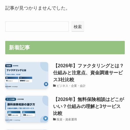
記事が見つかりませんでした。
検索
新着記事
【2026年】ファクタリングとは？
仕組みと注意点、資金調達サービ
ス3社比較
ビジネス・企業・会計
【2026年】無料保険相談はどこが
いい？仕組みの理解と3サービス
比較
投資・資産運用