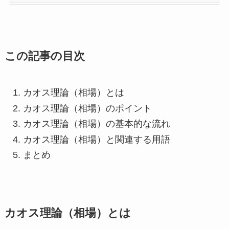
この記事の目次
カオス理論（相場）とは
カオス理論（相場）のポイント
カオス理論（相場）の基本的な流れ
カオス理論（相場）と関連する用語
まとめ
カオス理論（相場）とは