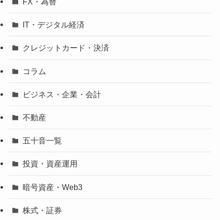
FX・為替
IT・デジタル経済
クレジットカード・決済
コラム
ビジネス・企業・会計
不動産
五十音一覧
投資・資産運用
暗号資産・Web3
株式・証券