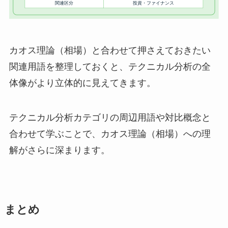
カオス理論（相場）と合わせて押さえておきたい
関連用語を整理しておくと、テクニカル分析の全
体像がより立体的に見えてきます。
テクニカル分析カテゴリの周辺用語や対比概念と
合わせて学ぶことで、カオス理論（相場）への理
解がさらに深まります。
まとめ