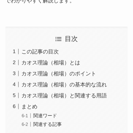
でわかりやすく解説します。
目次
この記事の目次
カオス理論（相場）とは
カオス理論（相場）のポイント
カオス理論（相場）の基本的な流れ
カオス理論（相場）と関連する用語
まとめ
関連ワード
関連する記事