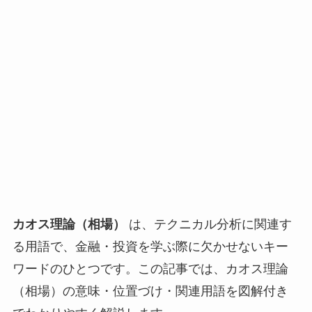
カオス理論（相場）
は、テクニカル分析に関連す
る用語で、金融・投資を学ぶ際に欠かせないキー
ワードのひとつです。この記事では、カオス理論
（相場）の意味・位置づけ・関連用語を図解付き