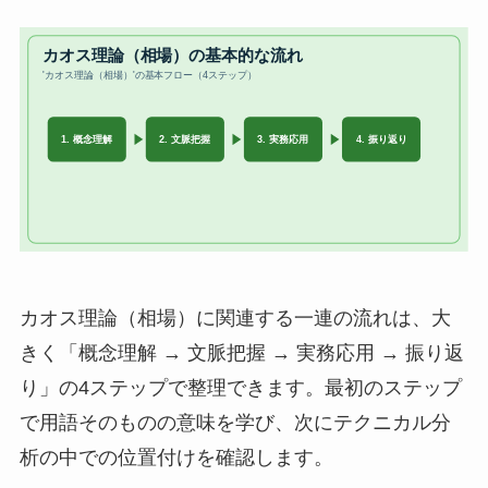
カオス理論（相場）に関連する一連の流れは、大
きく「概念理解 → 文脈把握 → 実務応用 → 振り返
り」の4ステップで整理できます。最初のステップ
で用語そのものの意味を学び、次にテクニカル分
析の中での位置付けを確認します。