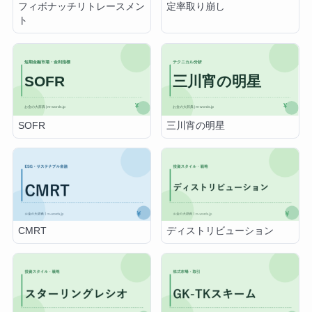
フィボナッチリトレースメン
定率取り崩し
ト
SOFR
三川宵の明星
CMRT
ディストリビューション