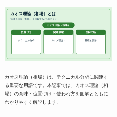
カオス理論（相場）は、テクニカル分析に関連す
る重要な用語です。本記事では、カオス理論（相
場）の意味・位置づけ・使われ方を図解とともに
わかりやすく解説します。