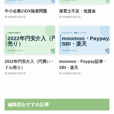
中小企業のDX格差問題
保育士不足・低賃金
2026年7月21日
2026年7月21日
2022年円安介入（円買い・
moomoo・Paypay証券・
ドル売り）
SBI・楽天
2026年7月21日
2026年7月21日
編集部おすすめ記事