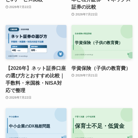
証券の比較
2026年7月22日
2026年7月22日
【2026年】ネット証券口座
学資保険（子供の教育費）
の選び方とおすすめ比較｜
2026年7月21日
手数料・米国株・NISA対
応で整理
2026年7月22日