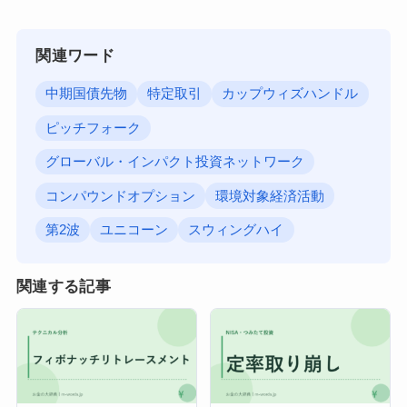
関連ワード
中期国債先物
特定取引
カップウィズハンドル
ピッチフォーク
グローバル・インパクト投資ネットワーク
コンパウンドオプション
環境対象経済活動
第2波
ユニコーン
スウィングハイ
関連する記事