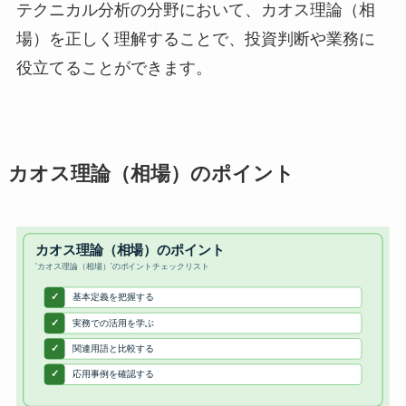
テクニカル分析の分野において、カオス理論（相
場）を正しく理解することで、投資判断や業務に
役立てることができます。
カオス理論（相場）のポイント