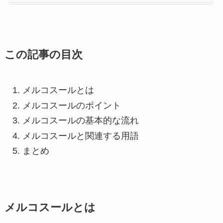
この記事の目次
メルコスールとは
メルコスールのポイント
メルコスールの基本的な流れ
メルコスールと関連する用語
まとめ
メルコスールとは