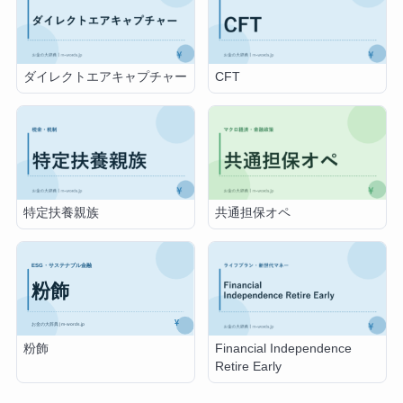
ダイレクトエアキャプチャー
CFT
特定扶養親族
共通担保オペ
粉飾
Financial Independence
Retire Early