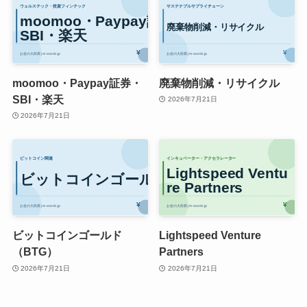
moomoo・Paypay証券・
廃棄物削減・リサイクル
SBI・楽天
2026年7月21日
2026年7月21日
ビットコインゴールド
Lightspeed Venture
（BTG）
Partners
2026年7月21日
2026年7月21日