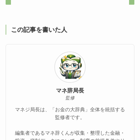
この記事を書いた人
マネ辞局長
監修
マネジ局長は、「お金の大辞典」全体を統括する
監修者です。
編集者であるマネ辞くんが収集・整理した金融・