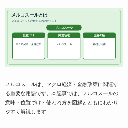
メルコスールは、マクロ経済・金融政策に関連す
る重要な用語です。本記事では、メルコスールの
意味・位置づけ・使われ方を図解とともにわかり
やすく解説します。