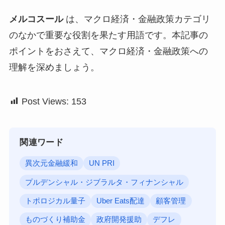
メルコスール
は、マクロ経済・金融政策カテゴリ
のなかで重要な役割を果たす用語です。本記事の
ポイントをおさえて、マクロ経済・金融政策への
理解を深めましょう。
Post Views:
153
関連ワード
異次元金融緩和
UN PRI
プルデンシャル・ジブラルタ・フィナンシャル
トポロジカル量子
Uber Eats配達
顧客管理
ものづくり補助金
政府開発援助
デフレ