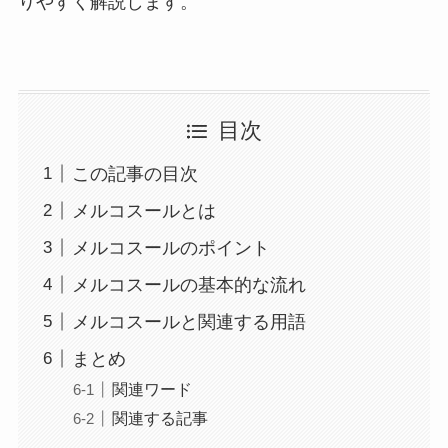
りやすく解説します。
目次
この記事の目次
メルコスールとは
メルコスールのポイント
メルコスールの基本的な流れ
メルコスールと関連する用語
まとめ
関連ワード
関連する記事