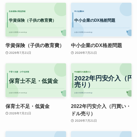
学資保険（子供の教育費）
中小企業のDX格差問題
2026年7月21日
2026年7月21日
保育士不足・低賃金
2022年円安介入（円買い・
ドル売り）
2026年7月21日
2026年7月21日