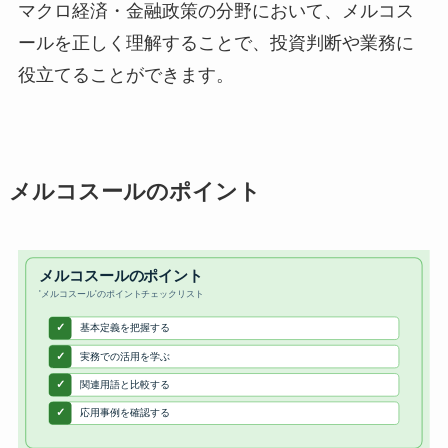
マクロ経済・金融政策の分野において、メルコス
ールを正しく理解することで、投資判断や業務に
役立てることができます。
メルコスールのポイント