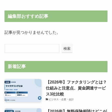
編集部おすすめ記事
記事が見つかりませんでした。
検索
新着記事
【2026年】ファクタリングとは？
仕組みと注意点、資金調達サービ
ス3社比較
ビジネス・企業・会計
【2026年】無料保険相談はどこが