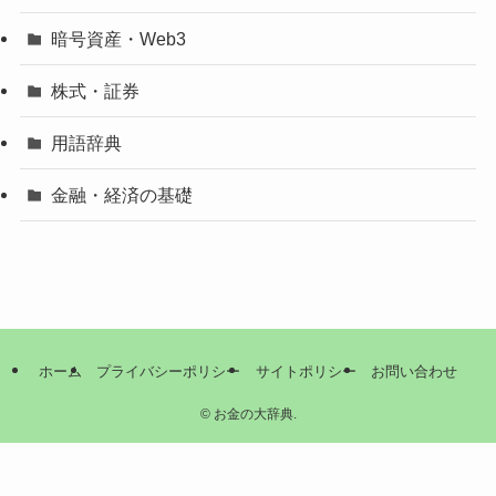
暗号資産・Web3
株式・証券
用語辞典
金融・経済の基礎
ホーム
プライバシーポリシー
サイトポリシー
お問い合わせ
©
お金の大辞典.