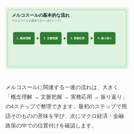
メルコスールに関連する一連の流れは、大きく
「概念理解 → 文脈把握 → 実務応用 → 振り返り」
の4ステップで整理できます。最初のステップで用
語そのものの意味を学び、次にマクロ経済・金融
政策の中での位置付けを確認します。