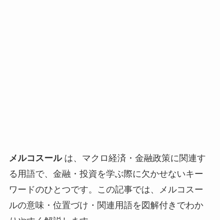
メルコスール
は、マクロ経済・金融政策に関連す
る用語で、金融・投資を学ぶ際に欠かせないキー
ワードのひとつです。この記事では、メルコスー
ルの意味・位置づけ・関連用語を図解付きでわか