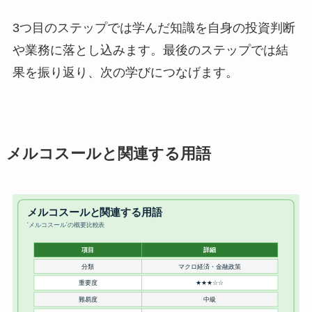
3つ目のステップでは学んだ知識を自身の投資判断
や業務に落とし込みます。最後のステップでは結
果を振り返り、次の学びにつなげます。
メルコスールと関連する用語