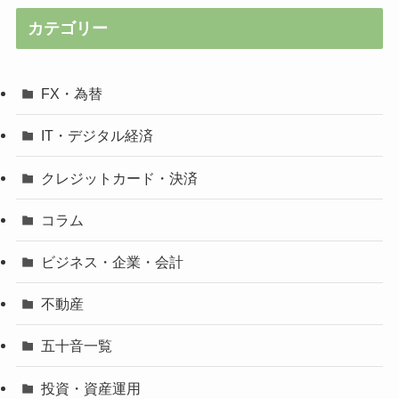
カテゴリー
FX・為替
IT・デジタル経済
クレジットカード・決済
コラム
ビジネス・企業・会計
不動産
五十音一覧
投資・資産運用