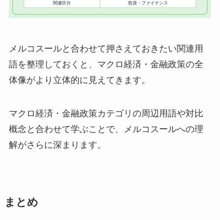
メルコスールと合わせて押さえておきたい関連用
語を整理しておくと、マクロ経済・金融政策の全
体像がより立体的に見えてきます。
マクロ経済・金融政策カテゴリの周辺用語や対比
概念と合わせて学ぶことで、メルコスールへの理
解がさらに深まります。
まとめ