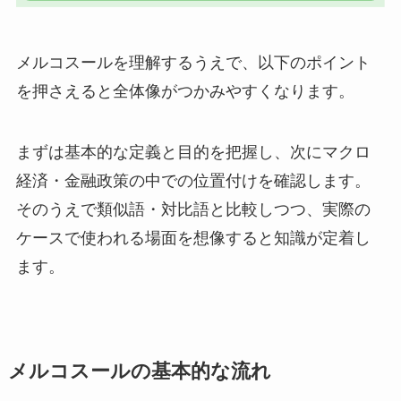
メルコスールを理解するうえで、以下のポイント
を押さえると全体像がつかみやすくなります。
まずは基本的な定義と目的を把握し、次にマクロ
経済・金融政策の中での位置付けを確認します。
そのうえで類似語・対比語と比較しつつ、実際の
ケースで使われる場面を想像すると知識が定着し
ます。
メルコスールの基本的な流れ