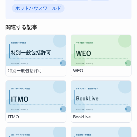
ホットハウスワールド
関連する記事
特別一般包括許可
WEO
ITMO
BookLive