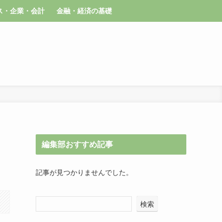
ス・企業・会計
金融・経済の基礎
編集部おすすめ記事
記事が見つかりませんでした。
検索