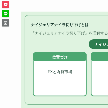
ナイジェリアナイラ切り下げとは
『ナイジェリアナイラ切り下げ』を理解する
ナイジ
位置づけ
FXと為替市場