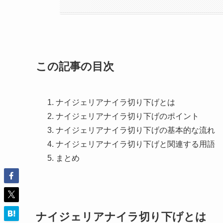
この記事の目次
ナイジェリアナイラ切り下げとは
ナイジェリアナイラ切り下げのポイント
ナイジェリアナイラ切り下げの基本的な流れ
ナイジェリアナイラ切り下げと関連する用語
まとめ
ナイジェリアナイラ切り下げとは