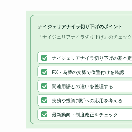
ナイジェリアナイラ切り下げのポイント
『ナイジェリアナイラ切り下げ』のチェック
ナイジェリアナイラ切り下げの基本定
FX・為替の文脈で位置付けを確認
関連用語との違いを整理する
実務や投資判断への応用を考える
最新動向・制度改正をチェック