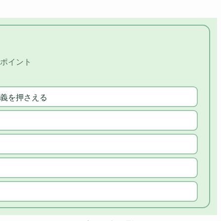
ポイント
義を押さえる