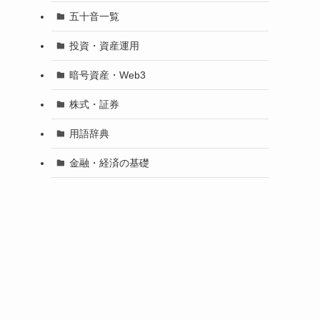
五十音一覧
投資・資産運用
暗号資産・Web3
株式・証券
用語辞典
金融・経済の基礎