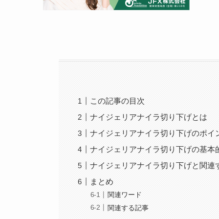
この記事の目次
ナイジェリアナイラ切り下げとは
ナイジェリアナイラ切り下げのポイ
ナイジェリアナイラ切り下げの基本
ナイジェリアナイラ切り下げと関連
まとめ
関連ワード
関連する記事