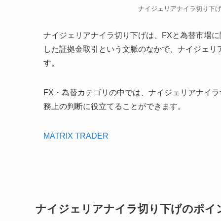
ナイジェリアナイラ切り下
ナイジェリアナイラ切り下げは、FXと為替市場
した証拠金取引という文脈のなかで、ナイジェリ
す。
FX・為替カテゴリの中では、ナイジェリアナイ
務上の判断に役立てることができます。
MATRIX TRADER
ナイジェリアナイラ切り下げのポイ