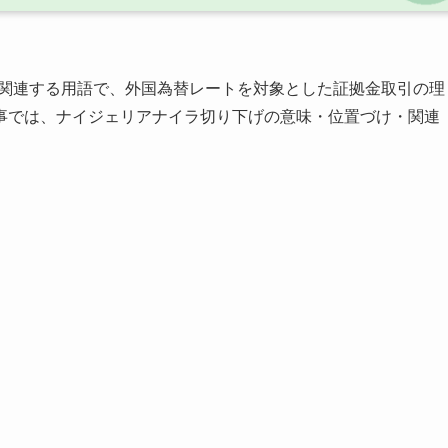
に関連する用語で、外国為替レートを対象とした証拠金取引の理
事では、ナイジェリアナイラ切り下げの意味・位置づけ・関連