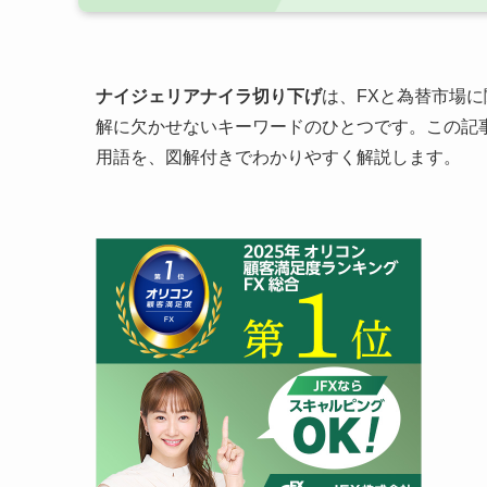
ナイジェリアナイラ切り下げ
は、FXと為替市場
解に欠かせないキーワードのひとつです。この記
用語を、図解付きでわかりやすく解説します。