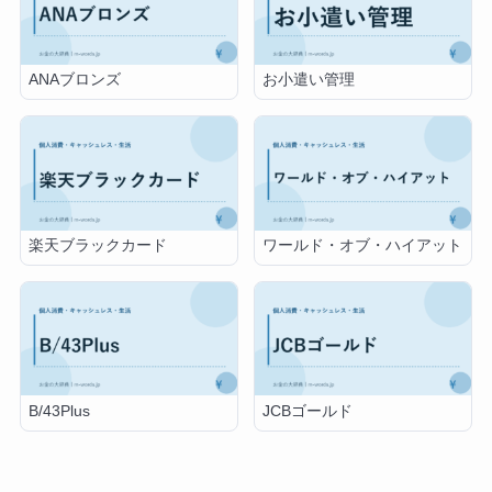
ANAブロンズ
お小遣い管理
楽天ブラックカード
ワールド・オブ・ハイアット
B/43Plus
JCBゴールド