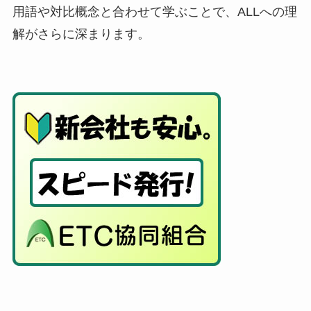
用語や対比概念と合わせて学ぶことで、ALLへの理
解がさらに深まります。