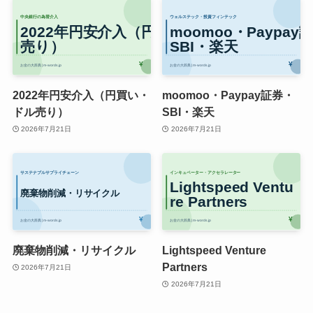
2022年円安介入（円買い・
moomoo・Paypay証券・
ドル売り）
SBI・楽天
2026年7月21日
2026年7月21日
廃棄物削減・リサイクル
Lightspeed Venture
Partners
2026年7月21日
2026年7月21日