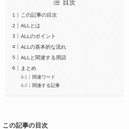
目次
この記事の目次
ALLとは
ALLのポイント
ALLの基本的な流れ
ALLと関連する用語
まとめ
関連ワード
関連する記事
この記事の目次