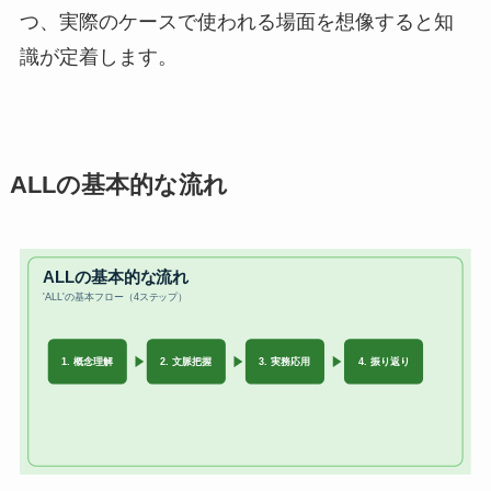
つ、実際のケースで使われる場面を想像すると知
識が定着します。
ALLの基本的な流れ