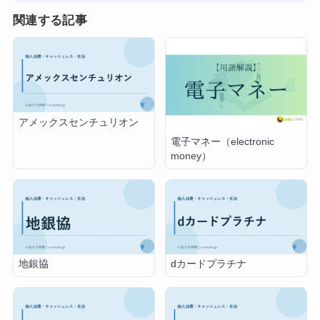
関連する記事
アメックスセンチュリオン
電子マネー（electronic
money）
地銀協
dカードプラチナ