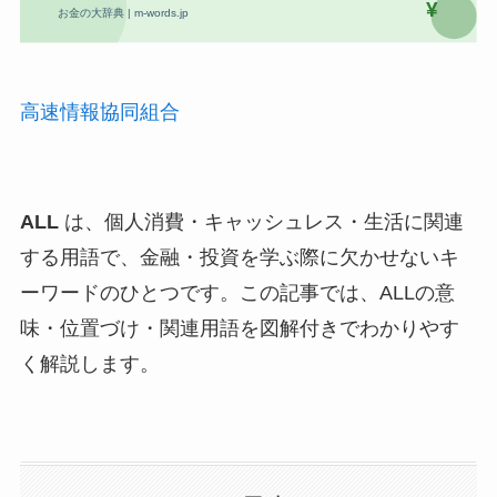
高速情報協同組合
ALL
は、個人消費・キャッシュレス・生活に関連
する用語で、金融・投資を学ぶ際に欠かせないキ
ーワードのひとつです。この記事では、ALLの意
味・位置づけ・関連用語を図解付きでわかりやす
く解説します。