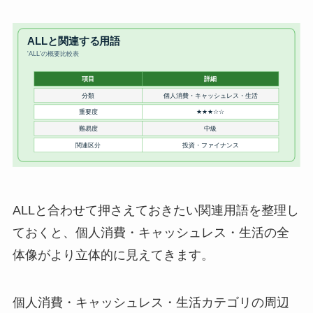
ALLと合わせて押さえておきたい関連用語を整理し
ておくと、個人消費・キャッシュレス・生活の全
体像がより立体的に見えてきます。
個人消費・キャッシュレス・生活カテゴリの周辺