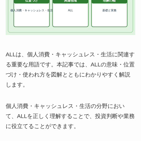
ALLは、個人消費・キャッシュレス・生活に関連す
る重要な用語です。本記事では、ALLの意味・位置
づけ・使われ方を図解とともにわかりやすく解説
します。
個人消費・キャッシュレス・生活の分野におい
て、ALLを正しく理解することで、投資判断や業務
に役立てることができます。