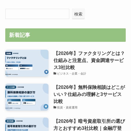
検索
新着記事
【2026年】ファクタリングとは？
仕組みと注意点、資金調達サービ
ス3社比較
ビジネス・企業・会計
【2026年】無料保険相談はどこが
いい？仕組みの理解と3サービス
比較
投資・資産運用
【2026年】暗号資産取引所の選び
方とおすすめ3社比較｜金融庁登