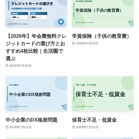
【2026年】年会費無料クレ
学資保険（子供の教育費）
ジットカードの選び方とお
2026年7月21日
すすめ4枚比較｜生活圏で
選ぶ
2026年7月22日
中小企業のDX格差問題
保育士不足・低賃金
2026年7月21日
2026年7月21日