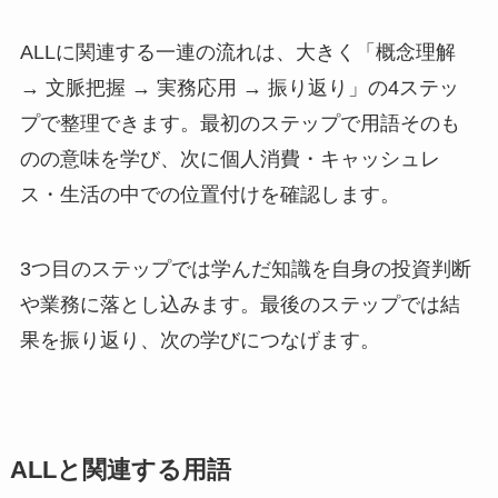
ALLに関連する一連の流れは、大きく「概念理解
→ 文脈把握 → 実務応用 → 振り返り」の4ステッ
プで整理できます。最初のステップで用語そのも
のの意味を学び、次に個人消費・キャッシュレ
ス・生活の中での位置付けを確認します。
3つ目のステップでは学んだ知識を自身の投資判断
や業務に落とし込みます。最後のステップでは結
果を振り返り、次の学びにつなげます。
ALLと関連する用語