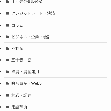
IT・デジタル経済
クレジットカード・決済
コラム
ビジネス・企業・会計
不動産
五十音一覧
投資・資産運用
暗号資産・Web3
株式・証券
用語辞典