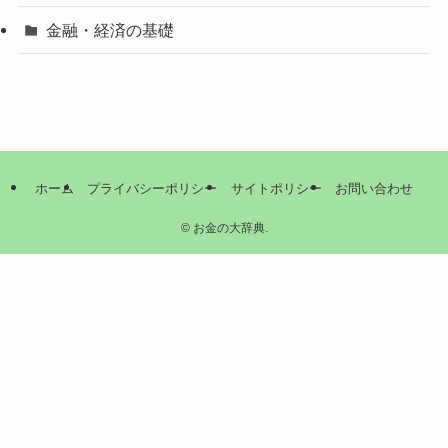
金融・経済の基礎
ホーム
プライバシーポリシー
サイトポリシー
お問い合わせ
©
お金の大辞典.