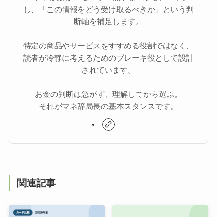
し、「この情報をどう受け取るべきか」という判
断軸を補足します。
特定の商品やサービスをすすめる役割ではなく、
読者が冷静に考えるためのブレーキ役として設計
されています。
お金の判断は急がず、理解してから選ぶ。
それがマネ辞局長の基本スタンスです。
関連記事