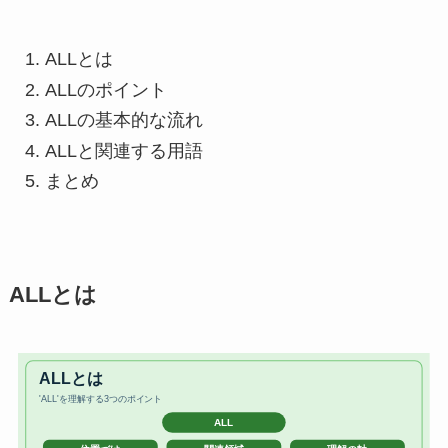
ALLとは
ALLのポイント
ALLの基本的な流れ
ALLと関連する用語
まとめ
ALLとは