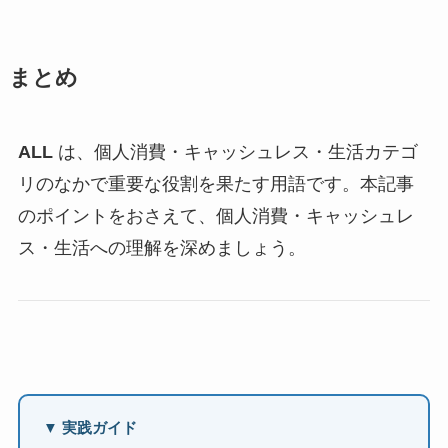
まとめ
ALL
は、個人消費・キャッシュレス・生活カテゴ
リのなかで重要な役割を果たす用語です。本記事
のポイントをおさえて、個人消費・キャッシュレ
ス・生活への理解を深めましょう。
▼ 実践ガイド