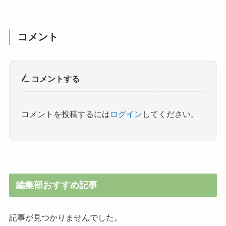
コメント
コメントする
コメントを投稿するには
ログイン
してください。
編集部おすすめ記事
記事が見つかりませんでした。