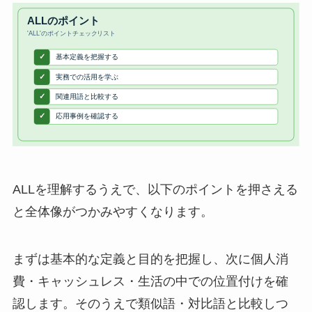
ALLを理解するうえで、以下のポイントを押さえる
と全体像がつかみやすくなります。
まずは基本的な定義と目的を把握し、次に個人消
費・キャッシュレス・生活の中での位置付けを確
認します。そのうえで類似語・対比語と比較しつ