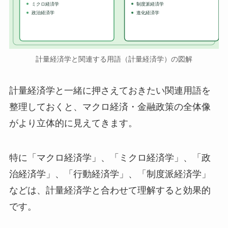
ミクロ経済学
制度派経済学
政治経済学
進化経済学
計量経済学と関連する用語（計量経済学）の図解
計量経済学と一緒に押さえておきたい関連用語を
整理しておくと、マクロ経済・金融政策の全体像
がより立体的に見えてきます。
特に「マクロ経済学」、「ミクロ経済学」、「政
治経済学」、「行動経済学」、「制度派経済学」
などは、計量経済学と合わせて理解すると効果的
です。