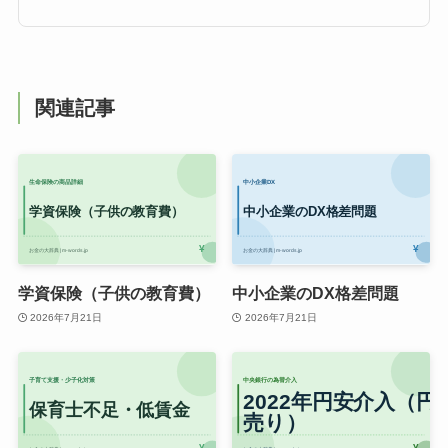
関連記事
学資保険（子供の教育費）
中小企業のDX格差問題
2026年7月21日
2026年7月21日