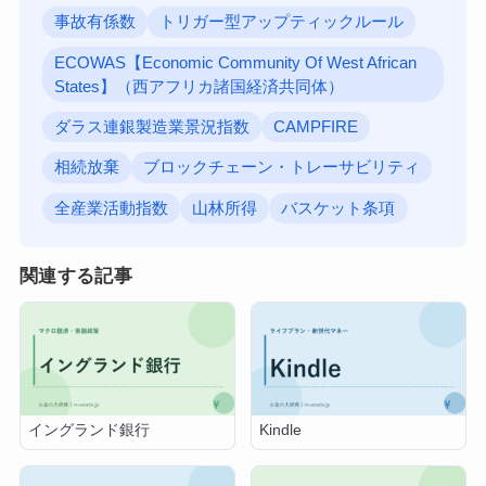
事故有係数
トリガー型アップティックルール
ECOWAS【Economic Community Of West African
States】（西アフリカ諸国経済共同体）
ダラス連銀製造業景況指数
CAMPFIRE
相続放棄
ブロックチェーン・トレーサビリティ
全産業活動指数
山林所得
バスケット条項
関連する記事
イングランド銀行
Kindle