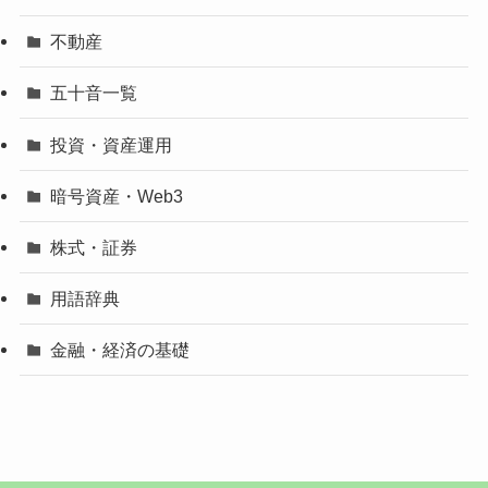
不動産
五十音一覧
投資・資産運用
暗号資産・Web3
株式・証券
用語辞典
金融・経済の基礎