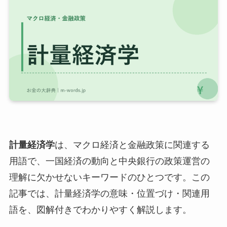
計量経済学
は、マクロ経済と金融政策に関連する
用語で、一国経済の動向と中央銀行の政策運営の
理解に欠かせないキーワードのひとつです。この
記事では、計量経済学の意味・位置づけ・関連用
語を、図解付きでわかりやすく解説します。