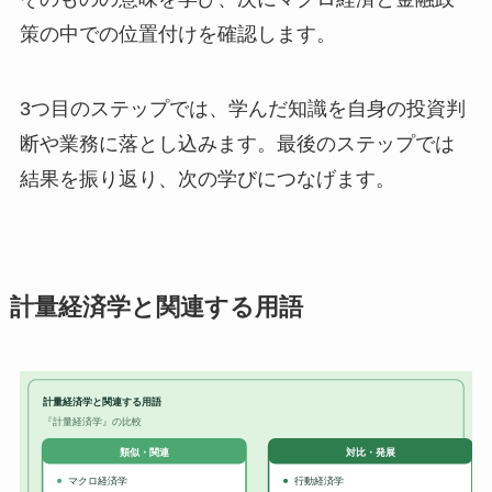
策の中での位置付けを確認します。
3つ目のステップでは、学んだ知識を自身の投資判
断や業務に落とし込みます。最後のステップでは
結果を振り返り、次の学びにつなげます。
計量経済学と関連する用語
計量経済学と関連する用語
『計量経済学』の比較
対比・発展
類似・関連
マクロ経済学
行動経済学