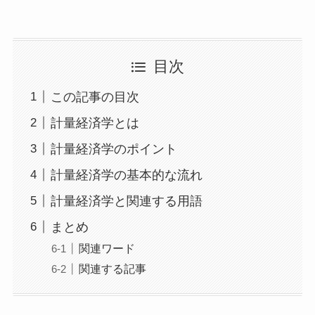
目次
この記事の目次
計量経済学とは
計量経済学のポイント
計量経済学の基本的な流れ
計量経済学と関連する用語
まとめ
関連ワード
関連する記事