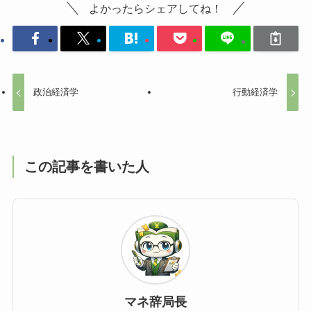
よかったらシェアしてね！
政治経済学
行動経済学
この記事を書いた人
マネ辞局長