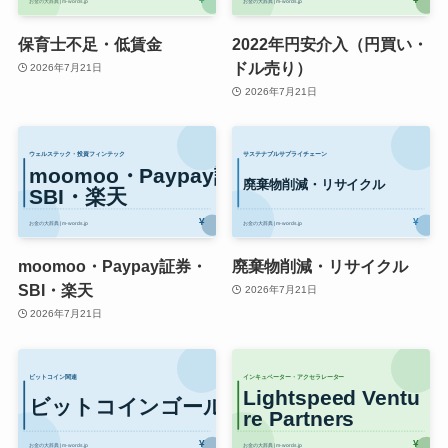
保育士不足・低賃金
2022年円安介入（円買い・
ドル売り）
2026年7月21日
2026年7月21日
moomoo・Paypay証券・
廃棄物削減・リサイクル
SBI・楽天
2026年7月21日
2026年7月21日