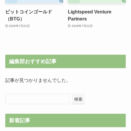
ビットコインゴールド
Lightspeed Venture
（BTG）
Partners
2026年7月21日
2026年7月21日
編集部おすすめ記事
記事が見つかりませんでした。
検索
新着記事