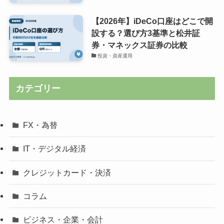
【2026年】iDeCo口座はどこで開
設する？選び方3基準と松井証
券・マネックス証券の比較
投資・資産運用
カテゴリー
FX・為替
IT・デジタル経済
クレジットカード・決済
コラム
ビジネス・企業・会計