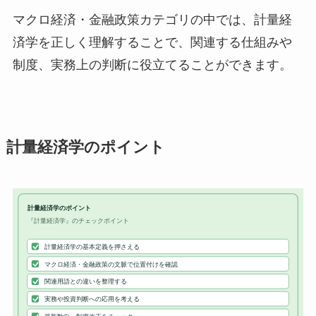
マクロ経済・金融政策カテゴリの中では、計量経
済学を正しく理解することで、関連する仕組みや
制度、実務上の判断に役立てることができます。
計量経済学のポイント
計量経済学のポイント
『計量経済学』のチェックポイント
計量経済学の基本定義を押さえる
マクロ経済・金融政策の文脈で位置付けを確認
関連用語との違いを整理する
実務や投資判断への応用を考える