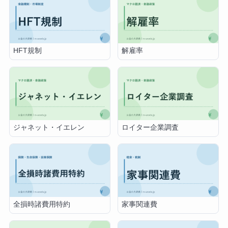
HFT規制
解雇率
ジャネット・イエレン
ロイター企業調査
全損時諸費用特約
家事関連費