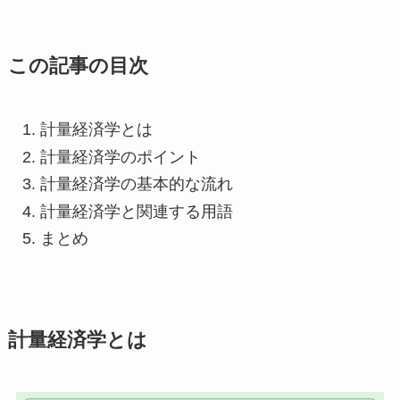
この記事の目次
計量経済学とは
計量経済学のポイント
計量経済学の基本的な流れ
計量経済学と関連する用語
まとめ
計量経済学とは