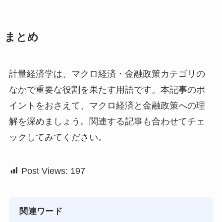
まとめ
計量経済学は、マクロ経済・金融政策カテゴリの
なかで重要な役割を果たす用語です。本記事のポ
イントをおさえて、マクロ経済と金融政策への理
解を深めましょう。関連する記事も合わせてチェ
ックしてみてください。
Post Views:
197
関連ワード