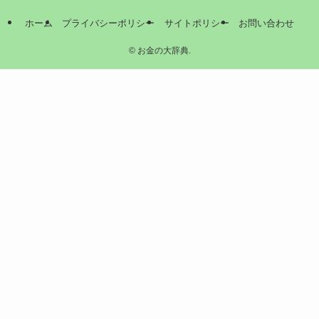
ホーム
プライバシーポリシー
サイトポリシー
お問い合わせ
©
お金の大辞典.