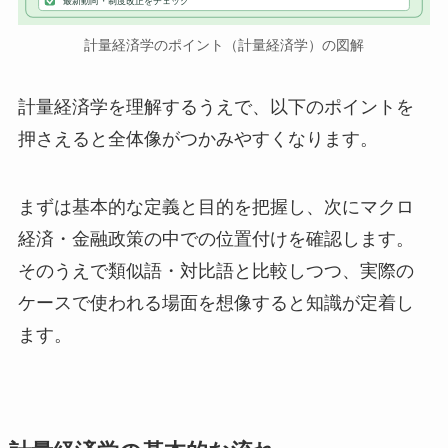
最新動向・制度改正をチェック
計量経済学のポイント（計量経済学）の図解
計量経済学を理解するうえで、以下のポイントを
押さえると全体像がつかみやすくなります。
まずは基本的な定義と目的を把握し、次にマクロ
経済・金融政策の中での位置付けを確認します。
そのうえで類似語・対比語と比較しつつ、実際の
ケースで使われる場面を想像すると知識が定着し
ます。