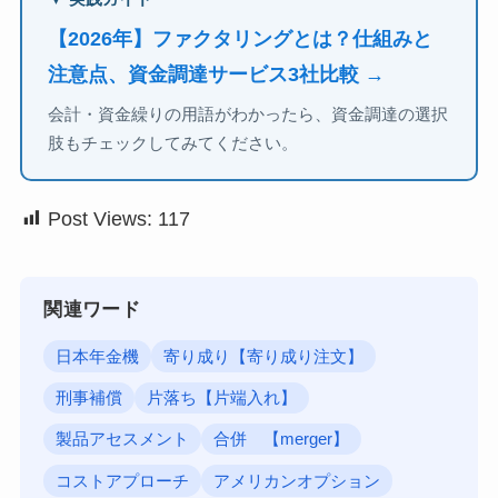
【2026年】ファクタリングとは？仕組みと
注意点、資金調達サービス3社比較 →
会計・資金繰りの用語がわかったら、資金調達の選択
肢もチェックしてみてください。
Post Views:
117
関連ワード
日本年金機
寄り成り【寄り成り注文】
刑事補償
片落ち【片端入れ】
製品アセスメント
合併 【merger】
コストアプローチ
アメリカンオプション