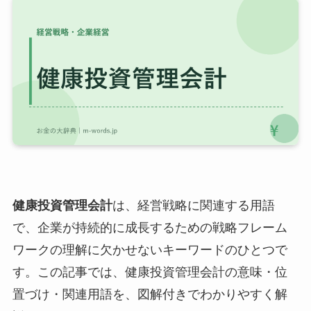
健康投資管理会計
は、経営戦略に関連する用語
で、企業が持続的に成長するための戦略フレーム
ワークの理解に欠かせないキーワードのひとつで
す。この記事では、健康投資管理会計の意味・位
置づけ・関連用語を、図解付きでわかりやすく解