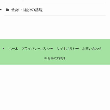
金融・経済の基礎
ホーム
プライバシーポリシー
サイトポリシー
お問い合わせ
©
お金の大辞典.