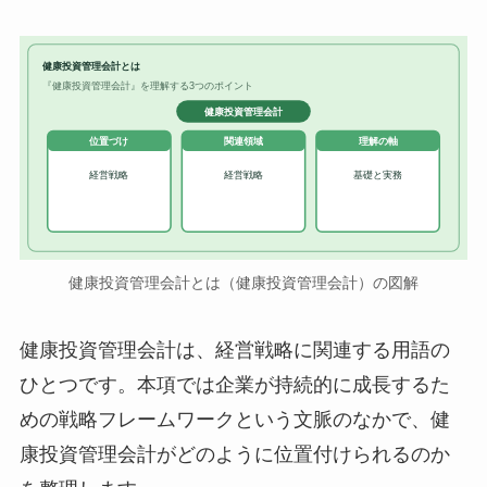
健康投資管理会計とは
『健康投資管理会計』を理解する3つのポイント
健康投資管理会計
位置づけ
関連領域
理解の軸
経営戦略
経営戦略
基礎と実務
健康投資管理会計とは（健康投資管理会計）の図解
健康投資管理会計は、経営戦略に関連する用語の
ひとつです。本項では企業が持続的に成長するた
めの戦略フレームワークという文脈のなかで、健
康投資管理会計がどのように位置付けられるのか