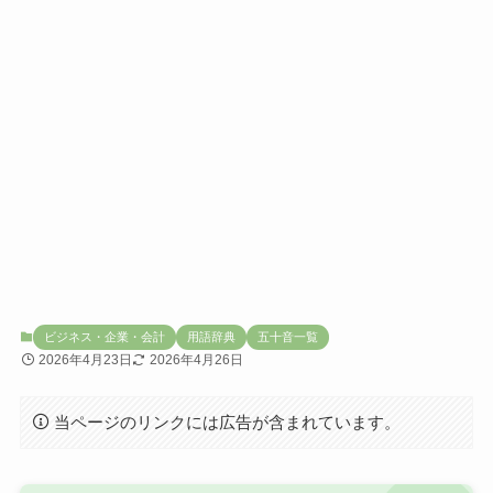
ビジネス・企業・会計
用語辞典
五十音一覧
2026年4月23日
2026年4月26日
当ページのリンクには広告が含まれています。