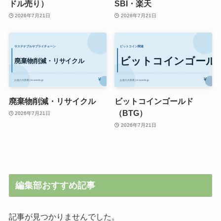
ドル売り）
SBI・楽天
2026年7月21日
2026年7月21日
廃棄物削減・リサイクル
ビットコインゴールド
（BTG）
2026年7月21日
2026年7月21日
編集部おすすめ記事
記事が見つかりませんでした。