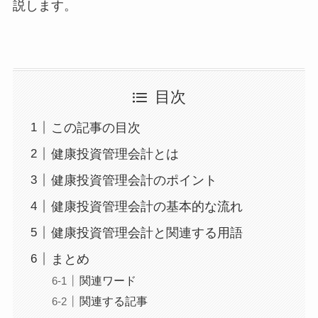
説します。
目次
この記事の目次
健康投資管理会計とは
健康投資管理会計のポイント
健康投資管理会計の基本的な流れ
健康投資管理会計と関連する用語
まとめ
関連ワード
関連する記事