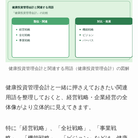
健康投資管理会計と関連する用語
『健康投資管理会計』の比較
対比・発展
類似・関連
経営戦略
機能戦略
全社戦略
ビジョン
事業戦略
パーパス
健康投資管理会計と関連する用語（健康投資管理会計）の図解
健康投資管理会計と一緒に押さえておきたい関連
用語を整理しておくと、経営戦略・企業経営の全
体像がより立体的に見えてきます。
特に「経営戦略」、「全社戦略」、「事業戦