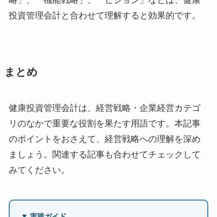
略」、「機能戦略」、「ビジョン」などは、健康
投資管理会計と合わせて理解すると効果的です。
まとめ
健康投資管理会計は、経営戦略・企業経営カテゴ
リのなかで重要な役割を果たす用語です。本記事
のポイントをおさえて、経営戦略への理解を深め
ましょう。関連する記事も合わせてチェックして
みてください。
▼ 実践ガイド