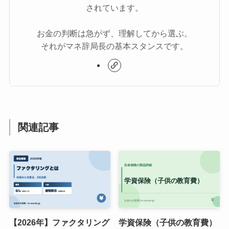
されています。
お金の判断は急がず、理解してから選ぶ。
それがマネ辞局長の基本スタンスです。
関連記事
【2026年】ファクタリング
学資保険（子供の教育費）