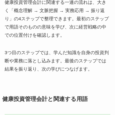
健康投資管理会計に関連する一連の流れは、大き
く「概念理解 → 文脈把握 → 実務応用 → 振り返
り」の4ステップで整理できます。最初のステップ
で用語そのものの意味を学び、次に経営戦略の中
での位置付けを確認します。
3つ目のステップでは、学んだ知識を自身の投資判
断や業務に落とし込みます。最後のステップでは
結果を振り返り、次の学びにつなげます。
健康投資管理会計と関連する用語