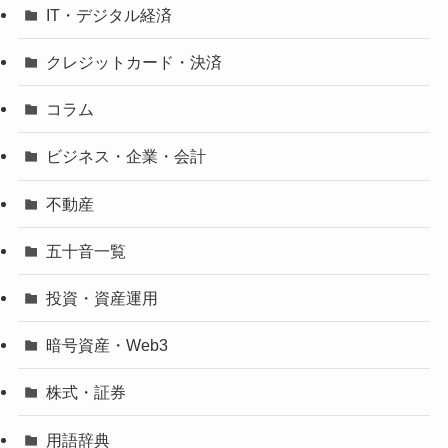
IT・デジタル経済
クレジットカード・決済
コラム
ビジネス・企業・会計
不動産
五十音一覧
投資・資産運用
暗号資産・Web3
株式・証券
用語辞典