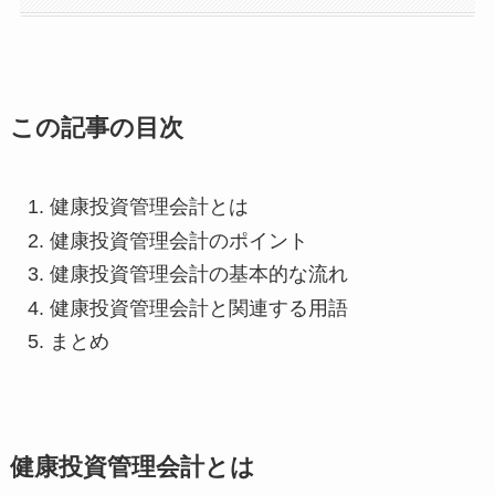
この記事の目次
健康投資管理会計とは
健康投資管理会計のポイント
健康投資管理会計の基本的な流れ
健康投資管理会計と関連する用語
まとめ
健康投資管理会計とは