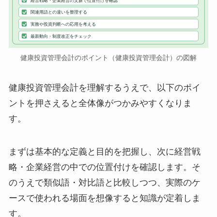
経営戦略・企業経営の文脈で位置付けを確認
関連用語との違いを整理する
実務や投資判断への応用を考える
最新動向・制度改正をチェック
健康投資管理会計のポイント（健康投資管理会計）の図解
健康投資管理会計を理解するうえで、以下のポイ
ントを押さえると全体像がつかみやすくなりま
す。
まずは基本的な定義と目的を把握し、次に経営戦
略・企業経営の中での位置付けを確認します。そ
のうえで類似語・対比語と比較しつつ、実際のケ
ースで使われる場面を想像すると知識が定着しま
す。