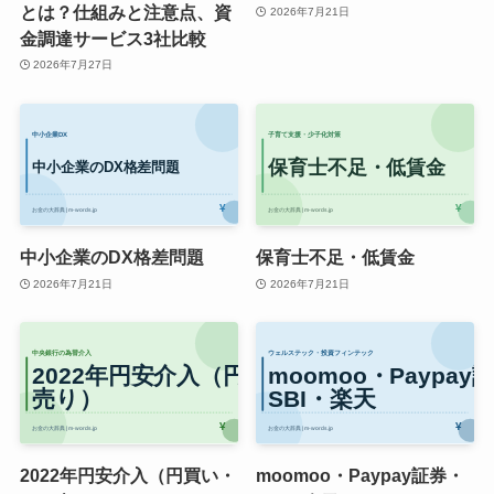
とは？仕組みと注意点、資
2026年7月21日
金調達サービス3社比較
2026年7月27日
中小企業のDX格差問題
保育士不足・低賃金
2026年7月21日
2026年7月21日
2022年円安介入（円買い・
moomoo・Paypay証券・