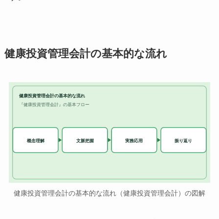
健康投資管理会計の基本的な流れ
健康投資管理会計の基本的な流れ
『健康投資管理会計』の基本フロー
実務応用
概念理解
文脈把握
振り返り
健康投資管理会計の基本的な流れ（健康投資管理会計）の図解