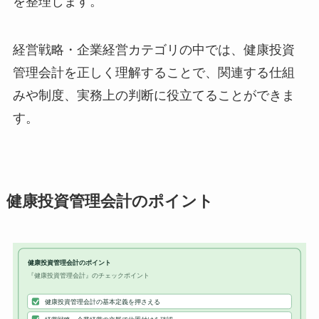
を整理します。
経営戦略・企業経営カテゴリの中では、健康投資
管理会計を正しく理解することで、関連する仕組
みや制度、実務上の判断に役立てることができま
す。
健康投資管理会計のポイント
健康投資管理会計のポイント
『健康投資管理会計』のチェックポイント
健康投資管理会計の基本定義を押さえる